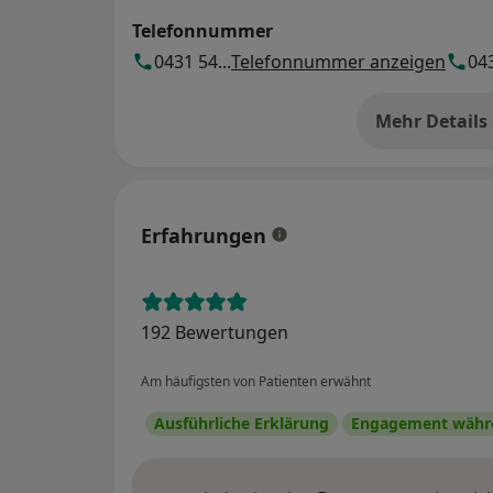
Telefonnummer
0431 54...
Telefonnummer anzeigen
043
Mehr Details
üb
Erfahrungen
192 Bewertungen
Am häufigsten von Patienten erwähnt
Ausführliche Erklärung
Engagement währe