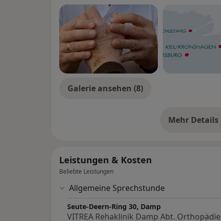
Galerie ansehen (8)
Mehr Details
üb
Leistungen & Kosten
Beliebte Leistungen
Allgemeine Sprechstunde
Seute-Deern-Ring 30, Damp
VITREA Rehaklinik Damp Abt. Orthopädie 