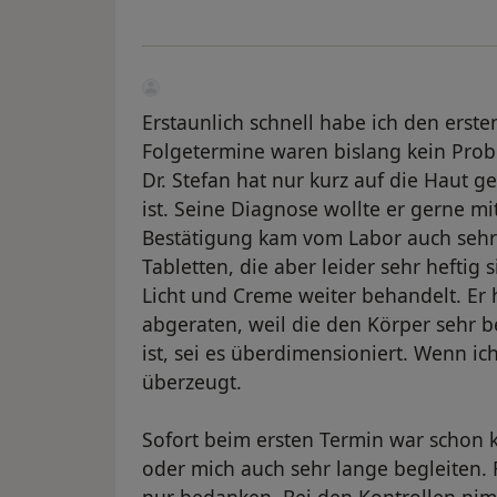
Erstaunlich schnell habe ich den ers
Folgetermine waren bislang kein Prob
Dr. Stefan hat nur kurz auf die Haut g
ist. Seine Diagnose wollte er gerne mi
Bestätigung kam vom Labor auch sehr z
Tabletten, die aber leider sehr heftig
Licht und Creme weiter behandelt. Er 
abgeraten, weil die den Körper sehr b
ist, sei es überdimensioniert. Wenn ich
überzeugt.
Sofort beim ersten Termin war schon kl
oder mich auch sehr lange begleiten. 