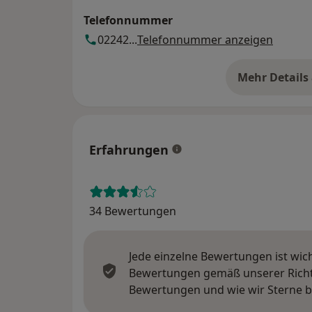
Telefonnummer
02242...
Telefonnummer anzeigen
Mehr Details
üb
Erfahrungen
34 Bewertungen
Jede einzelne Bewertungen ist wic
Bewertungen gemäß unserer Richtl
Bewertungen und wie wir Sterne 