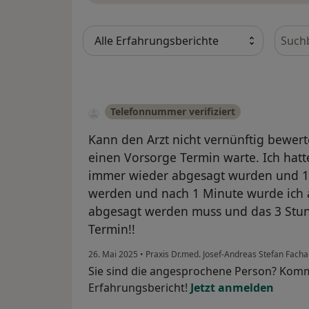
Bewer
Telefonnummer verifiziert
Kann den Arzt nicht vernünftig bewert
einen Vorsorge Termin warte. Ich hat
immer wieder abgesagt wurden und 1 
werden und nach 1 Minute wurde ich 
abgesagt werden muss und das 3 Stun
Termin!!
26. Mai 2025
•
Praxis Dr.med. Josef-Andreas Stefan Facha
Sie sind die angesprochene Person? Komm
Erfahrungsbericht!
Jetzt anmelden