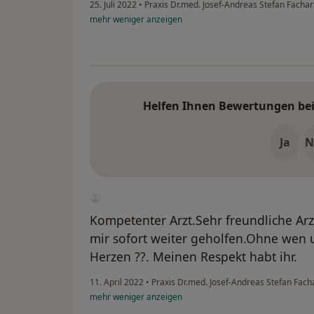
25. Juli 2022
•
Praxis Dr.med. Josef-Andreas Stefan Facha
mehr
weniger
anzeigen
Helfen Ihnen Bewertungen bei 
Ja
N
Kompetenter Arzt.Sehr freundliche Ar
mir sofort weiter geholfen.Ohne wen 
Herzen ??. Meinen Respekt habt ihr.
11. April 2022
•
Praxis Dr.med. Josef-Andreas Stefan Fach
mehr
weniger
anzeigen