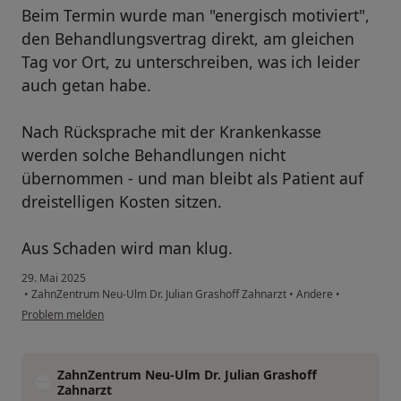
Beim Termin wurde man "energisch motiviert",
den Behandlungsvertrag direkt, am gleichen
Tag vor Ort, zu unterschreiben, was ich leider
auch getan habe.
Nach Rücksprache mit der Krankenkasse
werden solche Behandlungen nicht
übernommen - und man bleibt als Patient auf
dreistelligen Kosten sitzen.
Aus Schaden wird man klug.
29. Mai 2025
•
ZahnZentrum Neu-Ulm Dr. Julian Grashoff Zahnarzt
•
Andere
•
Problem melden
ZahnZentrum Neu-Ulm Dr. Julian Grashoff
Zahnarzt