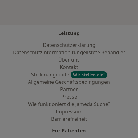
Leistung
Datenschutzerklärung
Datenschutzinformation für gelistete Behandler
Über uns
Kontakt
Stellenangebote
Wir stellen ein!
Allgemeine Geschäftsbedingungen
Partner
Presse
Wie funktioniert die Jameda Suche?
Impressum
Barrierefreiheit
Für Patienten