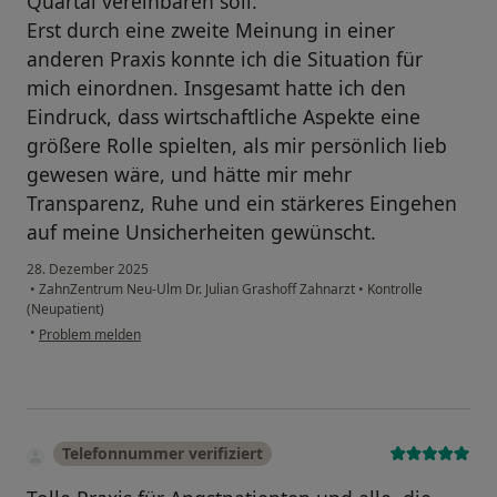
Quartal vereinbaren soll.
Erst durch eine zweite Meinung in einer
anderen Praxis konnte ich die Situation für
mich einordnen. Insgesamt hatte ich den
Eindruck, dass wirtschaftliche Aspekte eine
größere Rolle spielten, als mir persönlich lieb
gewesen wäre, und hätte mir mehr
Transparenz, Ruhe und ein stärkeres Eingehen
auf meine Unsicherheiten gewünscht.
28. Dezember 2025
•
ZahnZentrum Neu-Ulm Dr. Julian Grashoff Zahnarzt
•
Kontrolle
(Neupatient)
•
Problem melden
Telefonnummer verifiziert