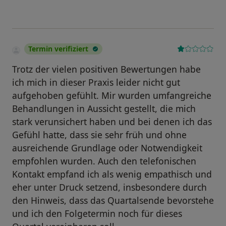
Termin verifiziert
Trotz der vielen positiven Bewertungen habe
ich mich in dieser Praxis leider nicht gut
aufgehoben gefühlt. Mir wurden umfangreiche
Behandlungen in Aussicht gestellt, die mich
stark verunsichert haben und bei denen ich das
Gefühl hatte, dass sie sehr früh und ohne
ausreichende Grundlage oder Notwendigkeit
empfohlen wurden. Auch den telefonischen
Kontakt empfand ich als wenig empathisch und
eher unter Druck setzend, insbesondere durch
den Hinweis, dass das Quartalsende bevorstehe
und ich den Folgetermin noch für dieses