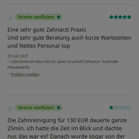
Termin verifiziert
Eine sehr gute Zahnarzt Praxis
Und sehr gute Beratung auch kurze Wartezeiten
und Nettes Personal top
29. Juli 2025
•
ZahnZentrum Neu-Ulm Dr. Julian Grashoff Zahnarzt
•
Kontrolle
(Neupatient)
•
Problem melden
Termin verifiziert
Die Zahnreinigung für 130 EUR dauerte ganze
25min, ich hatte die Zeit im Blick und dachte
nur, das war es? Danach wurde sogar von der