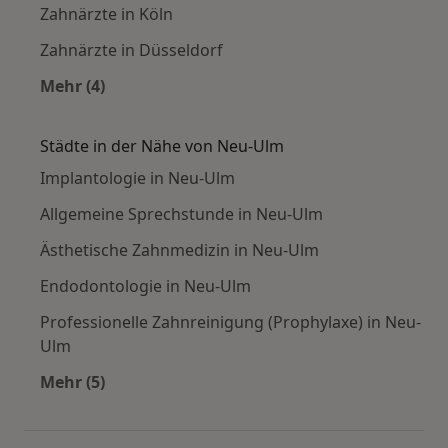
Zahnärzte in Köln
Zahnärzte in Düsseldorf
Mehr (4)
Mehr in der Kategorie: Häufige Suchen
Städte in der Nähe von Neu-Ulm
Implantologie in Neu-Ulm
Allgemeine Sprechstunde in Neu-Ulm
Ästhetische Zahnmedizin in Neu-Ulm
Endodontologie in Neu-Ulm
Professionelle Zahnreinigung (Prophylaxe) in Neu-
Ulm
Mehr (5)
Mehr in der Kategorie: Städte in der Nähe von