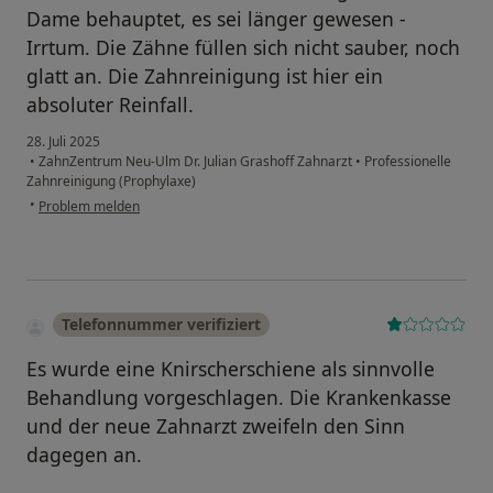
Dame behauptet, es sei länger gewesen -
Irrtum. Die Zähne füllen sich nicht sauber, noch
glatt an. Die Zahnreinigung ist hier ein
absoluter Reinfall.
28. Juli 2025
•
ZahnZentrum Neu-Ulm Dr. Julian Grashoff Zahnarzt
•
Professionelle
Zahnreinigung (Prophylaxe)
•
Problem melden
Telefonnummer verifiziert
Es wurde eine Knirscherschiene als sinnvolle
Behandlung vorgeschlagen. Die Krankenkasse
und der neue Zahnarzt zweifeln den Sinn
dagegen an.