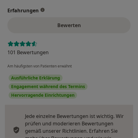
Erfahrungen
Bewerten
101 Bewertungen
Am häufigsten von Patienten erwähnt
Ausführliche Erklärung
Engagement während des Termins
Hervorragende Einrichtungen
Jede einzelne Bewertungen ist wichtig. Wir
prüfen und moderieren Bewertungen
gemäß unserer Richtlinien. Erfahren Sie