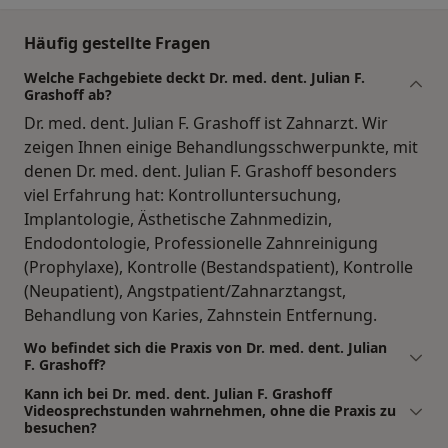
Häufig gestellte Fragen
Welche Fachgebiete deckt Dr. med. dent. Julian F.
Grashoff ab?
Dr. med. dent. Julian F. Grashoff ist Zahnarzt. Wir
zeigen Ihnen einige Behandlungsschwerpunkte, mit
denen Dr. med. dent. Julian F. Grashoff besonders
viel Erfahrung hat: Kontrolluntersuchung,
Implantologie, Ästhetische Zahnmedizin,
Endodontologie, Professionelle Zahnreinigung
(Prophylaxe), Kontrolle (Bestandspatient), Kontrolle
(Neupatient), Angstpatient/Zahnarztangst,
Behandlung von Karies, Zahnstein Entfernung.
Wo befindet sich die Praxis von Dr. med. dent. Julian
F. Grashoff?
Kann ich bei Dr. med. dent. Julian F. Grashoff
Videosprechstunden wahrnehmen, ohne die Praxis zu
besuchen?