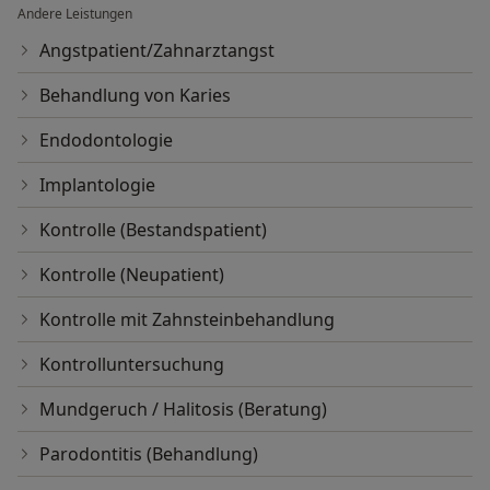
Andere Leistungen
Angstpatient/Zahnarztangst
Behandlung von Karies
Endodontologie
Implantologie
Kontrolle (Bestandspatient)
Kontrolle (Neupatient)
Kontrolle mit Zahnsteinbehandlung
Kontrolluntersuchung
Mundgeruch / Halitosis (Beratung)
Parodontitis (Behandlung)