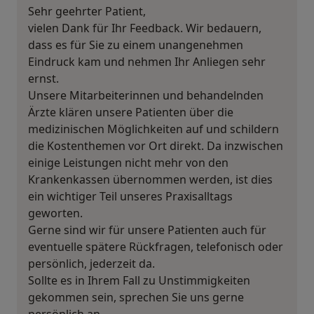
Sehr geehrter Patient,
vielen Dank für Ihr Feedback. Wir bedauern,
dass es für Sie zu einem unangenehmen
Eindruck kam und nehmen Ihr Anliegen sehr
ernst.
Unsere Mitarbeiterinnen und behandelnden
Ärzte klären unsere Patienten über die
medizinischen Möglichkeiten auf und schildern
die Kostenthemen vor Ort direkt. Da inzwischen
einige Leistungen nicht mehr von den
Krankenkassen übernommen werden, ist dies
ein wichtiger Teil unseres Praxisalltags
geworten.
Gerne sind wir für unsere Patienten auch für
eventuelle spätere Rückfragen, telefonisch oder
persönlich, jederzeit da.
Sollte es in Ihrem Fall zu Unstimmigkeiten
gekommen sein, sprechen Sie uns gerne