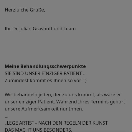
Herzluiche Grüße,
Ihr Dr. Julian Grashoff und Team
Meine Behandlungs­schwerpunkte
SIE SIND UNSER EINZIGER PATIENT ...
Zumindest kommt es Ihnen so vor :-)
Wir behandeln jeden, der zu uns kommt, als wäre er
unser einziger Patient. Während Ihres Termins gehört
unsere Aufmerksamkeit nur Ihnen.
„LEGE ARTIS“ – NACH DEN REGELN DER KUNST
DAS MACHT UNS BESONDERS.