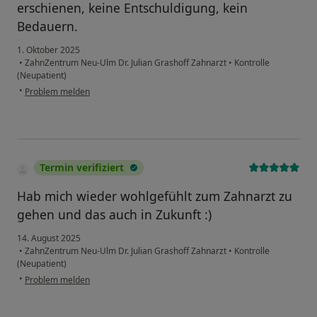
erschienen, keine Entschuldigung, kein
Bedauern.
1. Oktober 2025
•
ZahnZentrum Neu-Ulm Dr. Julian Grashoff Zahnarzt
•
Kontrolle
(Neupatient)
•
Problem melden
Termin verifiziert
Hab mich wieder wohlgefühlt zum Zahnarzt zu
gehen und das auch in Zukunft :)
14. August 2025
•
ZahnZentrum Neu-Ulm Dr. Julian Grashoff Zahnarzt
•
Kontrolle
(Neupatient)
•
Problem melden