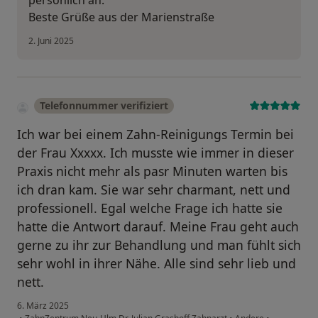
persönlich an.
Beste Grüße aus der Marienstraße
2. Juni 2025
Telefonnummer verifiziert
Ich war bei einem Zahn-Reinigungs Termin bei
der Frau Xxxxx. Ich musste wie immer in dieser
Praxis nicht mehr als pasr Minuten warten bis
ich dran kam. Sie war sehr charmant, nett und
professionell. Egal welche Frage ich hatte sie
hatte die Antwort darauf. Meine Frau geht auch
gerne zu ihr zur Behandlung und man fühlt sich
sehr wohl in ihrer Nähe. Alle sind sehr lieb und
nett.
6. März 2025