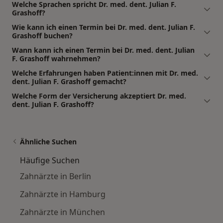
Welche Sprachen spricht Dr. med. dent. Julian F.
Grashoff?
Wie kann ich einen Termin bei Dr. med. dent. Julian F.
Grashoff buchen?
Wann kann ich einen Termin bei Dr. med. dent. Julian
F. Grashoff wahrnehmen?
Welche Erfahrungen haben Patient:innen mit Dr. med.
dent. Julian F. Grashoff gemacht?
Welche Form der Versicherung akzeptiert Dr. med.
dent. Julian F. Grashoff?
Ähnliche Suchen
Häufige Suchen
Zahnärzte in Berlin
Zahnärzte in Hamburg
Zahnärzte in München