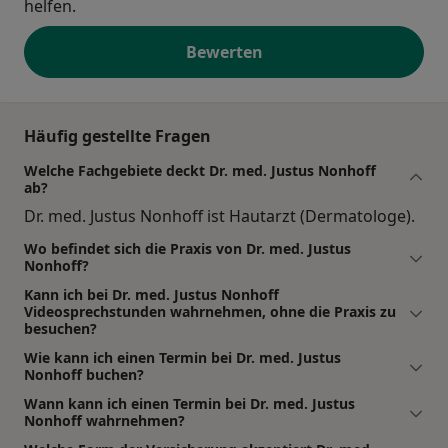
helfen.
Bewerten
Häufig gestellte Fragen
Welche Fachgebiete deckt Dr. med. Justus Nonhoff
ab?
Dr. med. Justus Nonhoff ist Hautarzt (Dermatologe).
Wo befindet sich die Praxis von Dr. med. Justus
Nonhoff?
Kann ich bei Dr. med. Justus Nonhoff
Videosprechstunden wahrnehmen, ohne die Praxis zu
besuchen?
Wie kann ich einen Termin bei Dr. med. Justus
Nonhoff buchen?
Wann kann ich einen Termin bei Dr. med. Justus
Nonhoff wahrnehmen?