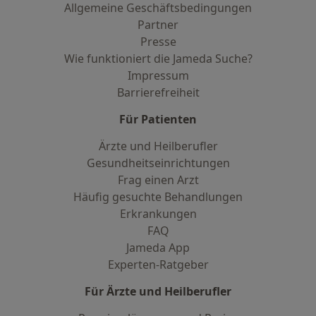
Allgemeine Geschäftsbedingungen
Partner
Presse
Wie funktioniert die Jameda Suche?
Impressum
Barrierefreiheit
Für Patienten
Ärzte und Heilberufler
Gesundheitseinrichtungen
Frag einen Arzt
Häufig gesuchte Behandlungen
Erkrankungen
FAQ
Jameda App
Experten-Ratgeber
Für Ärzte und Heilberufler