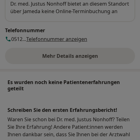
Verfügbarkeit
Dr. med. Justus Nonhoff bietet an diesem Standort
über Jameda keine Online-Terminbuchung an
Telefonnummer
0512...
Telefonnummer anzeigen
Mehr Details anzeigen
über die Adresse
Es wurden noch keine Patientenerfahrungen
geteilt
Schreiben Sie den ersten Erfahrungsbericht!
Waren Sie schon bei Dr. med. Justus Nonhoff? Teilen
Sie Ihre Erfahrung! Andere Patient:innen werden
Ihnen dankbar sein, dass Sie Ihnen bei der Arztwahl