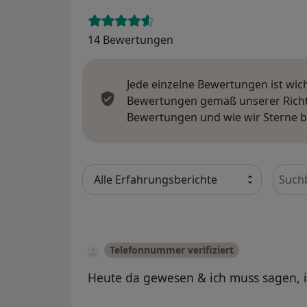
14 Bewertungen
Jede einzelne Bewertungen ist wic
Bewertungen gemäß unserer Richtl
Bewertungen und wie wir Sterne 
Bewer
Telefonnummer verifiziert
Heute da gewesen & ich muss sagen, ic