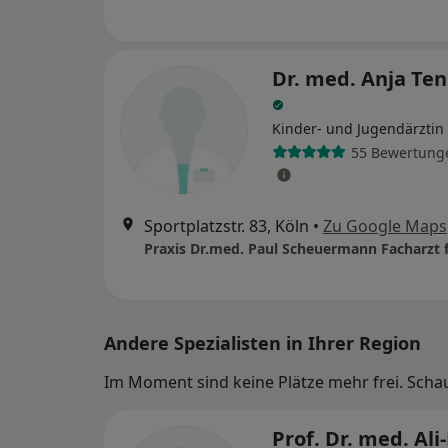
Dr. med. Anja Te
Kinder- und Jugendärztin
55 Bewertung
Sportplatzstr. 83, Köln
•
Zu Google Maps
Andere Spezialisten in Ihrer Region
Im Moment sind keine Plätze mehr frei. Schaue
Prof. Dr. med. Ali