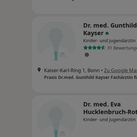
Dr. med. Gunthild
Kayser
Kinder- und Jugendärztin
31 Bewertung
Kaiser-Karl-Ring 1, Bonn
•
Zu Google Ma
Dr. med. Eva
Hucklenbruch-Ro
Kinder- und Jugendärztin