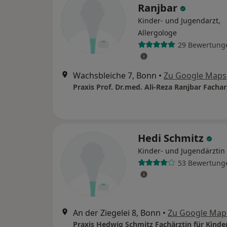
Ranjbar
Kinder- und Jugendarzt,
Allergologe
29 Bewertung
Wachsbleiche 7, Bonn
•
Zu Google Maps
Hedi Schmitz
Kinder- und Jugendärztin
53 Bewertung
An der Ziegelei 8, Bonn
•
Zu Google Map