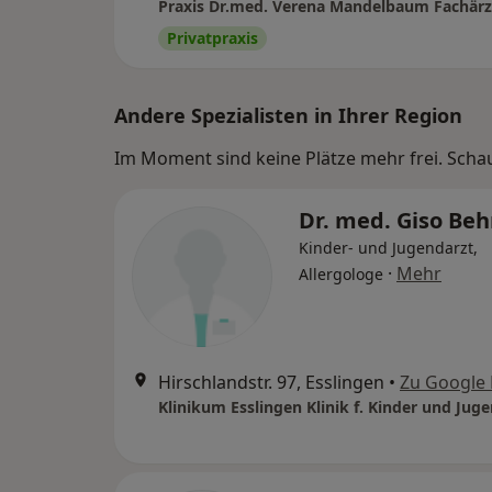
Privatpraxis
Andere Spezialisten in Ihrer Region
Im Moment sind keine Plätze mehr frei. Schaue
Dr. med. Giso Be
Kinder- und Jugendarzt,
·
Mehr
Allergologe
Hirschlandstr. 97, Esslingen
•
Zu Google
Klinikum Esslingen Klinik f. Kinder und Juge