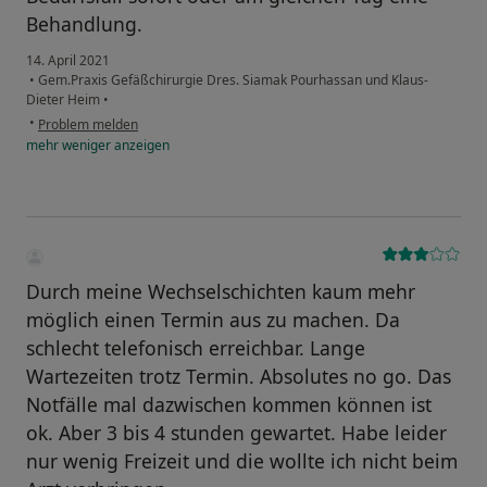
Behandlung.
14. April 2021
•
Gem.Praxis Gefäßchirurgie Dres. Siamak Pourhassan und Klaus-
Dieter Heim
•
•
Problem melden
mehr
weniger
anzeigen
Durch meine Wechselschichten kaum mehr
möglich einen Termin aus zu machen. Da
schlecht telefonisch erreichbar. Lange
Wartezeiten trotz Termin. Absolutes no go. Das
Notfälle mal dazwischen kommen können ist
ok. Aber 3 bis 4 stunden gewartet. Habe leider
nur wenig Freizeit und die wollte ich nicht beim