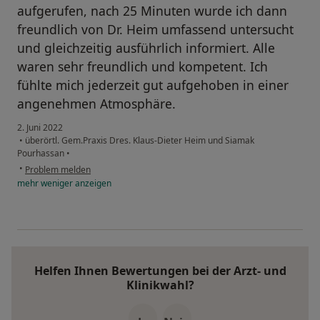
aufgerufen, nach 25 Minuten wurde ich dann
freundlich von Dr. Heim umfassend untersucht
und gleichzeitig ausführlich informiert. Alle
waren sehr freundlich und kompetent. Ich
fühlte mich jederzeit gut aufgehoben in einer
angenehmen Atmosphäre.
2. Juni 2022
•
überörtl. Gem.Praxis Dres. Klaus-Dieter Heim und Siamak
Pourhassan
•
•
Problem melden
mehr
weniger
anzeigen
Helfen Ihnen Bewertungen bei der Arzt- und
Klinikwahl?