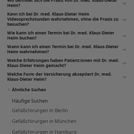
Wo befindet sich die Praxis von Dr. med. Klaus-Dieter
Heim?
Kann ich bei Dr. med. Klaus-Dieter Heim
Videosprechstunden wahrnehmen, ohne die Praxis zu
besuchen?
Wie kann ich einen Termin bei Dr. med. Klaus-Dieter
Heim buchen?
Wann kann ich einen Termin bei Dr. med. Klaus-Dieter
Heim wahrnehmen?
Welche Erfahrungen haben Patient:innen mit Dr. med.
Klaus-Dieter Heim gemacht?
Welche Form der Versicherung akzeptiert Dr. med.
Klaus-Dieter Heim?
Ähnliche Suchen
Häufige Suchen
Gefäßchirurgen in Berlin
Gefäßchirurgen in München
Gefäßchirurgen in Hamburg