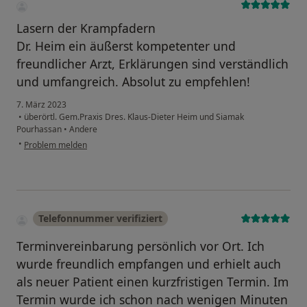
Lasern der Krampfadern
Dr. Heim ein äußerst kompetenter und
freundlicher Arzt, Erklärungen sind verständlich
und umfangreich. Absolut zu empfehlen!
7. März 2023
•
überörtl. Gem.Praxis Dres. Klaus-Dieter Heim und Siamak
Pourhassan
•
Andere
•
Problem melden
Telefonnummer verifiziert
Terminvereinbarung persönlich vor Ort. Ich
wurde freundlich empfangen und erhielt auch
als neuer Patient einen kurzfristigen Termin. Im
Termin wurde ich schon nach wenigen Minuten