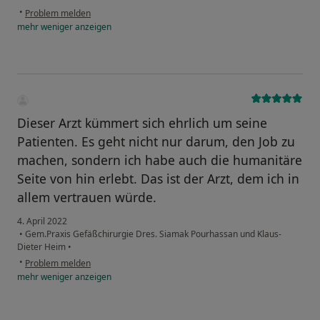
•
Problem melden
mehr
weniger
anzeigen
Dieser Arzt kümmert sich ehrlich um seine
Patienten. Es geht nicht nur darum, den Job zu
machen, sondern ich habe auch die humanitäre
Seite von hin erlebt. Das ist der Arzt, dem ich in
allem vertrauen würde.
4. April 2022
•
Gem.Praxis Gefäßchirurgie Dres. Siamak Pourhassan und Klaus-
Dieter Heim
•
•
Problem melden
mehr
weniger
anzeigen