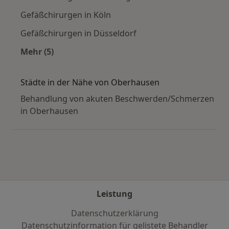
Gefäßchirurgen in Köln
Gefäßchirurgen in Düsseldorf
Mehr (5)
Mehr in der Kategorie: Häufige Suchen
Städte in der Nähe von Oberhausen
Behandlung von akuten Beschwerden/Schmerzen
in Oberhausen
Leistung
Datenschutzerklärung
Datenschutzinformation für gelistete Behandler