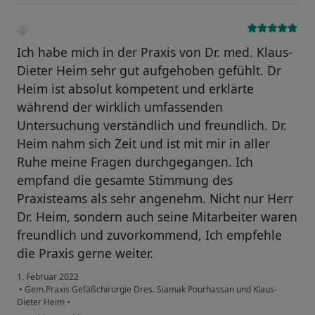
Ich habe mich in der Praxis von Dr. med. Klaus-
Dieter Heim sehr gut aufgehoben gefühlt. Dr
Heim ist absolut kompetent und erklärte
während der wirklich umfassenden
Untersuchung verständlich und freundlich. Dr.
Heim nahm sich Zeit und ist mit mir in aller
Ruhe meine Fragen durchgegangen. Ich
empfand die gesamte Stimmung des
Praxisteams als sehr angenehm. Nicht nur Herr
Dr. Heim, sondern auch seine Mitarbeiter waren
freundlich und zuvorkommend, Ich empfehle
die Praxis gerne weiter.
1. Februar 2022
•
Gem.Praxis Gefäßchirurgie Dres. Siamak Pourhassan und Klaus-
Dieter Heim
•