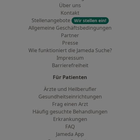
Über uns
Kontakt
Stellenangebote
Wir stellen ein!
Allgemeine Geschäftsbedingungen
Partner
Presse
Wie funktioniert die Jameda Suche?
Impressum
Barrierefreiheit
Für Patienten
Ärzte und Heilberufler
Gesundheitseinrichtungen
Frag einen Arzt
Häufig gesuchte Behandlungen
Erkrankungen
FAQ
Jameda App