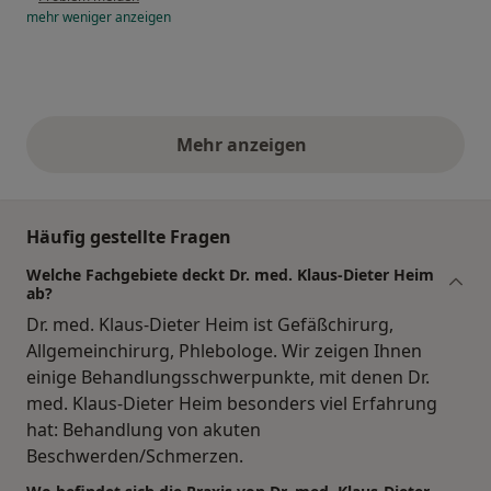
mehr
weniger
anzeigen
Mehr anzeigen
obige Stellungnahmen
Häufig gestellte Fragen
Welche Fachgebiete deckt Dr. med. Klaus-Dieter Heim
ab?
Dr. med. Klaus-Dieter Heim ist Gefäßchirurg,
Allgemeinchirurg, Phlebologe. Wir zeigen Ihnen
einige Behandlungsschwerpunkte, mit denen Dr.
med. Klaus-Dieter Heim besonders viel Erfahrung
hat: Behandlung von akuten
Beschwerden/Schmerzen.