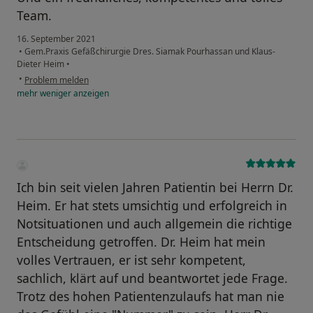
Team.
16. September 2021
•
Gem.Praxis Gefäßchirurgie Dres. Siamak Pourhassan und Klaus-
Dieter Heim
•
•
Problem melden
mehr
weniger
anzeigen
Ich bin seit vielen Jahren Patientin bei Herrn Dr.
Heim. Er hat stets umsichtig und erfolgreich in
Notsituationen und auch allgemein die richtige
Entscheidung getroffen. Dr. Heim hat mein
volles Vertrauen, er ist sehr kompetent,
sachlich, klärt auf und beantwortet jede Frage.
Trotz des hohen Patientenzulaufs hat man nie