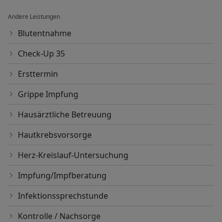
Andere Leistungen
Blutentnahme
Check-Up 35
Ersttermin
Grippe Impfung
Hausärztliche Betreuung
Hautkrebsvorsorge
Herz-Kreislauf-Untersuchung
Impfung/Impfberatung
Infektionssprechstunde
Kontrolle / Nachsorge