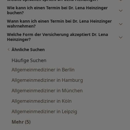
Wie kann ich einen Termin bei Dr. Lena Heinzinger
buchen?
Wann kann ich einen Termin bei Dr. Lena Heinzinger
wahrnehmen?
Welche Form der Versicherung akzeptiert Dr. Lena
Heinzinger?
Ähnliche Suchen
Häufige Suchen
Allgemeinmediziner in Berlin
Allgemeinmediziner in Hamburg
Allgemeinmediziner in München
Allgemeinmediziner in Köln
Allgemeinmediziner in Leipzig
Mehr (5)
Mehr in der Kategorie: Häufige Suchen