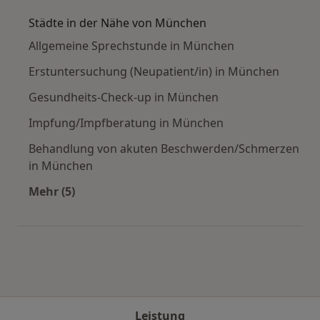
Städte in der Nähe von München
Allgemeine Sprechstunde in München
Erstuntersuchung (Neupatient/in) in München
Gesundheits-Check-up in München
Impfung/Impfberatung in München
Behandlung von akuten Beschwerden/Schmerzen
in München
Mehr (5)
Mehr in der Kategorie: Städte in der Nähe vo
Leistung