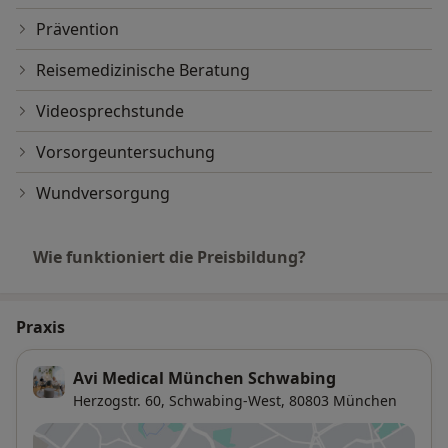
Prävention
Reisemedizinische Beratung
Videosprechstunde
Vorsorgeuntersuchung
Wundversorgung
Wie funktioniert die Preisbildung?
Praxis
Avi Medical München Schwabing
Herzogstr. 60,
Schwabing-West
, 80803
München