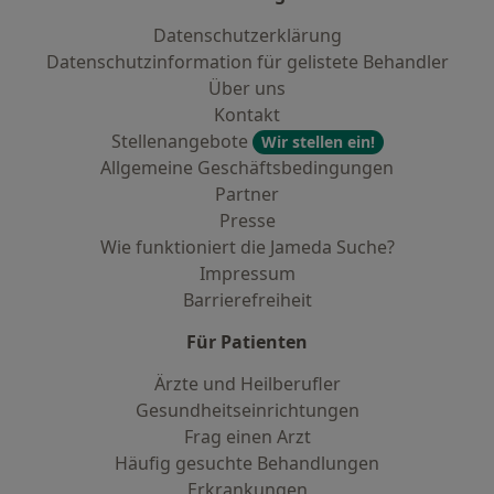
Datenschutzerklärung
Datenschutzinformation für gelistete Behandler
Über uns
Kontakt
Stellenangebote
Wir stellen ein!
Allgemeine Geschäftsbedingungen
Partner
Presse
Wie funktioniert die Jameda Suche?
Impressum
Barrierefreiheit
Für Patienten
Ärzte und Heilberufler
Gesundheitseinrichtungen
Frag einen Arzt
Häufig gesuchte Behandlungen
Erkrankungen