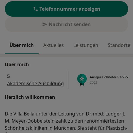
Telefonnummer anzeigen
Nachricht senden
Über mich
Aktuelles
Leistungen
Standorte
Über mich
5
Akademische Ausbildung
Herzlich willkommen
Die Villa Bella unter der Leitung von Dr. med. Ludger J.
M. Meyer-Dobbelstein zählt zu den renommiertesten
Schönheitskliniken in München. Sie steht für Plastisch-