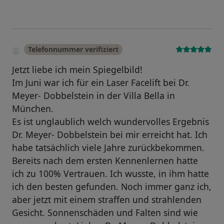
Telefonnummer verifiziert
Jetzt liebe ich mein Spiegelbild!
Im Juni war ich für ein Laser Facelift bei Dr.
Meyer- Dobbelstein in der Villa Bella in
München.
Es ist unglaublich welch wundervolles Ergebnis
Dr. Meyer- Dobbelstein bei mir erreicht hat. Ich
habe tatsächlich viele Jahre zurückbekommen.
Bereits nach dem ersten Kennenlernen hatte
ich zu 100% Vertrauen. Ich wusste, in ihm hatte
ich den besten gefunden. Noch immer ganz ich,
aber jetzt mit einem straffen und strahlenden
Gesicht. Sonnenschäden und Falten sind wie