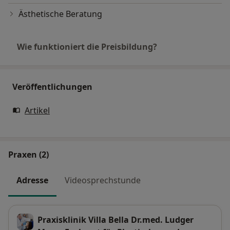
Ästhetische Beratung
Wie funktioniert die Preisbildung?
Veröffentlichungen
Artikel
Praxen (2)
Adresse
Videosprechstunde
Praxisklinik Villa Bella Dr.med. Ludger