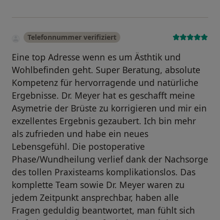
Telefonnummer verifiziert
Eine top Adresse wenn es um Ästhtik und
Wohlbefinden geht. Super Beratung, absolute
Kompetenz für hervorragende und natürliche
Ergebnisse. Dr. Meyer hat es geschafft meine
Asymetrie der Brüste zu korrigieren und mir ein
exzellentes Ergebnis gezaubert. Ich bin mehr
als zufrieden und habe ein neues
Lebensgefühl. Die postoperative
Phase/Wundheilung verlief dank der Nachsorge
des tollen Praxisteams komplikationslos. Das
komplette Team sowie Dr. Meyer waren zu
jedem Zeitpunkt ansprechbar, haben alle
Fragen geduldig beantwortet, man fühlt sich