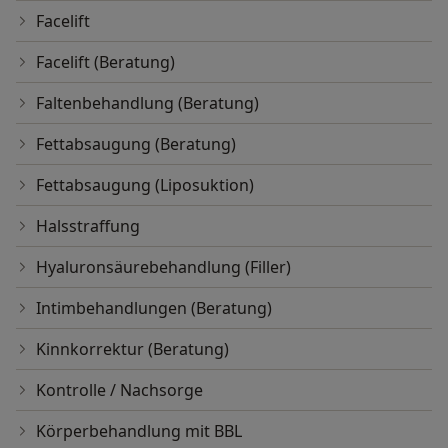
Facelift
Facelift (Beratung)
Faltenbehandlung (Beratung)
Fettabsaugung (Beratung)
Fettabsaugung (Liposuktion)
Halsstraffung
Hyaluronsäurebehandlung (Filler)
Intimbehandlungen (Beratung)
Kinnkorrektur (Beratung)
Kontrolle / Nachsorge
Körperbehandlung mit BBL