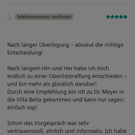
Telefonnummer verifiziert
Nach langer Überlegung – absolut die richtige
Entscheidung!
Nach langem Hin und Her habe ich mich
endlich zu einer Oberlidstraffung entschieden –
und bin mehr als glücklich darüber!
Durch eine Empfehlung bin ich zu Dr. Meyer in
die Villa Bella gekommen und kann nur sagen:
einfach top!
Schon das Vorgespräch war sehr
vertrauensvoll, ehrlich und informativ. Ich habe