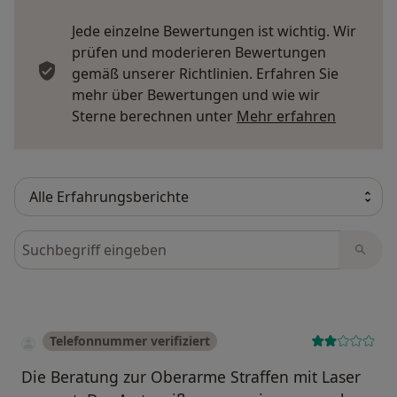
Jede einzelne Bewertungen ist wichtig. Wir
prüfen und moderieren Bewertungen
gemäß unserer Richtlinien. Erfahren Sie
mehr über Bewertungen und wie wir
Mehr übe
Sterne berechnen unter
Mehr erfahren
Bewertungen durchsuchen
Telefonnummer verifiziert
Die Beratung zur Oberarme Straffen mit Laser