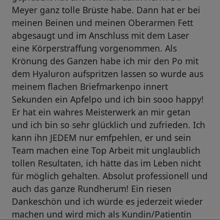
Meyer ganz tolle Brüste habe. Dann hat er bei
meinen Beinen und meinen Oberarmen Fett
abgesaugt und im Anschluss mit dem Laser
eine Körperstraffung vorgenommen. Als
Krönung des Ganzen habe ich mir den Po mit
dem Hyaluron aufspritzen lassen so wurde aus
meinem flachen Briefmarkenpo innert
Sekunden ein Apfelpo und ich bin sooo happy!
Er hat ein wahres Meisterwerk an mir getan
und ich bin so sehr glücklich und zufrieden. Ich
kann ihn JEDEM nur emfpehlen, er und sein
Team machen eine Top Arbeit mit unglaublich
tollen Resultaten, ich hätte das im Leben nicht
für möglich gehalten. Absolut professionell und
auch das ganze Rundherum! Ein riesen
Dankeschön und ich würde es jederzeit wieder
machen und wird mich als Kundin/Patientin