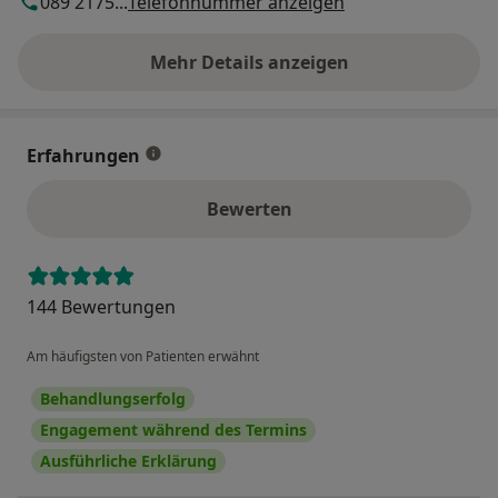
089 2175...
Telefonnummer anzeigen
Mehr Details anzeigen
über die Adresse
Erfahrungen
Bewerten
144 Bewertungen
Am häufigsten von Patienten erwähnt
Behandlungserfolg
Engagement während des Termins
Ausführliche Erklärung