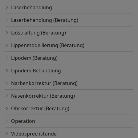
Laserbehandlung
Laserbehandlung (Beratung)
Lidstraffung (Beratung)
Lippenmodellierung (Beratung)
Lipödem (Beratung)
Lipödem Behandlung
Narbenkorrektur (Beratung)
Nasenkorrektur (Beratung)
Ohrkorrektur (Beratung)
Operation
Videosprechstunde