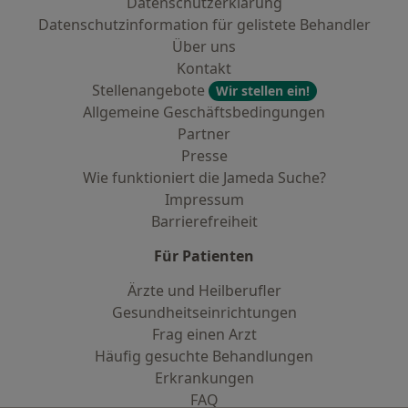
Datenschutzerklärung
Datenschutzinformation für gelistete Behandler
Über uns
Kontakt
Stellenangebote
Wir stellen ein!
Allgemeine Geschäftsbedingungen
Partner
Presse
Wie funktioniert die Jameda Suche?
Impressum
Barrierefreiheit
Für Patienten
Ärzte und Heilberufler
Gesundheitseinrichtungen
Frag einen Arzt
Häufig gesuchte Behandlungen
Erkrankungen
FAQ