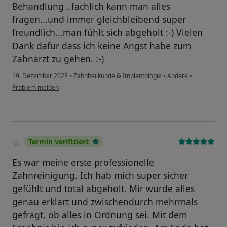
Behandlung ..fachlich kann man alles
fragen...und immer gleichbleibend super
freundlich...man fühlt sich abgeholt :-) Vielen
Dank dafür dass ich keine Angst habe zum
Zahnarzt zu gehen. :-)
19. Dezember 2023
•
Zahnheilkunde & Implantologie
•
Andere
•
Problem melden
Termin verifiziert
Es war meine erste professionelle
Zahnreinigung. Ich hab mich super sicher
gefühlt und total abgeholt. Mir wurde alles
genau erklärt und zwischendurch mehrmals
gefragt, ob alles in Ordnung sei. Mit dem