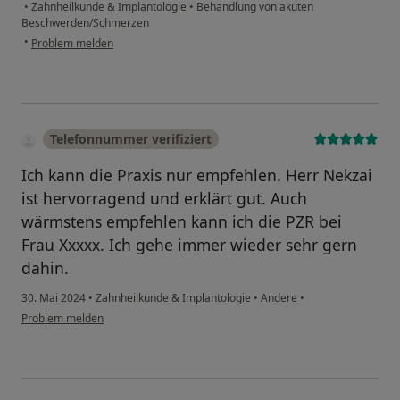
•
Zahnheilkunde & Implantologie
•
Behandlung von akuten
Beschwerden/Schmerzen
•
Problem melden
Telefonnummer verifiziert
Ich kann die Praxis nur empfehlen. Herr Nekzai
ist hervorragend und erklärt gut. Auch
wärmstens empfehlen kann ich die PZR bei
Frau Xxxxx. Ich gehe immer wieder sehr gern
dahin.
30. Mai 2024
•
Zahnheilkunde & Implantologie
•
Andere
•
Problem melden