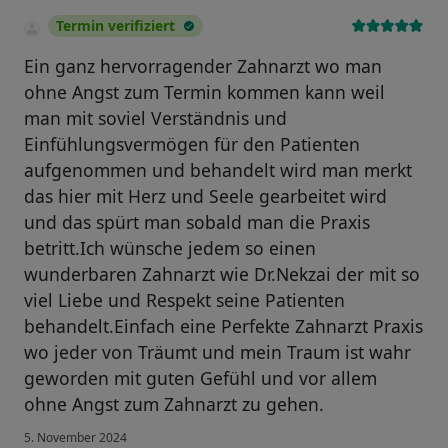
Termin verifiziert
Ein ganz hervorragender Zahnarzt wo man
ohne Angst zum Termin kommen kann weil
man mit soviel Verständnis und
Einfühlungsvermögen für den Patienten
aufgenommen und behandelt wird man merkt
das hier mit Herz und Seele gearbeitet wird
und das spürt man sobald man die Praxis
betritt.Ich wünsche jedem so einen
wunderbaren Zahnarzt wie Dr.Nekzai der mit so
viel Liebe und Respekt seine Patienten
behandelt.Einfach eine Perfekte Zahnarzt Praxis
wo jeder von Träumt und mein Traum ist wahr
geworden mit guten Gefühl und vor allem
ohne Angst zum Zahnarzt zu gehen.
5. November 2024