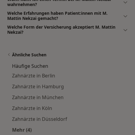
wahrnehmen?
Welche Erfahrungen haben Patient:innen mit M.
Mattin Nekzai gemacht?
Welche Form der Versicherung akzeptiert M. Mattin
Nekzai?
Ähnliche Suchen
Häufige Suchen
Zahnärzte in Berlin
Zahnärzte in Hamburg
Zahnärzte in München
Zahnärzte in Köln
Zahnärzte in Düsseldorf
Mehr (4)