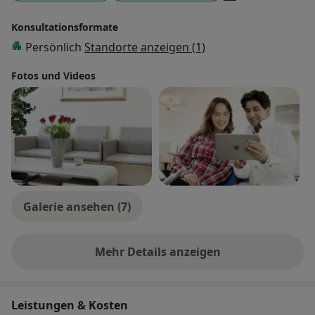
Konsultationsformate
Persönlich
Standorte anzeigen (1)
Fotos und Videos
Galerie ansehen (7)
Mehr Details anzeigen
über Erfahrungen
Leistungen & Kosten