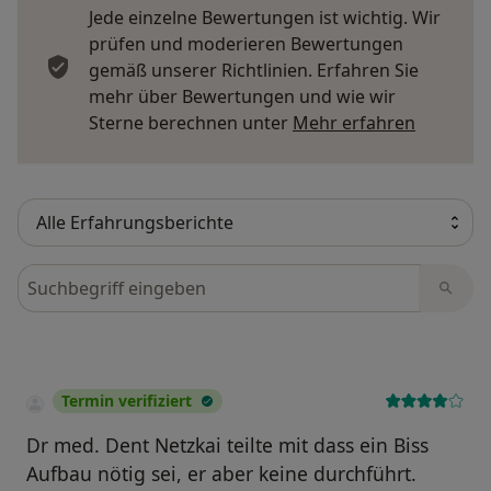
Jede einzelne Bewertungen ist wichtig. Wir
prüfen und moderieren Bewertungen
gemäß unserer Richtlinien. Erfahren Sie
mehr über Bewertungen und wie wir
Mehr übe
Sterne berechnen unter
Mehr erfahren
Bewertungen durchsuchen
Termin verifiziert
Dr med. Dent Netzkai teilte mit dass ein Biss
Aufbau nötig sei, er aber keine durchführt.