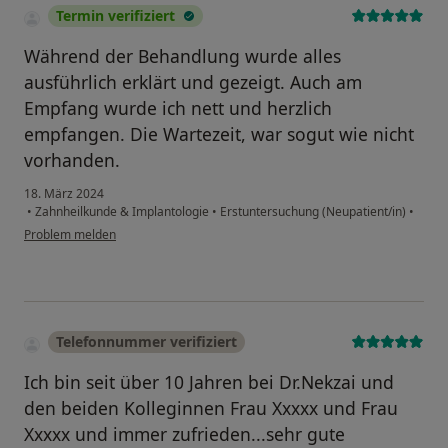
Termin verifiziert
Während der Behandlung wurde alles
ausführlich erklärt und gezeigt. Auch am
Empfang wurde ich nett und herzlich
empfangen. Die Wartezeit, war sogut wie nicht
vorhanden.
18. März 2024
•
Zahnheilkunde & Implantologie
•
Erstuntersuchung (Neupatient/in)
•
Problem melden
Telefonnummer verifiziert
Ich bin seit über 10 Jahren bei Dr.Nekzai und
den beiden Kolleginnen Frau Xxxxx und Frau
Xxxxx und immer zufrieden...sehr gute