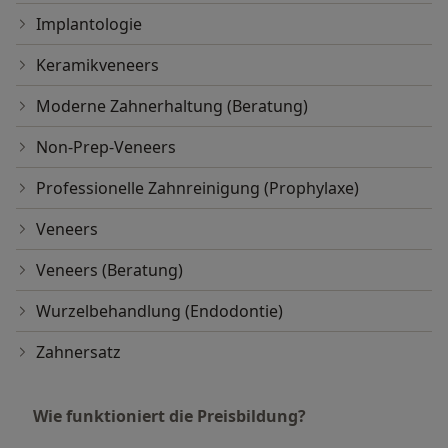
Implantologie
Keramikveneers
Moderne Zahnerhaltung (Beratung)
Non-Prep-Veneers
Professionelle Zahnreinigung (Prophylaxe)
Veneers
Veneers (Beratung)
Wurzelbehandlung (Endodontie)
Zahnersatz
Wie funktioniert die Preisbildung?