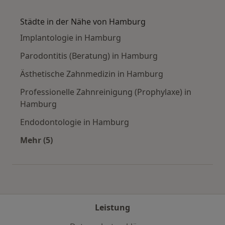
Mehr in der Kategorie: Häufige Suchen
Städte in der Nähe von Hamburg
Implantologie in Hamburg
Parodontitis (Beratung) in Hamburg
Ästhetische Zahnmedizin in Hamburg
Professionelle Zahnreinigung (Prophylaxe) in
Hamburg
Endodontologie in Hamburg
Mehr (5)
Mehr in der Kategorie: Städte in der Nähe vo
Leistung