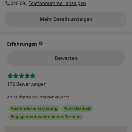
040 69...
Telefonnummer anzeigen
Mehr Details anzeigen
über die Adresse
Erfahrungen
Bewerten
172 Bewertungen
Am häufigsten von Patienten erwähnt
Ausführliche Erklärung
Pünktlichkeit
Engagement während des Termins