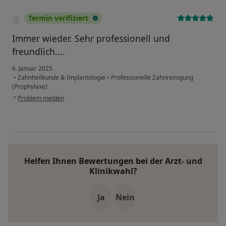
Termin verifiziert
Immer wieder. Sehr professionell und
freundlich....
6. Januar 2025
•
Zahnheilkunde & Implantologie
•
Professionelle Zahnreinigung
(Prophylaxe)
•
Problem melden
Helfen Ihnen Bewertungen bei der Arzt- und
Klinikwahl?
Ja
Nein