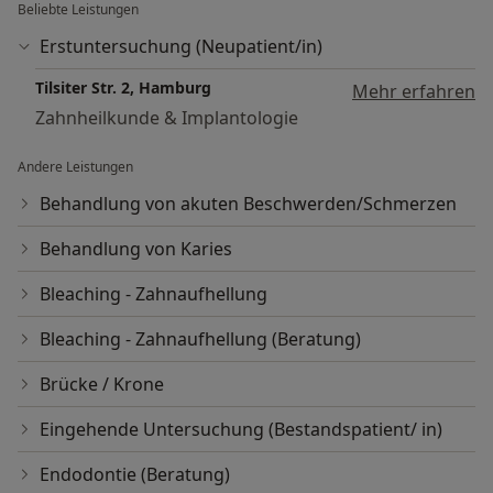
Beliebte Leistungen
Erstuntersuchung (Neupatient/in)
Tilsiter Str. 2, Hamburg
Mehr erfahren
Zahnheilkunde & Implantologie
Andere Leistungen
Behandlung von akuten Beschwerden/Schmerzen
Behandlung von Karies
Bleaching - Zahnaufhellung
Bleaching - Zahnaufhellung (Beratung)
Brücke / Krone
Eingehende Untersuchung (Bestandspatient/ in)
Endodontie (Beratung)