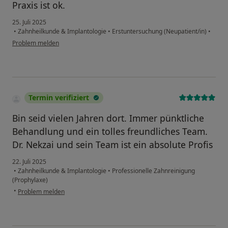
Praxis ist ok.
25. Juli 2025
•
Zahnheilkunde & Implantologie
•
Erstuntersuchung (Neupatient/in)
•
Problem melden
Termin verifiziert
Bin seid vielen Jahren dort. Immer pünktliche
Behandlung und ein tolles freundliches Team.
Dr. Nekzai und sein Team ist ein absolute Profis
22. Juli 2025
•
Zahnheilkunde & Implantologie
•
Professionelle Zahnreinigung
(Prophylaxe)
•
Problem melden