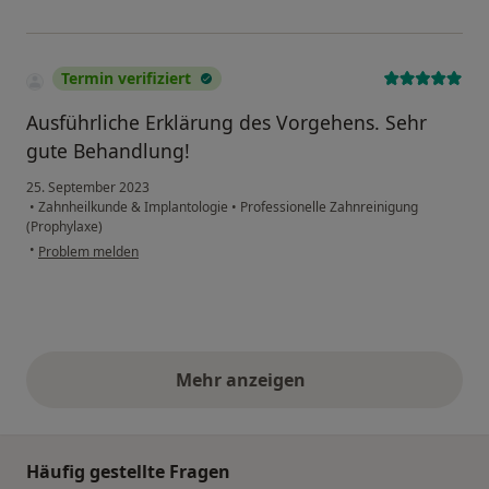
Termin verifiziert
Ausführliche Erklärung des Vorgehens. Sehr
gute Behandlung!
25. September 2023
•
Zahnheilkunde & Implantologie
•
Professionelle Zahnreinigung
(Prophylaxe)
•
Problem melden
Mehr anzeigen
obige Stellungnahmen
Häufig gestellte Fragen