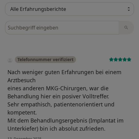
Bewertungen durchsuchen
Telefonnummer verifiziert
Nach weniger guten Erfahrungen bei einem
Arztbesuch
eines anderen MKG-Chirurgen, war die
Behandlung hier ein posiver Volltreffer.
Sehr empathisch, patientenorientiert und
kompetent.
Mit dem Behandlungsergebnis (Implantat im
Unterkiefer) bin ich absolut zufrieden.
13. Dezember 2025