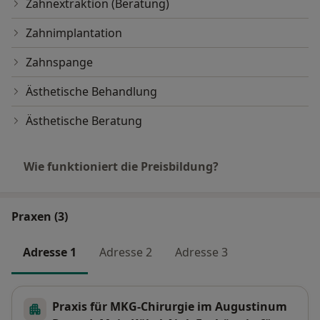
Zahnextraktion (Beratung)
Zahnimplantation
Zahnspange
Ästhetische Behandlung
Ästhetische Beratung
Wie funktioniert die Preisbildung?
Praxen (3)
Adresse 1
Adresse 2
Adresse 3
Praxis für MKG-Chirurgie im Augustinum