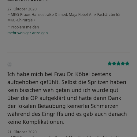
27. Oktober 2020
•
MKG-Praxis Hansestraße Dr.med. Maja Köbel-Aink Fachärztin für
MKG-Chirurgie
•
•
Problem melden
mehr
weniger
anzeigen
Ich habe mich bei Frau Dr. Köbel bestens
aufgehoben gefühlt. Selbst die Spritzen haben
kein bisschen weh getan und ich wurde gut
über die OP aufgeklärt und hatte dann Dank
der lokalen Betäubung keinerlei Schmerzen
während des Eingriffs und es gab auch danach
keine Komplikationen.
21. Oktober 2020