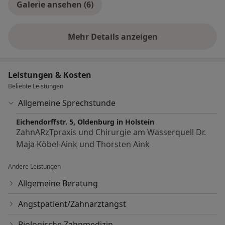
Galerie ansehen (6)
Mehr Details anzeigen
über Erfahrungen
Leistungen & Kosten
Beliebte Leistungen
Allgemeine Sprechstunde
Eichendorffstr. 5, Oldenburg in Holstein
ZahnARzTpraxis und Chirurgie am Wasserquell Dr.
Maja Köbel-Aink und Thorsten Aink
Andere Leistungen
Allgemeine Beratung
Angstpatient/Zahnarztangst
Biologische Zahnmedizin