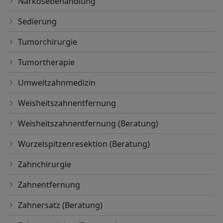
Narkosebehandlung
Sedierung
Tumorchirurgie
Tumortherapie
Umweltzahnmedizin
Weisheitszahnentfernung
Weisheitszahnentfernung (Beratung)
Wurzelspitzenresektion (Beratung)
Zahnchirurgie
Zahnentfernung
Zahnersatz (Beratung)