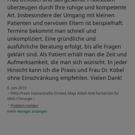
überzeugen durch Ihre ruhige und kompetente
Art. Insbesondere der Umgang mit kleinen
Patienten und nervösen Eltern ist beispielhaft.
Termine bekommt man schnell und
unkompliziert. Eine gründliche und
ausführliche Beratung erfolgt, bis alle Fragen
geklärt sind. Als Patient erhält man die Zeit und
Aufmerksamkeit, die man sich wünscht. In jeder
Hinsicht kann ich die Praxis und Frau Dr. Köbel
ohne Einschränkung empfehlen. Vielen Dank!
6. Juni 2019
•
MKG-Praxis Hansestraße Dr.med. Maja Köbel-Aink Fachärztin für
MKG-Chirurgie
•
•
Problem melden
mehr
weniger
anzeigen