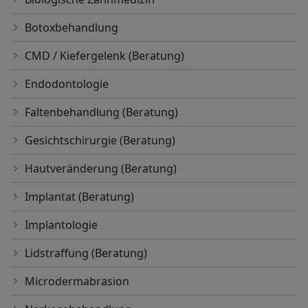
Botoxbehandlung
CMD / Kiefergelenk (Beratung)
Endodontologie
Faltenbehandlung (Beratung)
Gesichtschirurgie (Beratung)
Hautveränderung (Beratung)
Implantat (Beratung)
Implantologie
Lidstraffung (Beratung)
Microdermabrasion