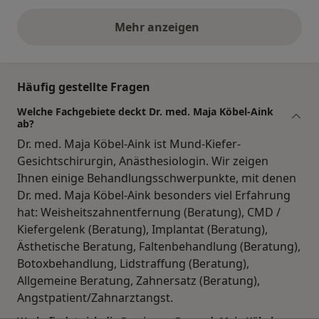
Mehr anzeigen
obige Stellungnahmen
Häufig gestellte Fragen
Welche Fachgebiete deckt Dr. med. Maja Köbel-Aink
ab?
Dr. med. Maja Köbel-Aink ist Mund-Kiefer-
Gesichtschirurgin, Anästhesiologin. Wir zeigen
Ihnen einige Behandlungsschwerpunkte, mit denen
Dr. med. Maja Köbel-Aink besonders viel Erfahrung
hat: Weisheitszahnentfernung (Beratung), CMD /
Kiefergelenk (Beratung), Implantat (Beratung),
Ästhetische Beratung, Faltenbehandlung (Beratung),
Botoxbehandlung, Lidstraffung (Beratung),
Allgemeine Beratung, Zahnersatz (Beratung),
Angstpatient/Zahnarztangst.