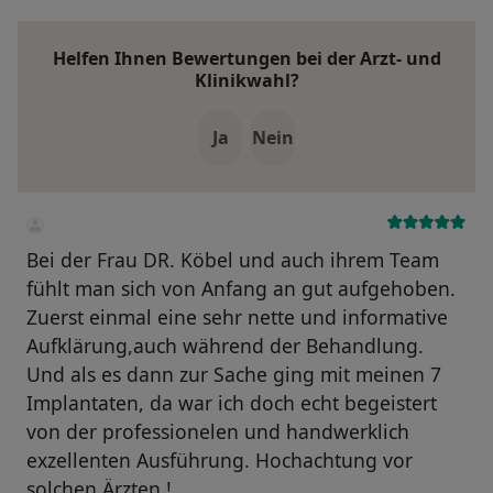
Helfen Ihnen Bewertungen bei der Arzt- und
Klinikwahl?
Ja
Nein
Bei der Frau DR. Köbel und auch ihrem Team
fühlt man sich von Anfang an gut aufgehoben.
Zuerst einmal eine sehr nette und informative
Aufklärung,auch während der Behandlung.
Und als es dann zur Sache ging mit meinen 7
Implantaten, da war ich doch echt begeistert
von der professionelen und handwerklich
exzellenten Ausführung. Hochachtung vor
solchen Ärzten !