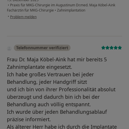
•
Praxis für MKG-Chirurgie im Augustinum Dr.med. Maja Köbel-Aink
Fachärztin für MKG-Chirurgie
•
Zahnimplantation
•
Problem melden
Telefonnummer verifiziert
Frau Dr. Maja Köbel-Aink hat mir bereits 5
Zahnimplantate eingesetzt.
Ich habe großes Vertrauen bei jeder
Behandlung, jeder Handgriff sitzt
und ich bin von ihrer Professionalität absolut
überzeugt und dadurch bin ich bei der
Behandlung auch völlig entspannt.
Ich wurde über jeden Behandlungsablauf
präzise informiert.
Als älterer Herr habe ich durch die Implantate