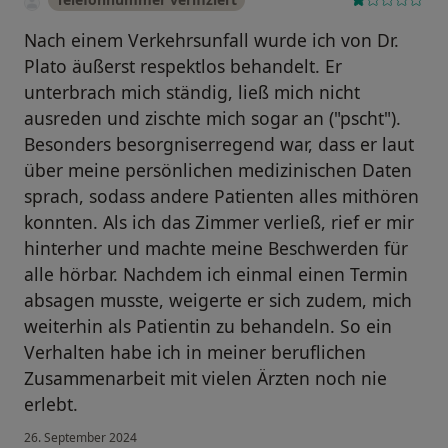
Nach einem Verkehrsunfall wurde ich von Dr.
Plato äußerst respektlos behandelt. Er
unterbrach mich ständig, ließ mich nicht
ausreden und zischte mich sogar an ("pscht").
Besonders besorgniserregend war, dass er laut
über meine persönlichen medizinischen Daten
sprach, sodass andere Patienten alles mithören
konnten. Als ich das Zimmer verließ, rief er mir
hinterher und machte meine Beschwerden für
alle hörbar. Nachdem ich einmal einen Termin
absagen musste, weigerte er sich zudem, mich
weiterhin als Patientin zu behandeln. So ein
Verhalten habe ich in meiner beruflichen
Zusammenarbeit mit vielen Ärzten noch nie
erlebt.
26. September 2024