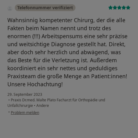
Telefonnummer verifiziert
Wahnsinnig kompetenter Chirurg, der die alle
Fakten beim Namen nennt und trotz des
enormen (!!!) Arbeitspensums eine sehr präzise
und weitsichtige Diagnose gestellt hat. Direkt,
aber doch sehr herzlich und abwägend, was
das Beste für die Verletzung ist. Außerdem
koordiniert ein sehr nettes und geduldiges
Praxisteam die große Menge an Patient:innen!
Unsere Hochachtung!
29. September 2023
•
Praxis Dr.med. Malte Plato Facharzt für Orthopädie und
Unfallchirurgie
•
Andere
•
Problem melden