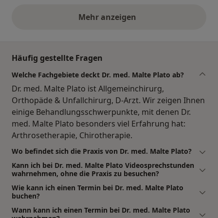
Mehr anzeigen
obige Stellungnahmen
Häufig gestellte Fragen
Welche Fachgebiete deckt Dr. med. Malte Plato ab?
Dr. med. Malte Plato ist Allgemeinchirurg,
Orthopäde & Unfallchirurg, D-Arzt. Wir zeigen Ihnen
einige Behandlungsschwerpunkte, mit denen Dr.
med. Malte Plato besonders viel Erfahrung hat:
Arthrosetherapie, Chirotherapie.
Wo befindet sich die Praxis von Dr. med. Malte Plato?
Kann ich bei Dr. med. Malte Plato Videosprechstunden
wahrnehmen, ohne die Praxis zu besuchen?
Wie kann ich einen Termin bei Dr. med. Malte Plato
buchen?
Wann kann ich einen Termin bei Dr. med. Malte Plato