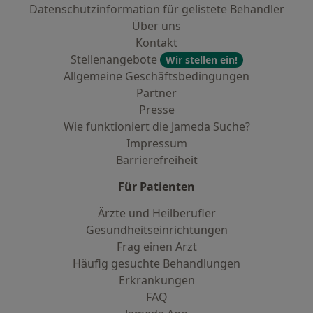
Datenschutzinformation für gelistete Behandler
Über uns
Kontakt
Stellenangebote
Wir stellen ein!
Allgemeine Geschäftsbedingungen
Partner
Presse
Wie funktioniert die Jameda Suche?
Impressum
Barrierefreiheit
Für Patienten
Ärzte und Heilberufler
Gesundheitseinrichtungen
Frag einen Arzt
Häufig gesuchte Behandlungen
Erkrankungen
FAQ