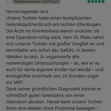
Telefonnummer verifiziert
Hervorragender Arzt
Unsere Tochter hatte einen komplizierten
Gelenkköpfchenbruch am rechten Ellenbogen.
Die Ärzte im Krankenhaus waren unsicher, ob
eine Operation nötig wäre. Herr Dr. Plato nahm
sich unserer Tochter mit großer Sorgfalt an und
vermittelte uns sofort das Gefühl, in besten
Händen zu sein. Er organisierte alle
notwendigen Untersuchungen – so, wie er es
auch für seine eigenen Kinder tun würde – und
ermöglichte innerhalb von 24 Stunden sogar
ein MRT.
Dank seiner gründlichen Diagnostik konnte er
schließlich guten Gewissens von einer
Operation abraten. Heute kann unsere Tochter
ihren Arm wieder ohne Probleme bewegen –