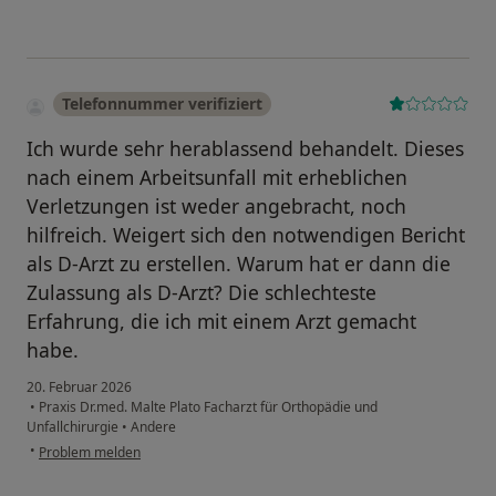
Telefonnummer verifiziert
Ich wurde sehr herablassend behandelt. Dieses
nach einem Arbeitsunfall mit erheblichen
Verletzungen ist weder angebracht, noch
hilfreich. Weigert sich den notwendigen Bericht
als D-Arzt zu erstellen. Warum hat er dann die
Zulassung als D-Arzt? Die schlechteste
Erfahrung, die ich mit einem Arzt gemacht
habe.
20. Februar 2026
•
Praxis Dr.med. Malte Plato Facharzt für Orthopädie und
Unfallchirurgie
•
Andere
•
Problem melden