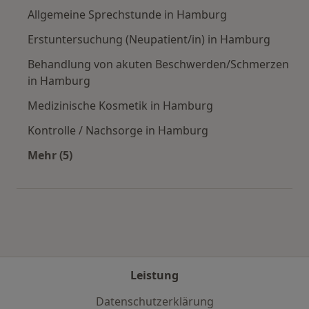
Allgemeine Sprechstunde in Hamburg
Erstuntersuchung (Neupatient/in) in Hamburg
Behandlung von akuten Beschwerden/Schmerzen
in Hamburg
Medizinische Kosmetik in Hamburg
Kontrolle / Nachsorge in Hamburg
Mehr (5)
Mehr in der Kategorie: Städte in der Nähe vo
Leistung
Datenschutzerklärung