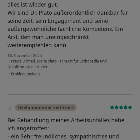
alles ist wieder gut.
Wir sind Dr. Plato außerordentlich dankbar für
seine Zeit, sein Engagement und seine
außergewöhnliche fachliche Kompetenz. Ein
Arzt, den man uneingeschränkt
weiterempfehlen kann.
16. November 2025
•
Praxis Dr.med. Malte Plato Facharzt für Orthopädie und
Unfallchirurgie
•
Andere
•
Problem melden
Telefonnummer verifiziert
Bei Behandlung meines Arbeitsunfalles habe
ich angetroffen:
- ein Sehr freundliches, sympathisches und