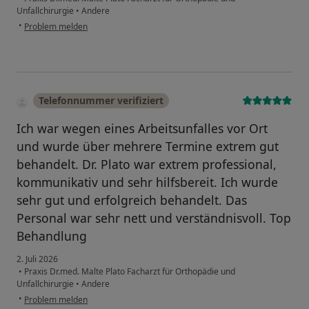
Unfallchirurgie
•
Andere
•
Problem melden
Telefonnummer verifiziert
Ich war wegen eines Arbeitsunfalles vor Ort
und wurde über mehrere Termine extrem gut
behandelt. Dr. Plato war extrem professional,
kommunikativ und sehr hilfsbereit. Ich wurde
sehr gut und erfolgreich behandelt. Das
Personal war sehr nett und verständnisvoll. Top
Behandlung
2. Juli 2026
•
Praxis Dr.med. Malte Plato Facharzt für Orthopädie und
Unfallchirurgie
•
Andere
•
Problem melden