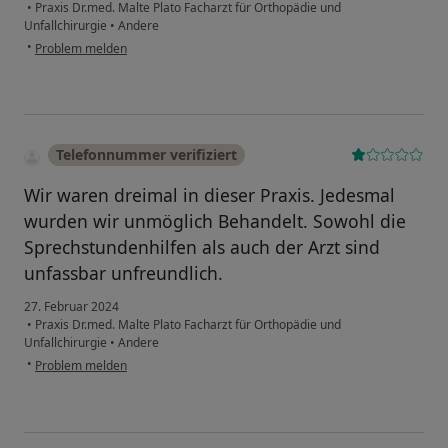
•
Praxis Dr.med. Malte Plato Facharzt für Orthopädie und
Unfallchirurgie
•
Andere
•
Problem melden
Telefonnummer verifiziert
Wir waren dreimal in dieser Praxis. Jedesmal
wurden wir unmöglich Behandelt. Sowohl die
Sprechstundenhilfen als auch der Arzt sind
unfassbar unfreundlich.
27. Februar 2024
•
Praxis Dr.med. Malte Plato Facharzt für Orthopädie und
Unfallchirurgie
•
Andere
•
Problem melden