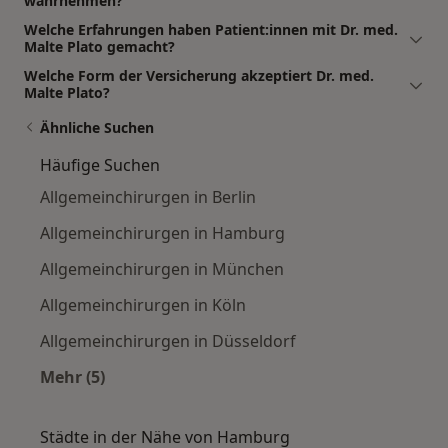
wahrnehmen?
Welche Erfahrungen haben Patient:innen mit Dr. med.
Malte Plato gemacht?
Welche Form der Versicherung akzeptiert Dr. med.
Malte Plato?
Ähnliche Suchen
Häufige Suchen
Allgemeinchirurgen in Berlin
Allgemeinchirurgen in Hamburg
Allgemeinchirurgen in München
Allgemeinchirurgen in Köln
Allgemeinchirurgen in Düsseldorf
Mehr (5)
Mehr in der Kategorie: Häufige Suchen
Städte in der Nähe von Hamburg