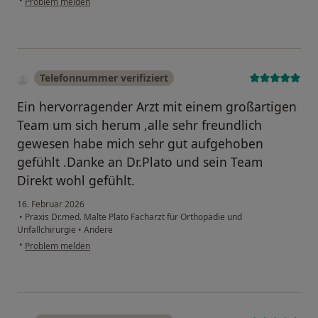
•
Problem melden
Telefonnummer verifiziert
Ein hervorragender Arzt mit einem großartigen
Team um sich herum ,alle sehr freundlich
gewesen habe mich sehr gut aufgehoben
gefühlt .Danke an Dr.Plato und sein Team
Direkt wohl gefühlt.
16. Februar 2026
•
Praxis Dr.med. Malte Plato Facharzt für Orthopädie und
Unfallchirurgie
•
Andere
•
Problem melden