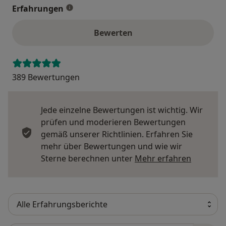
Erfahrungen
Bewerten
389 Bewertungen
Jede einzelne Bewertungen ist wichtig. Wir
prüfen und moderieren Bewertungen
gemäß unserer Richtlinien. Erfahren Sie
mehr über Bewertungen und wie wir
Mehr übe
Sterne berechnen unter
Mehr erfahren