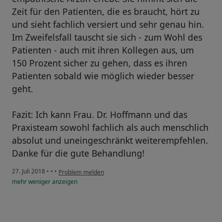
Zeit für den Patienten, die es braucht, hört zu
und sieht fachlich versiert und sehr genau hin.
Im Zweifelsfall tauscht sie sich - zum Wohl des
Patienten - auch mit ihren Kollegen aus, um
150 Prozent sicher zu gehen, dass es ihren
Patienten sobald wie möglich wieder besser
geht.
Fazit: Ich kann Frau. Dr. Hoffmann und das
Praxisteam sowohl fachlich als auch menschlich
absolut und uneingeschränkt weiterempfehlen.
Danke für die gute Behandlung!
27. Juli 2018
•
•
•
Problem melden
mehr
weniger
anzeigen