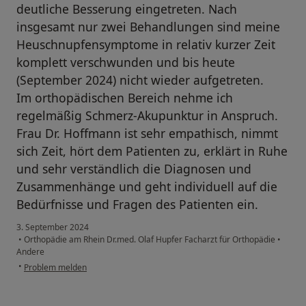
deutliche Besserung eingetreten. Nach
insgesamt nur zwei Behandlungen sind meine
Heuschnupfensymptome in relativ kurzer Zeit
komplett verschwunden und bis heute
(September 2024) nicht wieder aufgetreten.
Im orthopädischen Bereich nehme ich
regelmäßig Schmerz-Akupunktur in Anspruch.
Frau Dr. Hoffmann ist sehr empathisch, nimmt
sich Zeit, hört dem Patienten zu, erklärt in Ruhe
und sehr verständlich die Diagnosen und
Zusammenhänge und geht individuell auf die
Bedürfnisse und Fragen des Patienten ein.
3. September 2024
•
Orthopädie am Rhein Dr.med. Olaf Hupfer Facharzt für Orthopädie
•
Andere
•
Problem melden