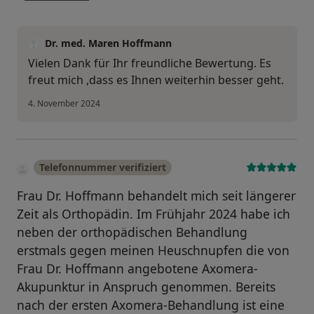
Dr. med. Maren Hoffmann
Vielen Dank für Ihr freundliche Bewertung. Es
freut mich ,dass es Ihnen weiterhin besser geht.
4. November 2024
Telefonnummer verifiziert
Frau Dr. Hoffmann behandelt mich seit längerer
Zeit als Orthopädin. Im Frühjahr 2024 habe ich
neben der orthopädischen Behandlung
erstmals gegen meinen Heuschnupfen die von
Frau Dr. Hoffmann angebotene Axomera-
Akupunktur in Anspruch genommen. Bereits
nach der ersten Axomera-Behandlung ist eine