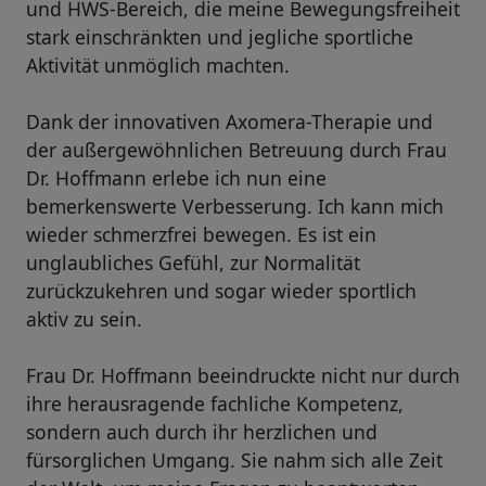
und HWS-Bereich, die meine Bewegungsfreiheit
stark einschränkten und jegliche sportliche
Aktivität unmöglich machten.
Dank der innovativen Axomera-Therapie und
der außergewöhnlichen Betreuung durch Frau
Dr. Hoffmann erlebe ich nun eine
bemerkenswerte Verbesserung. Ich kann mich
wieder schmerzfrei bewegen. Es ist ein
unglaubliches Gefühl, zur Normalität
zurückzukehren und sogar wieder sportlich
aktiv zu sein.
Frau Dr. Hoffmann beeindruckte nicht nur durch
ihre herausragende fachliche Kompetenz,
sondern auch durch ihr herzlichen und
fürsorglichen Umgang. Sie nahm sich alle Zeit