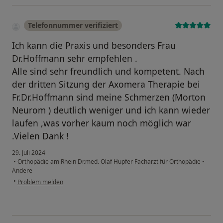
Telefonnummer verifiziert
Ich kann die Praxis und besonders Frau
Dr.Hoffmann sehr empfehlen .
Alle sind sehr freundlich und kompetent. Nach
der dritten Sitzung der Axomera Therapie bei
Fr.Dr.Hoffmann sind meine Schmerzen (Morton
Neurom ) deutlich weniger und ich kann wieder
laufen ,was vorher kaum noch möglich war
.Vielen Dank !
29. Juli 2024
•
Orthopädie am Rhein Dr.med. Olaf Hupfer Facharzt für Orthopädie
•
Andere
•
Problem melden