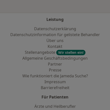
Leistung
Datenschutzerklärung
Datenschutzinformation für gelistete Behandler
Über uns
Kontakt
Stellenangebote
Wir stellen ein!
Allgemeine Geschäftsbedingungen
Partner
Presse
Wie funktioniert die Jameda Suche?
Impressum
Barrierefreiheit
Für Patienten
Ärzte und Heilberufler