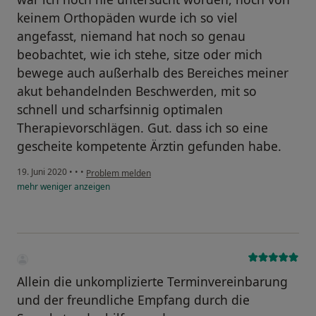
keinem Orthopäden wurde ich so viel
angefasst, niemand hat noch so genau
beobachtet, wie ich stehe, sitze oder mich
bewege auch außerhalb des Bereiches meiner
akut behandelnden Beschwerden, mit so
schnell und scharfsinnig optimalen
Therapievorschlägen. Gut. dass ich so eine
gescheite kompetente Ärztin gefunden habe.
19. Juni 2020
•
•
•
Problem melden
mehr
weniger
anzeigen
Allein die unkomplizierte Terminvereinbarung
und der freundliche Empfang durch die