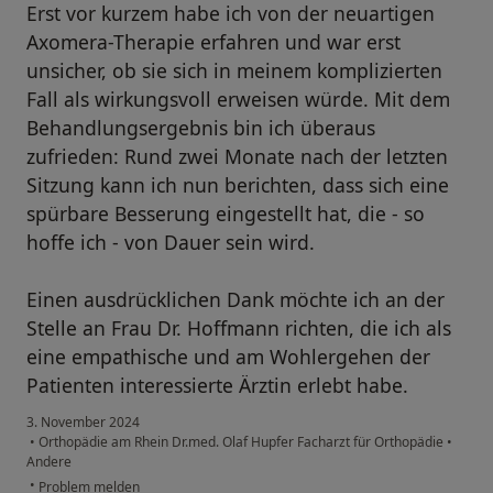
Erst vor kurzem habe ich von der neuartigen
Axomera-Therapie erfahren und war erst
unsicher, ob sie sich in meinem komplizierten
Fall als wirkungsvoll erweisen würde. Mit dem
Behandlungsergebnis bin ich überaus
zufrieden: Rund zwei Monate nach der letzten
Sitzung kann ich nun berichten, dass sich eine
spürbare Besserung eingestellt hat, die - so
hoffe ich - von Dauer sein wird.
Einen ausdrücklichen Dank möchte ich an der
Stelle an Frau Dr. Hoffmann richten, die ich als
eine empathische und am Wohlergehen der
Patienten interessierte Ärztin erlebt habe.
3. November 2024
•
Orthopädie am Rhein Dr.med. Olaf Hupfer Facharzt für Orthopädie
•
Andere
•
Problem melden