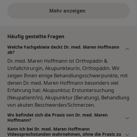
Mehr anzeigen
obige Stellungnahmen
Häufig gestellte Fragen
Welche Fachgebiete deckt Dr. med. Maren Hoffmann
ab?
Dr. med. Maren Hoffmann ist Orthopädin &
Unfallchirurgin, Akupunkteurin, Orthopädin. Wir
zeigen Ihnen einige Behandlungsschwerpunkte, mit
denen Dr. med. Maren Hoffmann besonders viel
Erfahrung hat: Akupunktur, Erstuntersuchung
(Neupatient/in), Akupunktur (Beratung), Behandlung
von akuten Beschwerden/Schmerzen.
Wo befindet sich die Praxis von Dr. med. Maren
Hoffmann?
Kann ich bei Dr. med. Maren Hoffmann
Videosprechstunden wahrnehmen, ohne die Praxis zu