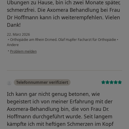
Übungen zu Hause, bin ich zwei Monate später,
schmerzfrei. Die Axomera Behandlung bei Frau
Dr Hoffmann kann ich weiterempfehlen. Vielen
Dank!
22. März 2026
•
Orthopädie am Rhein Dr.med. Olaf Hupfer Facharzt für Orthopädie
•
Andere
•
Problem melden
Telefonnummer verifiziert
Ich kann gar nicht genug betonen, wie
begeistert ich von meiner Erfahrung mit der
Axomera-Behandlung bin, die von Frau Dr.
Hoffmann durchgeführt wurde. Seit langem
kämpfte ich mit heftigen Schmerzen im Kopf