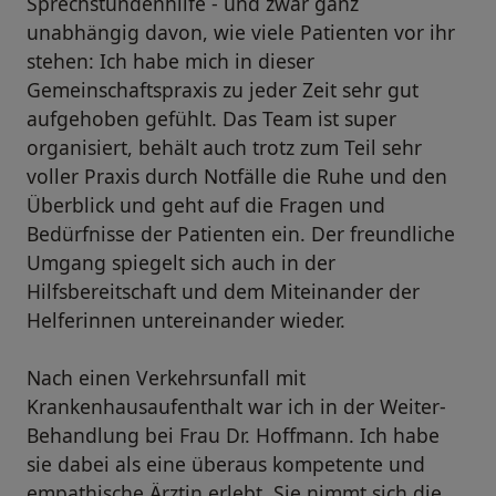
Sprechstundenhilfe - und zwar ganz
unabhängig davon, wie viele Patienten vor ihr
stehen: Ich habe mich in dieser
Gemeinschaftspraxis zu jeder Zeit sehr gut
aufgehoben gefühlt. Das Team ist super
organisiert, behält auch trotz zum Teil sehr
voller Praxis durch Notfälle die Ruhe und den
Überblick und geht auf die Fragen und
Bedürfnisse der Patienten ein. Der freundliche
Umgang spiegelt sich auch in der
Hilfsbereitschaft und dem Miteinander der
Helferinnen untereinander wieder.
Nach einen Verkehrsunfall mit
Krankenhausaufenthalt war ich in der Weiter-
Behandlung bei Frau Dr. Hoffmann. Ich habe
sie dabei als eine überaus kompetente und
empathische Ärztin erlebt. Sie nimmt sich die