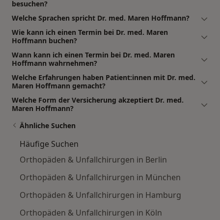
besuchen?
Welche Sprachen spricht Dr. med. Maren Hoffmann?
Wie kann ich einen Termin bei Dr. med. Maren
Hoffmann buchen?
Wann kann ich einen Termin bei Dr. med. Maren
Hoffmann wahrnehmen?
Welche Erfahrungen haben Patient:innen mit Dr. med.
Maren Hoffmann gemacht?
Welche Form der Versicherung akzeptiert Dr. med.
Maren Hoffmann?
Ähnliche Suchen
Häufige Suchen
Orthopäden & Unfallchirurgen in Berlin
Orthopäden & Unfallchirurgen in München
Orthopäden & Unfallchirurgen in Hamburg
Orthopäden & Unfallchirurgen in Köln