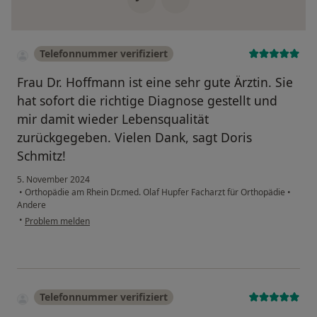
Telefonnummer verifiziert
Frau Dr. Hoffmann ist eine sehr gute Ärztin. Sie
hat sofort die richtige Diagnose gestellt und
mir damit wieder Lebensqualität
zurückgegeben. Vielen Dank, sagt Doris
Schmitz!
5. November 2024
•
Orthopädie am Rhein Dr.med. Olaf Hupfer Facharzt für Orthopädie
•
Andere
•
Problem melden
Telefonnummer verifiziert