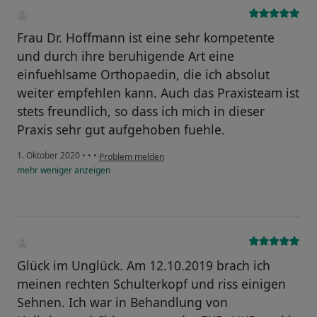
Frau Dr. Hoffmann ist eine sehr kompetente
und durch ihre beruhigende Art eine
einfuehlsame Orthopaedin, die ich absolut
weiter empfehlen kann. Auch das Praxisteam ist
stets freundlich, so dass ich mich in dieser
Praxis sehr gut aufgehoben fuehle.
1. Oktober 2020
•
•
•
Problem melden
mehr
weniger
anzeigen
Glück im Unglück. Am 12.10.2019 brach ich
meinen rechten Schulterkopf und riss einigen
Sehnen. Ich war in Behandlung von