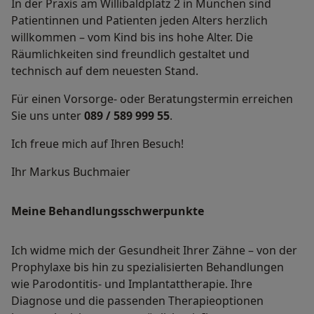
In der Praxis am Willibaldplatz 2 in München sind
Patientinnen und Patienten jeden Alters herzlich
willkommen – vom Kind bis ins hohe Alter. Die
Räumlichkeiten sind freundlich gestaltet und
technisch auf dem neuesten Stand.
Für einen Vorsorge- oder Beratungstermin erreichen
Sie uns unter
089 / 589 999 55
.
Ich freue mich auf Ihren Besuch!
Ihr Markus Buchmaier
Meine Behandlungs­schwerpunkte
Ich widme mich der Gesundheit Ihrer Zähne – von der
Prophylaxe bis hin zu spezialisierten Behandlungen
wie Parodontitis- und Implantattherapie. Ihre
Diagnose und die passenden Therapieoptionen