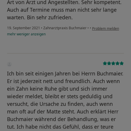
Art von Arzt und Angestellten. Sehr kompetent.
Auch auf Termine muss man nicht sehr lange
warten. Bin sehr zufrieden.
19. September 2021
•
Zahnarztpraxis Buchmaier
•
•
Problem melden
mehr
weniger
anzeigen
Ich bin seit einigen Jahren bei Herrn Buchmaier.
Er ist jederzeit nett und freundlich. Auch wenn
ein Zahn keine Ruhe gibt und sich immer
wieder meldet, bleibt er stets geduldig und
versucht, die Ursache zu finden, auch wenn
man oft auf der Matte steht. Auch erklärt Herr
Buchmaier während der Behandlung, was er
tut. Ich habe nicht das Gefühl, dass er teure