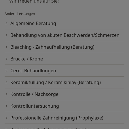
Wir freuen uns auf Sie!
Andere Leistungen
Allgemeine Beratung
Behandlung von akuten Beschwerden/Schmerzen
Bleaching - Zahnaufhellung (Beratung)
Brücke / Krone
Cerec-Behandlungen
Keramikfüllung / Keramikinlay (Beratung)
Kontrolle / Nachsorge
Kontrolluntersuchung
Professionelle Zahnreinigung (Prophylaxe)