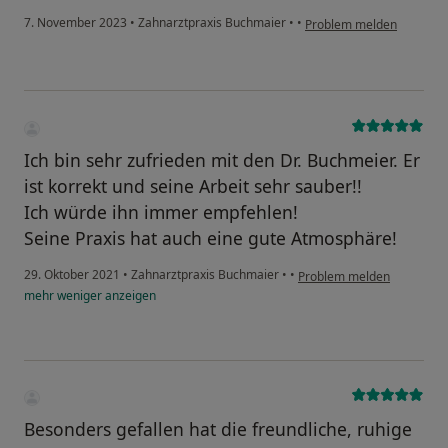
7. November 2023
•
Zahnarztpraxis Buchmaier
•
•
Problem melden
Ich bin sehr zufrieden mit den Dr. Buchmeier. Er
ist korrekt und seine Arbeit sehr sauber!!
Ich würde ihn immer empfehlen!
Seine Praxis hat auch eine gute Atmosphäre!
29. Oktober 2021
•
Zahnarztpraxis Buchmaier
•
•
Problem melden
mehr
weniger
anzeigen
Besonders gefallen hat die freundliche, ruhige