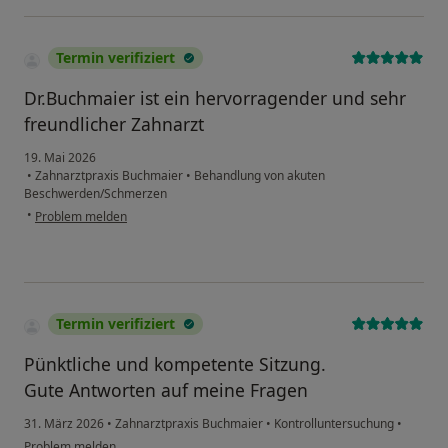
Termin verifiziert
Dr.Buchmaier ist ein hervorragender und sehr
freundlicher Zahnarzt
19. Mai 2026
•
Zahnarztpraxis Buchmaier
•
Behandlung von akuten
Beschwerden/Schmerzen
•
Problem melden
Termin verifiziert
Pünktliche und kompetente Sitzung.
Gute Antworten auf meine Fragen
31. März 2026
•
Zahnarztpraxis Buchmaier
•
Kontrolluntersuchung
•
Problem melden