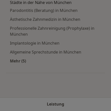
Städte in der Nähe von München
Parodontitis (Beratung) in München
Ästhetische Zahnmedizin in München
Professionelle Zahnreinigung (Prophylaxe) in
München
Implantologie in München
Allgemeine Sprechstunde in München
Mehr (5)
Mehr in der Kategorie: Städte in der Nähe vo
Leistung