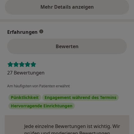
Mehr Details anzeigen
über die Adresse
Erfahrungen
Bewerten
27 Bewertungen
Am häufigsten von Patienten erwähnt
Pünktlichkeit
Engagement während des Termins
Hervorragende Einrichtungen
Jede einzelne Bewertungen ist wichtig. Wir
prüfen und moderieren Bewertungen