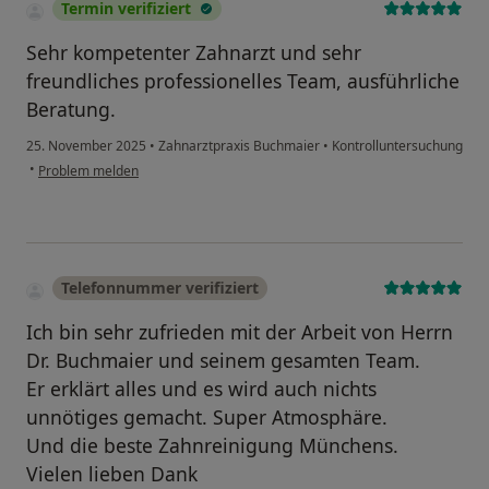
Termin verifiziert
Sehr kompetenter Zahnarzt und sehr
freundliches professionelles Team, ausführliche
Beratung.
25. November 2025
•
Zahnarztpraxis Buchmaier
•
Kontrolluntersuchung
•
Problem melden
Telefonnummer verifiziert
Ich bin sehr zufrieden mit der Arbeit von Herrn
Dr. Buchmaier und seinem gesamten Team.
Er erklärt alles und es wird auch nichts
unnötiges gemacht. Super Atmosphäre.
Und die beste Zahnreinigung Münchens.
Vielen lieben Dank