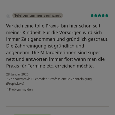
Telefonnummer verifiziert
Wirklich eine tolle Praxis, bin hier schon seit
meiner Kindheit. Für die Vorsorgen wird sich
immer Zeit genommen und gründlich geschaut.
Die Zahnreinigung ist gründlich und
angenehm. Die Mitarbeiterinnen sind super
nett und antworten immer flott wenn man die
Praxis für Termine etc. erreichen möchte.
28. Januar 2026
•
Zahnarztpraxis Buchmaier
•
Professionelle Zahnreinigung
(Prophylaxe)
•
Problem melden