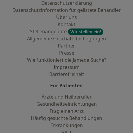
Datenschutzerklärung
Datenschutzinformation für gelistete Behandler
Über uns
Kontakt
Stellenangebote
Wir stellen ein!
Allgemeine Geschäftsbedingungen
Partner
Presse
Wie funktioniert die Jameda Suche?
Impressum
Barrierefreiheit
Für Patienten
Ärzte und Heilberufler
Gesundheitseinrichtungen
Frag einen Arzt
Häufig gesuchte Behandlungen
Erkrankungen
FAQ