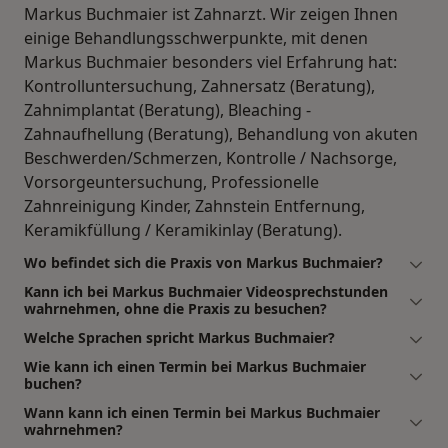
Markus Buchmaier ist Zahnarzt. Wir zeigen Ihnen
einige Behandlungsschwerpunkte, mit denen
Markus Buchmaier besonders viel Erfahrung hat:
Kontrolluntersuchung, Zahnersatz (Beratung),
Zahnimplantat (Beratung), Bleaching -
Zahnaufhellung (Beratung), Behandlung von akuten
Beschwerden/Schmerzen, Kontrolle / Nachsorge,
Vorsorgeuntersuchung, Professionelle
Zahnreinigung Kinder, Zahnstein Entfernung,
Keramikfüllung / Keramikinlay (Beratung).
Wo befindet sich die Praxis von Markus Buchmaier?
Kann ich bei Markus Buchmaier Videosprechstunden
wahrnehmen, ohne die Praxis zu besuchen?
Welche Sprachen spricht Markus Buchmaier?
Wie kann ich einen Termin bei Markus Buchmaier
buchen?
Wann kann ich einen Termin bei Markus Buchmaier
wahrnehmen?