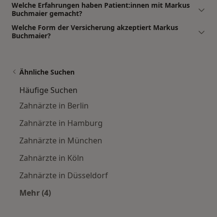
Welche Erfahrungen haben Patient:innen mit Markus
Buchmaier gemacht?
Welche Form der Versicherung akzeptiert Markus
Buchmaier?
Ähnliche Suchen
Häufige Suchen
Zahnärzte in Berlin
Zahnärzte in Hamburg
Zahnärzte in München
Zahnärzte in Köln
Zahnärzte in Düsseldorf
Mehr (4)
Mehr in der Kategorie: Häufige Suchen