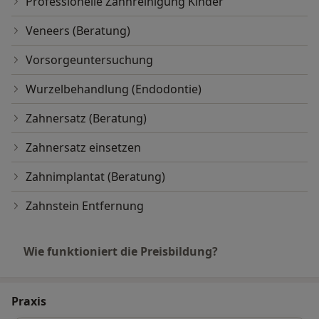
Professionelle Zahnreinigung Kinder
Veneers (Beratung)
Vorsorgeuntersuchung
Wurzelbehandlung (Endodontie)
Zahnersatz (Beratung)
Zahnersatz einsetzen
Zahnimplantat (Beratung)
Zahnstein Entfernung
Wie funktioniert die Preisbildung?
Praxis