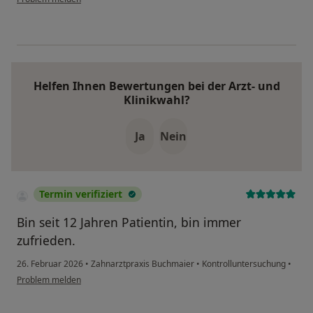
Helfen Ihnen Bewertungen bei der Arzt- und
Klinikwahl?
Ja
Nein
Termin verifiziert
Bin seit 12 Jahren Patientin, bin immer
zufrieden.
26. Februar 2026
•
Zahnarztpraxis Buchmaier
•
Kontrolluntersuchung
•
Problem melden