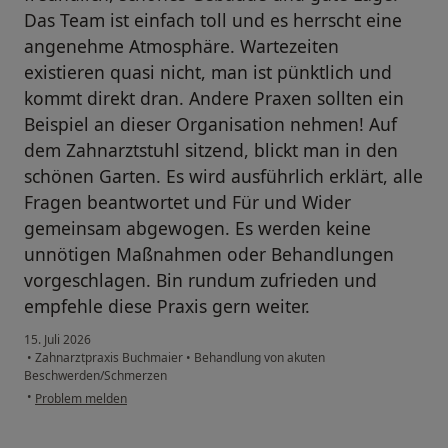
Das Team ist einfach toll und es herrscht eine
angenehme Atmosphäre. Wartezeiten
existieren quasi nicht, man ist pünktlich und
kommt direkt dran. Andere Praxen sollten ein
Beispiel an dieser Organisation nehmen! Auf
dem Zahnarztstuhl sitzend, blickt man in den
schönen Garten. Es wird ausführlich erklärt, alle
Fragen beantwortet und Für und Wider
gemeinsam abgewogen. Es werden keine
unnötigen Maßnahmen oder Behandlungen
vorgeschlagen. Bin rundum zufrieden und
empfehle diese Praxis gern weiter.
15. Juli 2026
•
Zahnarztpraxis Buchmaier
•
Behandlung von akuten
Beschwerden/Schmerzen
•
Problem melden