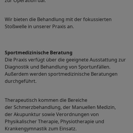
zur Operation dar.
Wir bieten die Behandlung mit der fokussierten
Stoßwelle in unserer Praxis an.
Sportmedizinische Beratung
Die Praxis verfügt über die geeignete Ausstattung zur
Diagnostik und Behandlung von Sportunfällen.
Außerdem werden sportmedizinische Beratungen
durchgeführt.
Therapeutisch kommen die Bereiche
der Schmerzbehandlung, der Manuellen Medizin,
der Akupunktur sowie Verordnungen von
Physikalischer Therapie, Physiotherapie und
Krankengymnastik zum Einsatz.