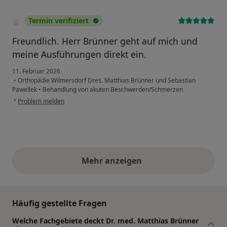
Termin verifiziert
Freundlich. Herr Brünner geht auf mich und
meine Ausführungen direkt ein.
11. Februar 2026
•
Orthopädie Wilmersdorf Dres. Matthias Brünner und Sebastian
Pawellek
•
Behandlung von akuten Beschwerden/Schmerzen
•
Problem melden
Mehr anzeigen
obige Stellungnahmen
Häufig gestellte Fragen
Welche Fachgebiete deckt Dr. med. Matthias Brünner