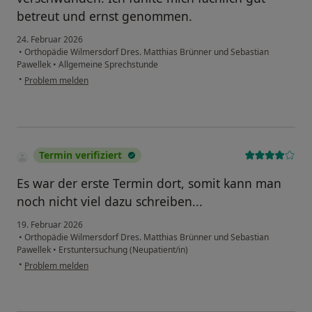
betreut und ernst genommen.
24. Februar 2026
•
Orthopädie Wilmersdorf Dres. Matthias Brünner und Sebastian
Pawellek
•
Allgemeine Sprechstunde
•
Problem melden
Termin verifiziert
Es war der erste Termin dort, somit kann man
noch nicht viel dazu schreiben...
19. Februar 2026
•
Orthopädie Wilmersdorf Dres. Matthias Brünner und Sebastian
Pawellek
•
Erstuntersuchung (Neupatient/in)
•
Problem melden