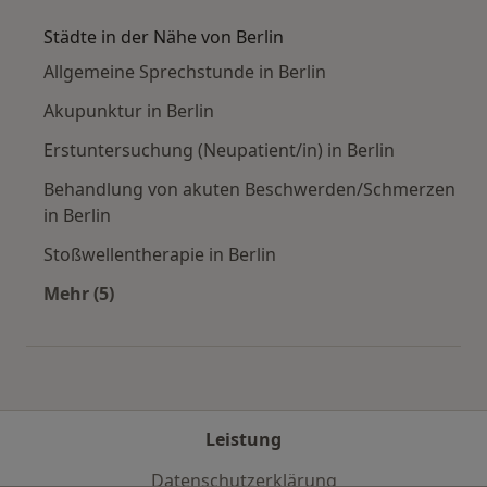
Städte in der Nähe von Berlin
Allgemeine Sprechstunde in Berlin
Akupunktur in Berlin
Erstuntersuchung (Neupatient/in) in Berlin
Behandlung von akuten Beschwerden/Schmerzen
in Berlin
Stoßwellentherapie in Berlin
Mehr (5)
Mehr in der Kategorie: Städte in der Nähe von 
Leistung
Datenschutzerklärung