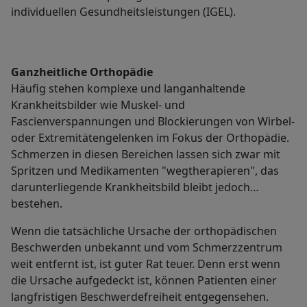
individuellen Gesundheitsleistungen (IGEL).
Ganzheitliche Orthopädie
Häufig stehen komplexe und langanhaltende
Krankheitsbilder wie Muskel- und
Fascienverspannungen und Blockierungen von Wirbel-
oder Extremitätengelenken im Fokus der Orthopädie.
Schmerzen in diesen Bereichen lassen sich zwar mit
Spritzen und Medikamenten "wegtherapieren", das
darunterliegende Krankheitsbild bleibt jedoch
bestehen.
Wenn die tatsächliche Ursache der orthopädischen
Beschwerden unbekannt und vom Schmerzzentrum
weit entfernt ist, ist guter Rat teuer. Denn erst wenn
die Ursache aufgedeckt ist, können Patienten einer
langfristigen Beschwerdefreiheit entgegensehen.