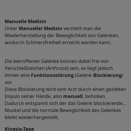
Manuelle Medizin
Unter
Manueller Medizin
versteht man die
Wiederherstellung der Beweglichkeit von Gelenken,
wodurch Schmerzfreiheit erreicht werden kann.
Die betroffenen Gelenke können dabei frei von
Verschleißzeichen (Arthrose) sein, es liegt jedoch
immer eine
Funktionsstörung
(Gelenk-
Blockierung
)
vor.
Diese Blockierung wird vom Arzt durch einen gezielten
Impuls seiner Hände, also
manuell
, behoben.
Dadurch entspannt sich der das Gelenk blockierende
Muskel und die normale Beweglichkeit des Gelenkes
bleibt wiederhergestellt.
Kinesio-Tape