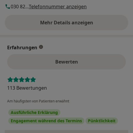
030 82...
Telefonnummer anzeigen
Mehr Details anzeigen
über die Adresse
Erfahrungen
Bewerten
113 Bewertungen
Am häufigsten von Patienten erwähnt
Ausführliche Erklärung
Engagement während des Termins
Pünktlichkeit