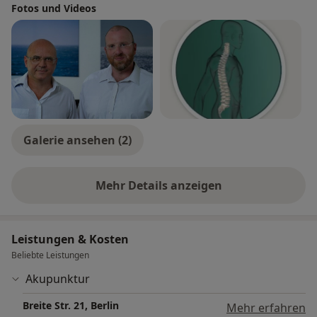
Fotos und Videos
Galerie ansehen (2)
Mehr Details anzeigen
über Erfahrungen
Leistungen & Kosten
Beliebte Leistungen
Akupunktur
Breite Str. 21, Berlin
Mehr erfahren