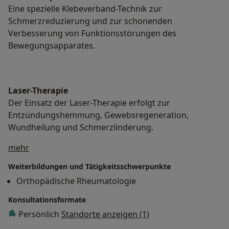
Eine spezielle Klebeverband-Technik zur
Schmerzreduzierung und zur schonenden
Verbesserung von Funktionsstörungen des
Bewegungsapparates.
Laser-Therapie
Der Einsatz der Laser-Therapie erfolgt zur
Entzündungshemmung, Gewebsregeneration,
Wundheilung und Schmerzlinderung.
Über mich
mehr
Weiterbildungen und Tätigkeitsschwerpunkte
Orthopädische Rheumatologie
Konsultationsformate
Persönlich
Standorte anzeigen (1)