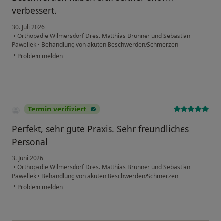
verbessert.
30. Juli 2026
•
Orthopädie Wilmersdorf Dres. Matthias Brünner und Sebastian
Pawellek
•
Behandlung von akuten Beschwerden/Schmerzen
•
Problem melden
Termin verifiziert
Perfekt, sehr gute Praxis. Sehr freundliches
Personal
3. Juni 2026
•
Orthopädie Wilmersdorf Dres. Matthias Brünner und Sebastian
Pawellek
•
Behandlung von akuten Beschwerden/Schmerzen
•
Problem melden