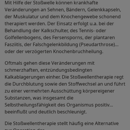
Mit Hilfe der Stoßwelle können krankhafte
Veränderungen an Sehnen, Bändern, Gelenkkapseln,
der Muskulatur und dem Knochengewebe schonend
therapiert werden. Der Einsatz erfolgt u.a. bei der
Behandlung der Kalkschulter, des Tennis- oder
Golfellenbogens, des Fersensporns, der plantaren
Fasziitis, der Falschgelenkbildung (Pseudarthrose)
oder der verzögerten Knochenbruchheilung.
Oftmals gehen diese Veränderungen mit
schmerzhaften, entzündungsbedingten
Kalkablagerungen einher. Die Stoßwellentherapie regt
die Durchblutung sowie den Stoffwechsel an und führt
zu einer vermehrten Ausschüttung körpereigener
Substanzen, was insgesamt die
Selbstheilungsfähigkeit des Organismus positiv
beeinflußt und deutlich beschleunigt.
Die Stoßwellentherapie stellt häufig eine Alternative