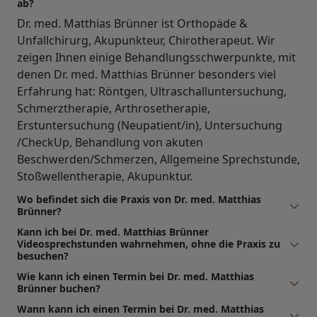
ab?
Dr. med. Matthias Brünner ist Orthopäde &
Unfallchirurg, Akupunkteur, Chirotherapeut. Wir
zeigen Ihnen einige Behandlungsschwerpunkte, mit
denen Dr. med. Matthias Brünner besonders viel
Erfahrung hat: Röntgen, Ultraschalluntersuchung,
Schmerztherapie, Arthrosetherapie,
Erstuntersuchung (Neupatient/in), Untersuchung
/CheckUp, Behandlung von akuten
Beschwerden/Schmerzen, Allgemeine Sprechstunde,
Stoßwellentherapie, Akupunktur.
Wo befindet sich die Praxis von Dr. med. Matthias
Brünner?
Kann ich bei Dr. med. Matthias Brünner
Videosprechstunden wahrnehmen, ohne die Praxis zu
besuchen?
Wie kann ich einen Termin bei Dr. med. Matthias
Brünner buchen?
Wann kann ich einen Termin bei Dr. med. Matthias