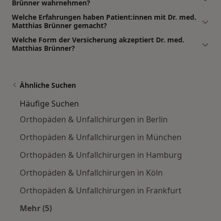
Brünner wahrnehmen?
Welche Erfahrungen haben Patient:innen mit Dr. med.
Matthias Brünner gemacht?
Welche Form der Versicherung akzeptiert Dr. med.
Matthias Brünner?
Ähnliche Suchen
Häufige Suchen
Orthopäden & Unfallchirurgen in Berlin
Orthopäden & Unfallchirurgen in München
Orthopäden & Unfallchirurgen in Hamburg
Orthopäden & Unfallchirurgen in Köln
Orthopäden & Unfallchirurgen in Frankfurt
Mehr (5)
Mehr in der Kategorie: Häufige Suchen