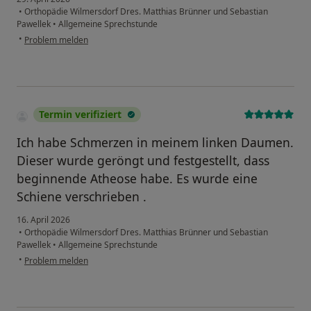
•
Orthopädie Wilmersdorf Dres. Matthias Brünner und Sebastian
Pawellek
•
Allgemeine Sprechstunde
•
Problem melden
Termin verifiziert
Ich habe Schmerzen in meinem linken Daumen.
Dieser wurde geröngt und festgestellt, dass
beginnende Atheose habe. Es wurde eine
Schiene verschrieben .
16. April 2026
•
Orthopädie Wilmersdorf Dres. Matthias Brünner und Sebastian
Pawellek
•
Allgemeine Sprechstunde
•
Problem melden