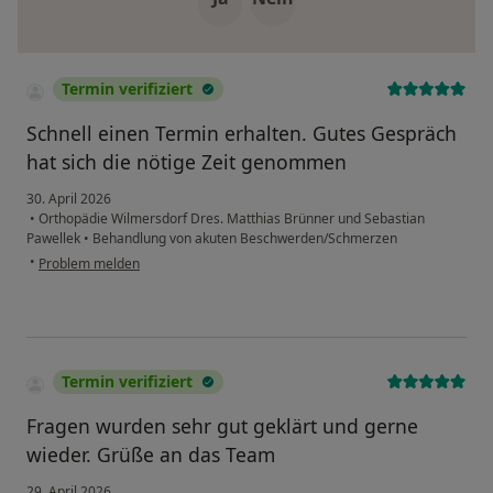
Termin verifiziert
Schnell einen Termin erhalten. Gutes Gespräch
hat sich die nötige Zeit genommen
30. April 2026
•
Orthopädie Wilmersdorf Dres. Matthias Brünner und Sebastian
Pawellek
•
Behandlung von akuten Beschwerden/Schmerzen
•
Problem melden
Termin verifiziert
Fragen wurden sehr gut geklärt und gerne
wieder. Grüße an das Team
29. April 2026