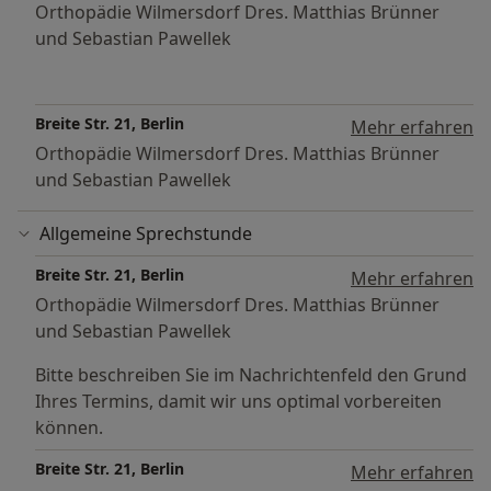
Orthopädie Wilmersdorf Dres. Matthias Brünner
und Sebastian Pawellek
Breite Str. 21, Berlin
Mehr erfahren
Orthopädie Wilmersdorf Dres. Matthias Brünner
und Sebastian Pawellek
Allgemeine Sprechstunde
Breite Str. 21, Berlin
Mehr erfahren
Orthopädie Wilmersdorf Dres. Matthias Brünner
und Sebastian Pawellek
Bitte beschreiben Sie im Nachrichtenfeld den Grund
Ihres Termins, damit wir uns optimal vorbereiten
können.
Breite Str. 21, Berlin
Mehr erfahren