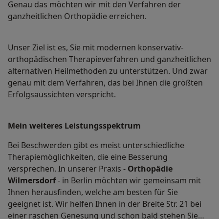
Genau das möchten wir mit den Verfahren der
ganzheitlichen Orthopädie erreichen.
Unser Ziel ist es, Sie mit modernen konservativ-
orthopädischen Therapieverfahren und ganzheitlichen
alternativen Heilmethoden zu unterstützen. Und zwar
genau mit dem Verfahren, das bei Ihnen die größten
Erfolgsaussichten verspricht.
Mein weiteres Leistungs­spektrum
Bei Beschwerden gibt es meist unterschiedliche
Therapiemöglichkeiten, die eine Besserung
versprechen. In unserer Praxis -
Orthopädie
Wilmersdorf
- in Berlin möchten wir gemeinsam mit
Ihnen herausfinden, welche am besten für Sie
geeignet ist. Wir helfen Ihnen in der Breite Str. 21 bei
einer raschen Genesung und schon bald stehen Sie