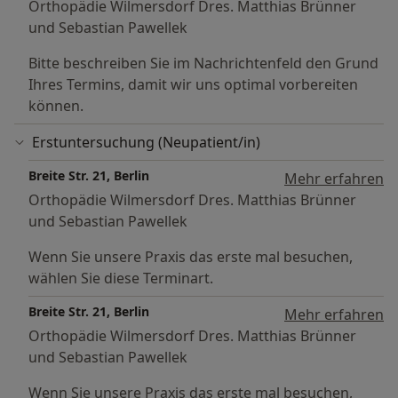
Orthopädie Wilmersdorf Dres. Matthias Brünner
und Sebastian Pawellek
Bitte beschreiben Sie im Nachrichtenfeld den Grund
Ihres Termins, damit wir uns optimal vorbereiten
können.
Erstuntersuchung (Neupatient/in)
Breite Str. 21, Berlin
Mehr erfahren
Orthopädie Wilmersdorf Dres. Matthias Brünner
und Sebastian Pawellek
Wenn Sie unsere Praxis das erste mal besuchen,
wählen Sie diese Terminart.
Breite Str. 21, Berlin
Mehr erfahren
Orthopädie Wilmersdorf Dres. Matthias Brünner
und Sebastian Pawellek
Wenn Sie unsere Praxis das erste mal besuchen,