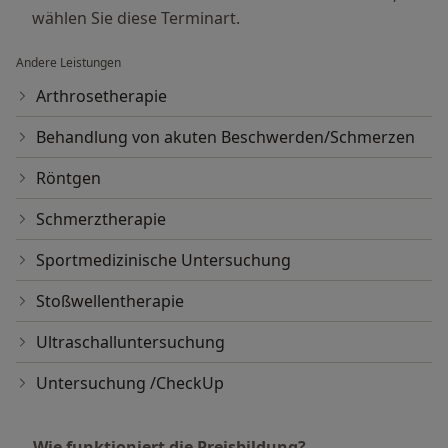
wählen Sie diese Terminart.
Andere Leistungen
Arthrosetherapie
Behandlung von akuten Beschwerden/Schmerzen
Röntgen
Schmerztherapie
Sportmedizinische Untersuchung
Stoßwellentherapie
Ultraschalluntersuchung
Untersuchung /CheckUp
Wie funktioniert die Preisbildung?