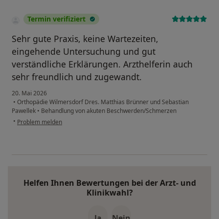
Termin verifiziert
Sehr gute Praxis, keine Wartezeiten,
eingehende Untersuchung und gut
verständliche Erklärungen. Arzthelferin auch
sehr freundlich und zugewandt.
20. Mai 2026
•
Orthopädie Wilmersdorf Dres. Matthias Brünner und Sebastian
Pawellek
•
Behandlung von akuten Beschwerden/Schmerzen
•
Problem melden
Helfen Ihnen Bewertungen bei der Arzt- und
Klinikwahl?
Ja
Nein