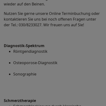
wieder auf den Beinen.
Nutzen Sie gerne unsere Online Terminbuchung oder
kontaktieren Sie uns bei noch offenen Fragen unter
der Tel.: 030/8233027. Wir freuen uns auf Sie!
Diagnostik-Spektrum
Röntgendiagnostik
Osteoporose-Diagnostik
Sonographie
Schmerztherapie