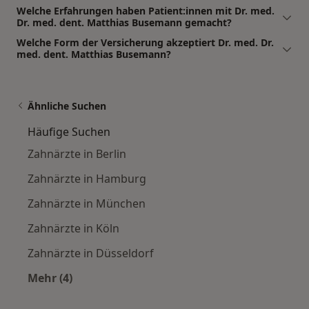
Welche Erfahrungen haben Patient:innen mit Dr. med.
Dr. med. dent. Matthias Busemann gemacht?
Welche Form der Versicherung akzeptiert Dr. med. Dr.
med. dent. Matthias Busemann?
Ähnliche Suchen
Häufige Suchen
Zahnärzte in Berlin
Zahnärzte in Hamburg
Zahnärzte in München
Zahnärzte in Köln
Zahnärzte in Düsseldorf
Mehr (4)
Mehr in der Kategorie: Häufige Suchen