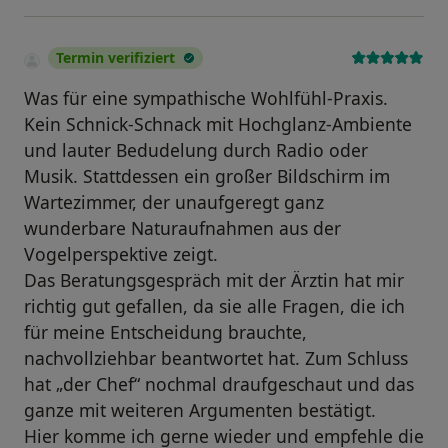
Termin verifiziert
Was für eine sympathische Wohlfühl-Praxis.
Kein Schnick-Schnack mit Hochglanz-Ambiente
und lauter Bedudelung durch Radio oder
Musik. Stattdessen ein großer Bildschirm im
Wartezimmer, der unaufgeregt ganz
wunderbare Naturaufnahmen aus der
Vogelperspektive zeigt.
Das Beratungsgespräch mit der Ärztin hat mir
richtig gut gefallen, da sie alle Fragen, die ich
für meine Entscheidung brauchte,
nachvollziehbar beantwortet hat. Zum Schluss
hat „der Chef“ nochmal draufgeschaut und das
ganze mit weiteren Argumenten bestätigt.
Hier komme ich gerne wieder und empfehle die