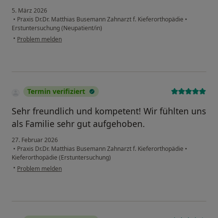
5. März 2026
•
Praxis Dr.Dr. Matthias Busemann Zahnarzt f. Kieferorthopädie
•
Erstuntersuchung (Neupatient/in)
•
Problem melden
Termin verifiziert
Sehr freundlich und kompetent! Wir fühlten uns
als Familie sehr gut aufgehoben.
27. Februar 2026
•
Praxis Dr.Dr. Matthias Busemann Zahnarzt f. Kieferorthopädie
•
Kieferorthopädie (Erstuntersuchung)
•
Problem melden