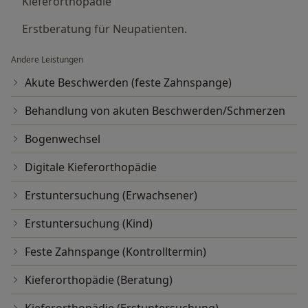
Kieferorthopädie
Erstberatung für Neupatienten.
Andere Leistungen
Akute Beschwerden (feste Zahnspange)
Behandlung von akuten Beschwerden/Schmerzen
Bogenwechsel
Digitale Kieferorthopädie
Erstuntersuchung (Erwachsener)
Erstuntersuchung (Kind)
Feste Zahnspange (Kontrolltermin)
Kieferorthopädie (Beratung)