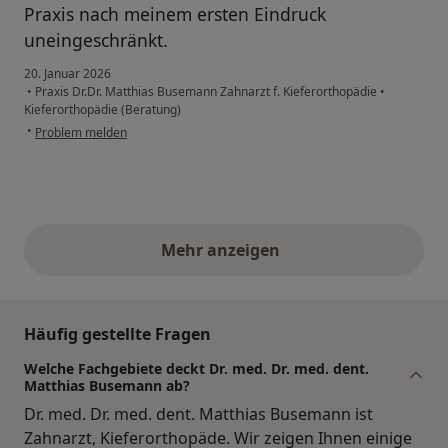
Praxis nach meinem ersten Eindruck
uneingeschränkt.
20. Januar 2026
•
Praxis Dr.Dr. Matthias Busemann Zahnarzt f. Kieferorthopädie
•
Kieferorthopädie (Beratung)
•
Problem melden
Mehr anzeigen
obige Stellungnahmen
Häufig gestellte Fragen
Welche Fachgebiete deckt Dr. med. Dr. med. dent.
Matthias Busemann ab?
Dr. med. Dr. med. dent. Matthias Busemann ist
Zahnarzt, Kieferorthopäde. Wir zeigen Ihnen einige