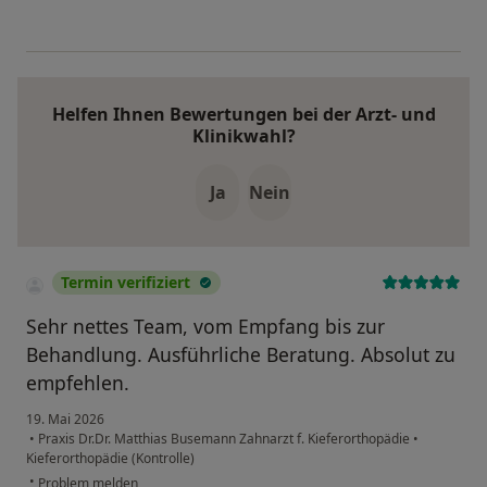
Helfen Ihnen Bewertungen bei der Arzt- und
Klinikwahl?
Ja
Nein
Termin verifiziert
Sehr nettes Team, vom Empfang bis zur
Behandlung. Ausführliche Beratung. Absolut zu
empfehlen.
19. Mai 2026
•
Praxis Dr.Dr. Matthias Busemann Zahnarzt f. Kieferorthopädie
•
Kieferorthopädie (Kontrolle)
•
Problem melden