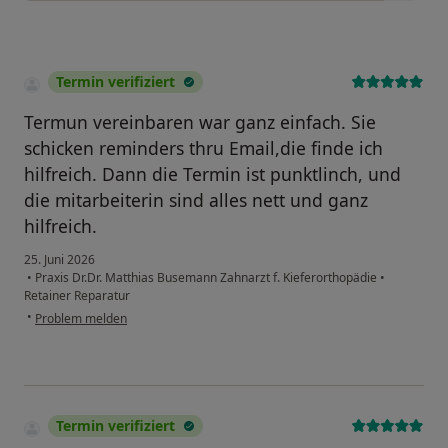
Termin verifiziert
Termun vereinbaren war ganz einfach. Sie
schicken reminders thru Email,die finde ich
hilfreich. Dann die Termin ist punktlinch, und
die mitarbeiterin sind alles nett und ganz
hilfreich.
25. Juni 2026
•
Praxis Dr.Dr. Matthias Busemann Zahnarzt f. Kieferorthopädie
•
Retainer Reparatur
•
Problem melden
Termin verifiziert