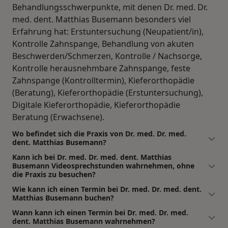
Behandlungsschwerpunkte, mit denen Dr. med. Dr.
med. dent. Matthias Busemann besonders viel
Erfahrung hat: Erstuntersuchung (Neupatient/in),
Kontrolle Zahnspange, Behandlung von akuten
Beschwerden/Schmerzen, Kontrolle / Nachsorge,
Kontrolle herausnehmbare Zahnspange, feste
Zahnspange (Kontrolltermin), Kieferorthopädie
(Beratung), Kieferorthopädie (Erstuntersuchung),
Digitale Kieferorthopädie, Kieferorthopädie
Beratung (Erwachsene).
Wo befindet sich die Praxis von Dr. med. Dr. med.
dent. Matthias Busemann?
Kann ich bei Dr. med. Dr. med. dent. Matthias
Busemann Videosprechstunden wahrnehmen, ohne
die Praxis zu besuchen?
Wie kann ich einen Termin bei Dr. med. Dr. med. dent.
Matthias Busemann buchen?
Wann kann ich einen Termin bei Dr. med. Dr. med.
dent. Matthias Busemann wahrnehmen?