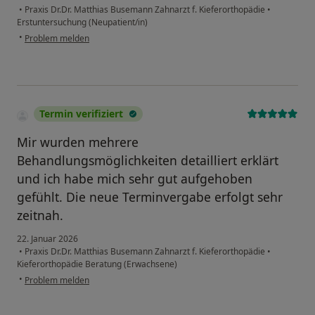
•
Praxis Dr.Dr. Matthias Busemann Zahnarzt f. Kieferorthopädie
•
Erstuntersuchung (Neupatient/in)
•
Problem melden
Termin verifiziert
Mir wurden mehrere
Behandlungsmöglichkeiten detailliert erklärt
und ich habe mich sehr gut aufgehoben
gefühlt. Die neue Terminvergabe erfolgt sehr
zeitnah.
22. Januar 2026
•
Praxis Dr.Dr. Matthias Busemann Zahnarzt f. Kieferorthopädie
•
Kieferorthopädie Beratung (Erwachsene)
•
Problem melden