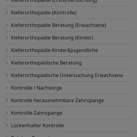
Kieferorthopädie (Erstuntersuchung)
Kieferorthopädie (Kontrolle)
Kieferorthopädie Beratung (Erwachsene)
Kieferorthopädie Beratung (Kinder)
Kieferorthopädie Kinder&Jugendliche
Kieferorthopädische Beratung
Kieferorthopädische Untersuchung Erwachsene
Kontrolle / Nachsorge
Kontrolle herausnehmbare Zahnspange
Kontrolle Zahnspange
Lückenhalter Kontrolle