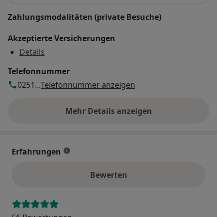
Zahlungsmodalitäten (private Besuche)
Akzeptierte Versicherungen
Details
Telefonnummer
0251...
Telefonnummer anzeigen
Mehr Details anzeigen
über die Adresse
Erfahrungen
Bewerten