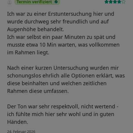
Termin verifiziert
Ich war zu einer Erstuntersuchung hier und
wurde durchweg sehr freundlich und auf
Augenhöhe behandelt.
Ich war selbst ein paar Minuten zu spät und
musste etwa 10 Min warten, was vollkommen
im Rahmen liegt.
Nach einer kurzen Untersuchung wurden mir
schonungslos ehrlich alle Optionen erklärt, was
diese beinhalten und welchen zeitlichen
Rahmen diese umfassen.
Der Ton war sehr respektvoll, nicht wertend -
ich fühlte mich hier sehr wohl und in guten
Händen.
24. Februar 2026