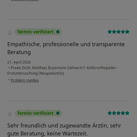
Termin verifiziert
Empathische, professionelle und transparente
Beratung
21. April 2026
•
Praxis Dr.Dr. Matthias Busemann Zahnarzt f. Kieferorthopädie
•
Erstuntersuchung (Neupatient/in)
•
Problem melden
Termin verifiziert
Sehr freundlich und zugewandte Ärztin, sehr
gute Beratung, keine Wartezeit.