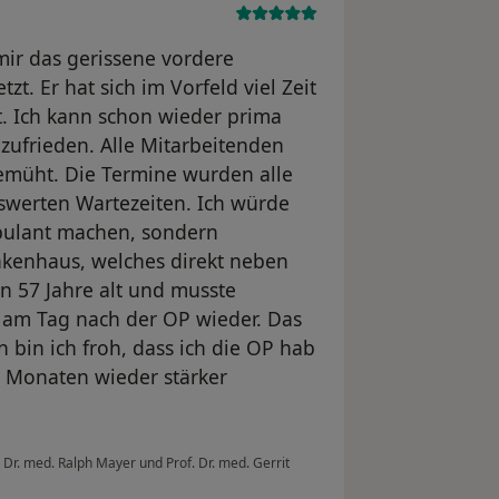
mir das gerissene vordere
. Er hat sich im Vorfeld viel Zeit
. Ich kann schon wieder prima
zufrieden. Alle Mitarbeitenden
emüht. Die Termine wurden alle
swerten Wartezeiten. Ich würde
mbulant machen, sondern
nkenhaus, welches direkt neben
bin 57 Jahre alt und musste
am Tag nach der OP wieder. Das
 bin ich froh, dass ich die OP hab
n Monaten wieder stärker
 Dr. med. Ralph Mayer und Prof. Dr. med. Gerrit