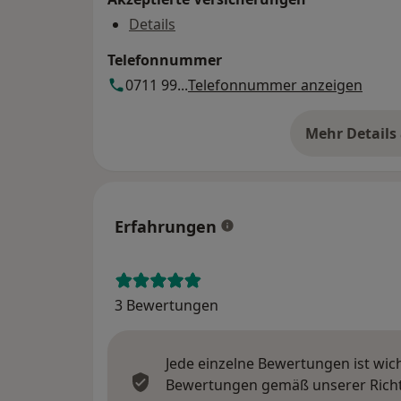
Details
Telefonnummer
0711 99...
Telefonnummer anzeigen
Mehr Details
üb
Erfahrungen
3 Bewertungen
Jede einzelne Bewertungen ist wic
Bewertungen gemäß unserer Richtl