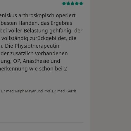
niskus arthroskopisch operiert
in besten Händen, das Ergebnis
 bei voller Belastung gehfähig, der
 vollständig zurückgebildet, die
ch. Die Physiotherapeutin
z der zusätzlich vorhandenen
ung, OP, Anästhesie und
nerkennung wie schon bei 2
 Dr. med. Ralph Mayer und Prof. Dr. med. Gerrit