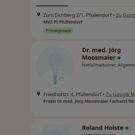
Zum Eichberg 2/1, Pfullendorf
•
Zu Goog
MVZ PI Pfullendorf
Privatpraxis
Dr. med. Jörg
Moosmaier
Notfallmediziner, Allgeme
Friedhofstr. 4, Pfullendorf
•
Zu Google 
Roland Holste