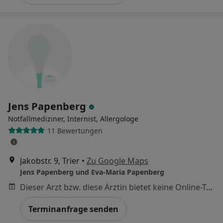
Jens Papenberg
Notfallmediziner, Internist, Allergologe
11 Bewertungen
Jakobstr. 9, Trier
•
Zu Google Maps
Jens Papenberg und Eva-Maria Papenberg
Dieser Arzt bzw. diese Ärztin bietet keine Online-Terminbuchung an diesem Standort an.
Terminanfrage senden