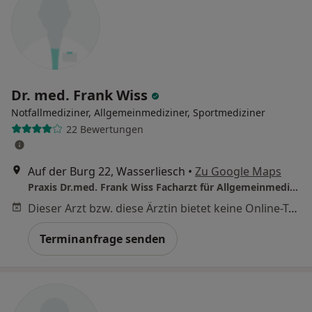
Dr. med. Frank Wiss
Notfallmediziner, Allgemeinmediziner, Sportmediziner
22 Bewertungen
Auf der Burg 22, Wasserliesch
•
Zu Google Maps
Praxis Dr.med. Frank Wiss Facharzt für Allgemeinmedizin
Dieser Arzt bzw. diese Ärztin bietet keine Online-Terminbuchung an diesem Standort an.
Terminanfrage senden