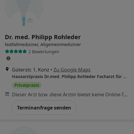
Dr. med. Philipp Rohleder
Notfallmediziner, Allgemeinmediziner
2 Bewertungen
Güterstr. 1, Konz
•
Zu Google Maps
Hausarztpraxis Dr.med. Philipp Rohleder Facharzt für Allgemeinmedizin
Privatpraxis
Dieser Arzt bzw. diese Ärztin bietet keine Online-Terminbuchung an diesem Standort an.
Terminanfrage senden