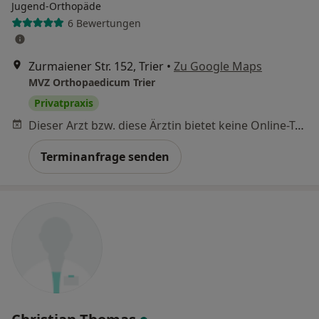
Jugend-Orthopäde
6 Bewertungen
Zurmaiener Str. 152, Trier
•
Zu Google Maps
MVZ Orthopaedicum Trier
Privatpraxis
Dieser Arzt bzw. diese Ärztin bietet keine Online-Terminbuchung an diesem Standort an.
Terminanfrage senden