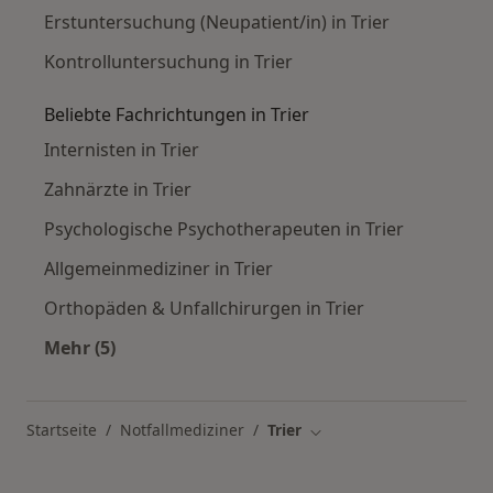
Erstuntersuchung (Neupatient/in) in Trier
Kontrolluntersuchung in Trier
Beliebte Fachrichtungen in Trier
Internisten in Trier
Zahnärzte in Trier
Psychologische Psychotherapeuten in Trier
Allgemeinmediziner in Trier
Orthopäden & Unfallchirurgen in Trier
Mehr (5)
Mehr in der Kategorie: Beliebte Fachrichtungen 
Startseite
Notfallmediziner
Trier
Stadt ändern