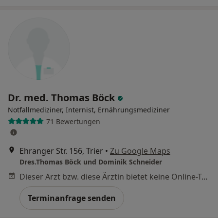
Dr. med. Thomas Böck
Notfallmediziner, Internist, Ernährungsmediziner
71 Bewertungen
Ehranger Str. 156, Trier
•
Zu Google Maps
Dres.Thomas Böck und Dominik Schneider
Dieser Arzt bzw. diese Ärztin bietet keine Online-Terminbuchung an diesem Standort an.
Terminanfrage senden