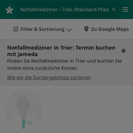
Ha
Notfallmediziner • Trier, Rheinland-Pfalz
Filter & Sortierung
Zu Google Maps
Notfallmediziner in Trier: Termin buchen
mit jameda
Finden Sie Notfallmediziner in Trier und buchen Sie
online ohne zusätzliche Kosten.
Wie wir die Suchergebnisse sortieren