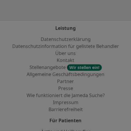
Leistung
Datenschutzerklärung
Datenschutzinformation für gelistete Behandler
Über uns
Kontakt
Stellenangebote
Wir stellen ein!
Allgemeine Geschäftsbedingungen
Partner
Presse
Wie funktioniert die Jameda Suche?
Impressum
Barrierefreiheit
Für Patienten