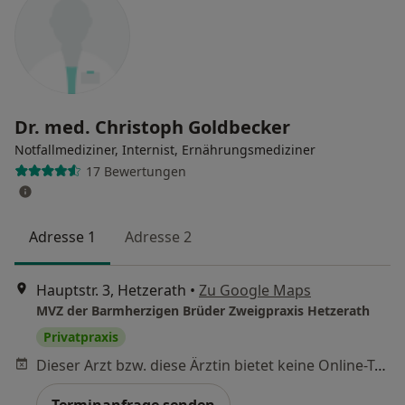
Dr. med. Christoph Goldbecker
Notfallmediziner, Internist, Ernährungsmediziner
17 Bewertungen
Adresse 1
Adresse 2
Hauptstr. 3, Hetzerath
•
Zu Google Maps
MVZ der Barmherzigen Brüder Zweigpraxis Hetzerath
Privatpraxis
Dieser Arzt bzw. diese Ärztin bietet keine Online-Terminbuchung an diesem Standort an.