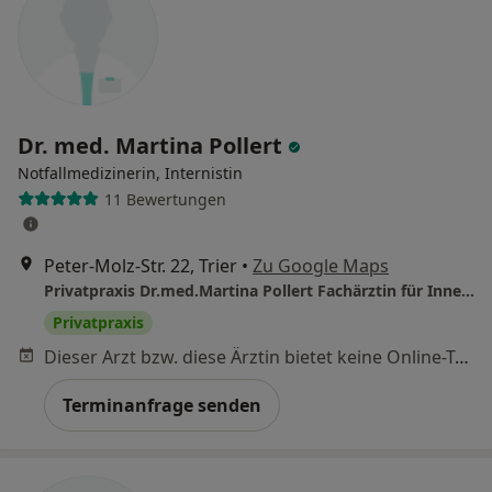
Dr. med. Martina Pollert
Notfallmedizinerin, Internistin
11 Bewertungen
Peter-Molz-Str. 22, Trier
•
Zu Google Maps
Privatpraxis Dr.med.Martina Pollert Fachärztin für Innere Medizin
Privatpraxis
Dieser Arzt bzw. diese Ärztin bietet keine Online-Terminbuchung an diesem Standort an.
Terminanfrage senden