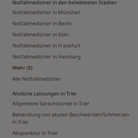
Notfallmediziner in den beliebtesten Städten
Notfallmediziner in München
Notfallmediziner in Berlin
Notfallmediziner in Köln
Notfallmediziner in Frankfurt
Notfallmediziner in Hamburg
Mehr (5)
Mehr in der Kategorie: Notfallmediziner in den
Alle Notfallmediziner
Ähnliche Leistungen in Trier
Allgemeine Sprechstunde in Trier
Behandlung von akuten Beschwerden/Schmerzen
in Trier
Akupunktur in Trier