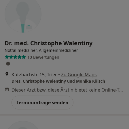
Dr. med. Christophe Walentiny
Notfallmediziner, Allgemeinmediziner
10 Bewertungen
Kutzbachstr. 15, Trier
•
Zu Google Maps
Dres. Christophe Walentiny und Monika Kölsch
Dieser Arzt bzw. diese Ärztin bietet keine Online-Terminbuchung an diesem Standort an.
Terminanfrage senden