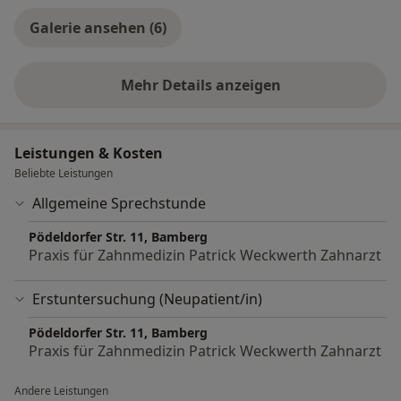
Galerie ansehen (6)
Mehr Details anzeigen
über Erfahrungen
Leistungen & Kosten
Beliebte Leistungen
Allgemeine Sprechstunde
Pödeldorfer Str. 11, Bamberg
Praxis für Zahnmedizin Patrick Weckwerth Zahnarzt
Erstuntersuchung (Neupatient/in)
Pödeldorfer Str. 11, Bamberg
Praxis für Zahnmedizin Patrick Weckwerth Zahnarzt
Andere Leistungen