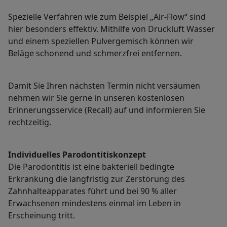
Spezielle Verfahren wie zum Beispiel „Air-Flow“ sind
hier besonders effektiv. Mithilfe von Druckluft Wasser
und einem speziellen Pulvergemisch können wir
Beläge schonend und schmerzfrei entfernen.
Damit Sie Ihren nächsten Termin nicht versäumen
nehmen wir Sie gerne in unseren kostenlosen
Erinnerungsservice (Recall) auf und informieren Sie
rechtzeitig.
Individuelles Parodontitiskonzept
Die Parodontitis ist eine bakteriell bedingte
Erkrankung die langfristig zur Zerstörung des
Zahnhalteapparates führt und bei 90 % aller
Erwachsenen mindestens einmal im Leben in
Erscheinung tritt.