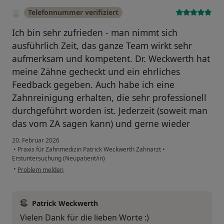
Telefonnummer verifiziert
Ich bin sehr zufrieden - man nimmt sich
ausführlich Zeit, das ganze Team wirkt sehr
aufmerksam und kompetent. Dr. Weckwerth hat
meine Zähne gecheckt und ein ehrliches
Feedback gegeben. Auch habe ich eine
Zahnreinigung erhalten, die sehr professionell
durchgeführt worden ist. Jederzeit (soweit man
das vom ZA sagen kann) und gerne wieder
20. Februar 2026
•
Praxis für Zahnmedizin Patrick Weckwerth Zahnarzt
•
Erstuntersuchung (Neupatient/in)
•
Problem melden
Patrick Weckwerth
Vielen Dank für die lieben Worte :)