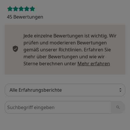
45 Bewertungen
Jede einzelne Bewertungen ist wichtig. Wir
prüfen und moderieren Bewertungen
gemäß unserer Richtlinien. Erfahren Sie
mehr über Bewertungen und wie wir
Mehr übe
Sterne berechnen unter
Mehr erfahren
Bewertungen durchsuchen