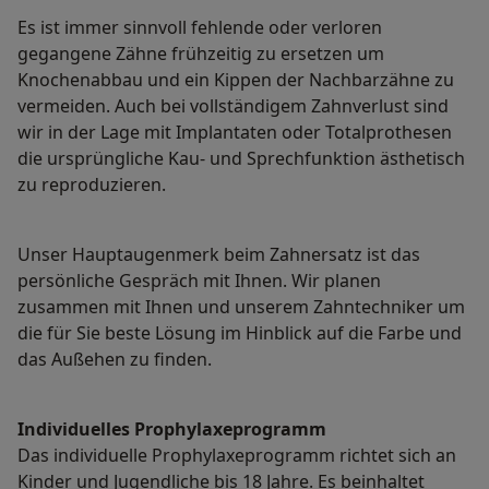
Es ist immer sinnvoll fehlende oder verloren
gegangene Zähne frühzeitig zu ersetzen um
Knochenabbau und ein Kippen der Nachbarzähne zu
vermeiden. Auch bei vollständigem Zahnverlust sind
wir in der Lage mit Implantaten oder Totalprothesen
die ursprüngliche Kau- und Sprechfunktion ästhetisch
zu reproduzieren.
Unser Hauptaugenmerk beim Zahnersatz ist das
persönliche Gespräch mit Ihnen. Wir planen
zusammen mit Ihnen und unserem Zahntechniker um
die für Sie beste Lösung im Hinblick auf die Farbe und
das Außehen zu finden.
Individuelles Prophylaxeprogramm
Das individuelle Prophylaxeprogramm richtet sich an
Kinder und Jugendliche bis 18 Jahre. Es beinhaltet