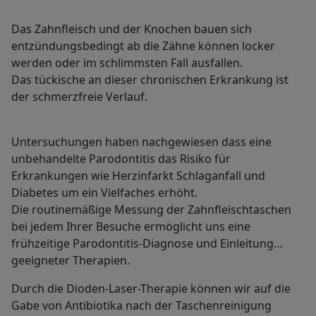
Das Zahnfleisch und der Knochen bauen sich
entzündungsbedingt ab die Zähne können locker
werden oder im schlimmsten Fall ausfallen.
Das tückische an dieser chronischen Erkrankung ist
der schmerzfreie Verlauf.
Untersuchungen haben nachgewiesen dass eine
unbehandelte Parodontitis das Risiko für
Erkrankungen wie Herzinfarkt Schlaganfall und
Diabetes um ein Vielfaches erhöht.
Die routinemäßige Messung der Zahnfleischtaschen
bei jedem Ihrer Besuche ermöglicht uns eine
frühzeitige Parodontitis-Diagnose und Einleitung
geeigneter Therapien.
Durch die Dioden-Laser-Therapie können wir auf die
Gabe von Antibiotika nach der Taschenreinigung