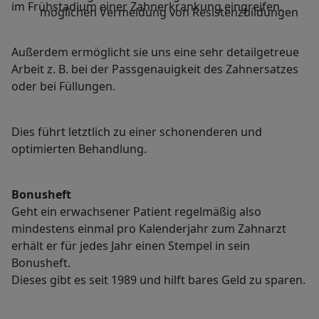
im Frühstadium einer Zahnerkrankung eingreifen.
möglichen Vermeidung von Resistenzbildungen
Außerdem ermöglicht sie uns eine sehr detailgetreue
Arbeit z. B. bei der Passgenauigkeit des Zahnersatzes
oder bei Füllungen.
Dies führt letztlich zu einer schonenderen und
optimierten Behandlung.
Bonusheft
Geht ein erwachsener Patient regelmäßig also
mindestens einmal pro Kalenderjahr zum Zahnarzt
erhält er für jedes Jahr einen Stempel in sein
Bonusheft.
Dieses gibt es seit 1989 und hilft bares Geld zu sparen.