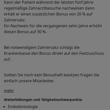
Kann der Patient während der letzten fünf Jahre
regelmäßige Zahnarztbesuche nachweisen dann
erhält er einen zusätzlichen Bonus von 20 % auf
Zahnersatz.
Ein Nachweis für die vergangenen zehn Jahre erhöht
diesen Bonus auf 30 %.
Bei notwendigem Zahnersatz schlägt die
Krankenkasse den Bonus direkt auf den Festzuschuss
auf.
Sollten Sie noch kein Bonusheft besitzen fragen Sie
einfach unsere Mitarbeiter.
Über mich
mehr
Weiterbildungen und Tätigkeitsschwerpunkte
Endodontologie