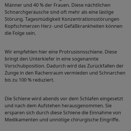
Männer und 40 % der Frauen. Diese nächtlichen
Schnarchgeräusche sind oft mehr als eine lästige
Störung. Tagesmüdigkeit Konzentrationsstörungen
Kopfschmerzen Herz- und Gefäßkrankheiten können
die Folge sein.
Wir empfehlen hier eine Protrusionsschiene. Diese
bringt den Unterkiefer in eine sogenannte
Vorschubposition. Dadurch wird das Zurückfallen der
Zunge in den Rachenraum vermieden und Schnarchen
bis zu 100 % reduziert.
Die Schiene wird abends vor dem Schlafen eingesetzt
und nach dem Aufstehen herausgenommen. Sie
ersparen sich durch diese Schiene die Einnahme von
Medikamenten und unnötige chirurgische Eingriffe.