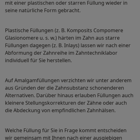
mit einer plastischen oder starren Füllung wieder in
seine natürliche Form gebracht.
Plastische Füllungen (z. B. Komposits Compomere
Glasionomere u. s. w.) härten im Zahn aus starre
Füllungen dagegen (z. B. Inlays) lassen wir nach einer
Abformung der Zahnreihe im Zahntechniklabor
individuell für Sie herstellen.
Auf Amalgamfüllungen verzichten wir unter anderem
aus Gründen der die Zahnsubstanz schonenderen
Alternativen. Darüber hinaus erlauben Füllungen auch
kleinere Stellungskorrekturen der Zähne oder auch
die Abdeckung von empfindlichen Zahnhälsen.
Welche Füllung für Sie in Frage kommt entscheiden
wir gemeinsam mit Ihnen nach einer ausgiebigen