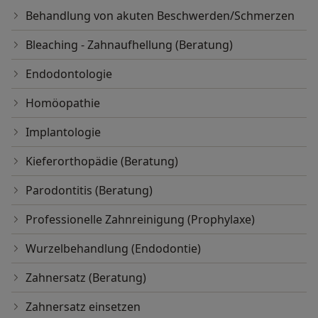
Behandlung von akuten Beschwerden/Schmerzen
Bleaching - Zahnaufhellung (Beratung)
Endodontologie
Homöopathie
Implantologie
Kieferorthopädie (Beratung)
Parodontitis (Beratung)
Professionelle Zahnreinigung (Prophylaxe)
Wurzelbehandlung (Endodontie)
Zahnersatz (Beratung)
Zahnersatz einsetzen