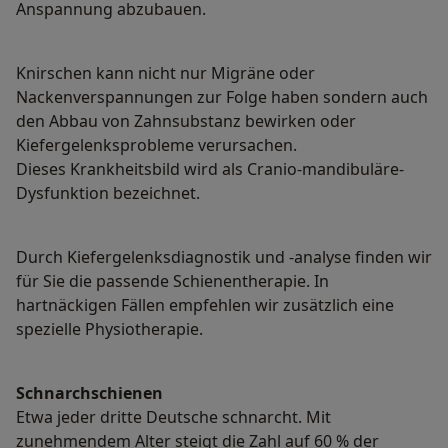
Anspannung abzubauen.
Knirschen kann nicht nur Migräne oder
Nackenverspannungen zur Folge haben sondern auch
den Abbau von Zahnsubstanz bewirken oder
Kiefergelenksprobleme verursachen.
Dieses Krankheitsbild wird als Cranio-mandibuläre-
Dysfunktion bezeichnet.
Durch Kiefergelenksdiagnostik und -analyse finden wir
für Sie die passende Schienentherapie. In
hartnäckigen Fällen empfehlen wir zusätzlich eine
spezielle Physiotherapie.
Schnarchschienen
Etwa jeder dritte Deutsche schnarcht. Mit
zunehmendem Alter steigt die Zahl auf 60 % der