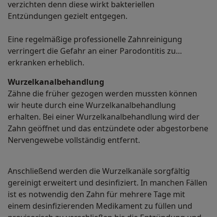
verzichten denn diese wirkt bakteriellen
Entzündungen gezielt entgegen.
Eine regelmäßige professionelle Zahnreinigung
verringert die Gefahr an einer Parodontitis zu
erkranken erheblich.
Wurzelkanalbehandlung
Zähne die früher gezogen werden mussten können
wir heute durch eine Wurzelkanalbehandlung
erhalten. Bei einer Wurzelkanalbehandlung wird der
Zahn geöffnet und das entzündete oder abgestorbene
Nervengewebe vollständig entfernt.
Anschließend werden die Wurzelkanäle sorgfältig
gereinigt erweitert und desinfiziert. In manchen Fällen
ist es notwendig den Zahn für mehrere Tage mit
einem desinfizierenden Medikament zu füllen und