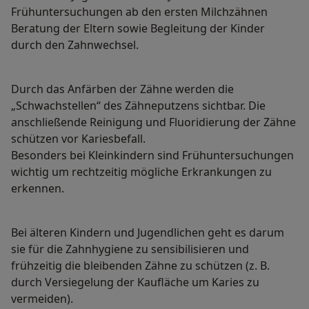
Frühuntersuchungen ab den ersten Milchzähnen
Beratung der Eltern sowie Begleitung der Kinder
durch den Zahnwechsel.
Durch das Anfärben der Zähne werden die
„Schwachstellen“ des Zähneputzens sichtbar. Die
anschließende Reinigung und Fluoridierung der Zähne
schützen vor Kariesbefall.
Besonders bei Kleinkindern sind Frühuntersuchungen
wichtig um rechtzeitig mögliche Erkrankungen zu
erkennen.
Bei älteren Kindern und Jugendlichen geht es darum
sie für die Zahnhygiene zu sensibilisieren und
frühzeitig die bleibenden Zähne zu schützen (z. B.
durch Versiegelung der Kaufläche um Karies zu
vermeiden).