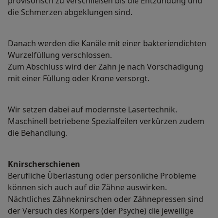
provisorisch zu verschließen bis die Entzündung und
die Schmerzen abgeklungen sind.
Danach werden die Kanäle mit einer bakteriendichten
Wurzelfüllung verschlossen.
Zum Abschluss wird der Zahn je nach Vorschädigung
mit einer Füllung oder Krone versorgt.
Wir setzen dabei auf modernste Lasertechnik.
Maschinell betriebene Spezialfeilen verkürzen zudem
die Behandlung.
Knirscherschienen
Berufliche Überlastung oder persönliche Probleme
können sich auch auf die Zähne auswirken.
Nächtliches Zähneknirschen oder Zähnepressen sind
der Versuch des Körpers (der Psyche) die jeweilige