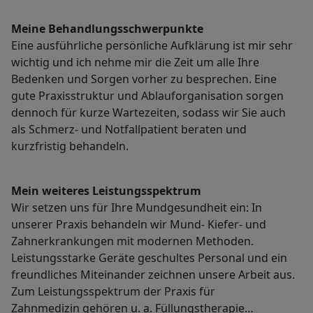
Meine Behandlungs­schwerpunkte
Eine ausführliche persönliche Aufklärung ist mir sehr
wichtig und ich nehme mir die Zeit um alle Ihre
Bedenken und Sorgen vorher zu besprechen. Eine
gute Praxisstruktur und Ablauforganisation sorgen
dennoch für kurze Wartezeiten, sodass wir Sie auch
als Schmerz- und Notfallpatient beraten und
kurzfristig behandeln.
Mein weiteres Leistungs­spektrum
Wir setzen uns für Ihre Mundgesundheit ein: In
unserer Praxis behandeln wir Mund- Kiefer- und
Zahnerkrankungen mit modernen Methoden.
Leistungsstarke Geräte geschultes Personal und ein
freundliches Miteinander zeichnen unsere Arbeit aus.
Zum Leistungsspektrum der Praxis für
Zahnmedizin gehören u. a. Füllungstherapie