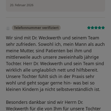
20. Februar 2026
Telefonnummer verifiziert
Wir sind mit Dr. Weckwerth und seinem Team
sehr zufrieden. Sowohl ich, mein Mann als auch
meine Mutter, sind Patienten bei ihm und
mittlerweile auch unsere zweieinhalb jährige
Tochter. Herr Dr. Weckwerth und sein Team sind
wirklich alle unglaublich nett und hilfsbereit.
Unsere Tochter fühlt sich in der Praxis sehr
wohl und geht sogar gerne hin- was bei so
kleinen Kindern ja nicht selbstverständlich ist.
Besonders dankbar sind wir Herrn Dr.
Weckwerth für die von Ihm für unsere Tochter