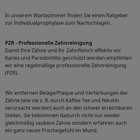
In unserem Wartezimmer finden Sie einen Ratgeber
zur Individualprophylaxe zum Nachschlagen.
PZR - Professionelle Zahnreinigung
Damit Ihre Zähne und Ihr Zahnfleisch effektiv vor
Karies und Parodontitis geschützt werden empfehlen
wir eine regelmäßige professionelle Zahnreinigung
(PZR).
Wir entfernen Beläge/Plaque und Verfärbungen der
Zähne (wie sie z. B. durch Kaffee Tee und Nikotin
verursacht werden) auch an den schwer erreichbaren
Stellen. Sie bekommen dadurch nicht nur wieder
gleichmäßig saubere Zähne sondern erfahren auch
ein ganz neues Frischegefühl im Mund.