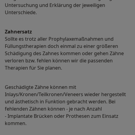
Untersuchung und Erklärung der jeweiligen
Unterschiede.
Zahnersatz
Sollte es trotz aller Prophylaxemaßnahmen und
Füllungstherapien doch einmal zu einer größeren
Schädigung des Zahnes kommen oder gehen Zähne
verloren bzw. fehlen können wir die passenden
Therapien für Sie planen.
Geschädigte Zähne können mit
Inlays/Kronen/Teilkronen/Veneers wieder hergestellt
und ästhetisch in Funktion gebracht werden. Bei
fehlenden Zähnen können - je nach Anzahl
- Implantate Brücken oder Prothesen zum Einsatz
kommen.