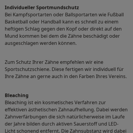
Individueller Sportmundschutz
Bei Kampfsportarten oder Ballsportarten wie Fußball
Basketball oder Handball kann es schnell zu einem
heftigen Schlag gegen den Kopf oder direkt auf den
Mund kommen bei dem die Zähne beschädigt oder
ausgeschlagen werden können.
Zum Schutz Ihrer Zähne empfehlen wir eine
Sportschutzschiene. Diese fertigen wir individuell für
Ihre Zähne an gerne auch in den Farben Ihres Vereins.
Bleaching
Bleaching ist ein kosmetisches Verfahren zur
effektiven ästhetischen Zahnaufhellung. Dabei werden
Zahnverfärbungen die sich natürlicherweise im Laufe
der Jahre bilden durch aktiven Sauerstoff und LED-
Licht schonend entfernt. Die Zahnsubstanz wird dabei