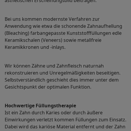
ästhetischen Erscheinungsbild beitragen.
Bei uns kommen modernste Verfahren zur
Anwendung wie etwa die schonende Zahnaufhellung
(Bleaching) farbangepasste Kunststofffüllungen edle
Keramikschalen (Veneers) sowie metallfreie
Keramikkronen und -inlays.
Wir können Zähne und Zahnfleisch naturnah
rekonstruieren und Unregelmäßigkeiten beseitigen.
Selbstverständlich geschieht dies immer unter dem
Gesichtspunkt der optimalen Funktion.
Hochwertige Füllungstherapie
Ist ein Zahn durch Karies oder durch äußere
Einwirkungen verletzt kommen Füllungen zum Einsatz.
Dabei wird das kariöse Material entfernt und der Zahn