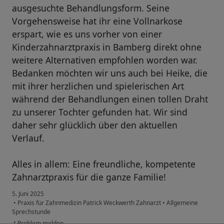
ausgesuchte Behandlungsform. Seine
Vorgehensweise hat ihr eine Vollnarkose
erspart, wie es uns vorher von einer
Kinderzahnarztpraxis in Bamberg direkt ohne
weitere Alternativen empfohlen worden war.
Bedanken möchten wir uns auch bei Heike, die
mit ihrer herzlichen und spielerischen Art
während der Behandlungen einen tollen Draht
zu unserer Tochter gefunden hat. Wir sind
daher sehr glücklich über den aktuellen
Verlauf.
Alles in allem: Eine freundliche, kompetente
Zahnarztpraxis für die ganze Familie!
5. Juni 2025
•
Praxis für Zahnmedizin Patrick Weckwerth Zahnarzt
•
Allgemeine
Sprechstunde
•
Problem melden