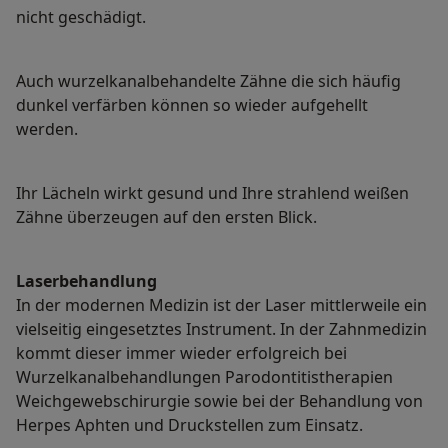
nicht geschädigt.
Auch wurzelkanalbehandelte Zähne die sich häufig
dunkel verfärben können so wieder aufgehellt
werden.
Ihr Lächeln wirkt gesund und Ihre strahlend weißen
Zähne überzeugen auf den ersten Blick.
Laserbehandlung
In der modernen Medizin ist der Laser mittlerweile ein
vielseitig eingesetztes Instrument. In der Zahnmedizin
kommt dieser immer wieder erfolgreich bei
Wurzelkanalbehandlungen Parodontitistherapien
Weichgewebschirurgie sowie bei der Behandlung von
Herpes Aphten und Druckstellen zum Einsatz.