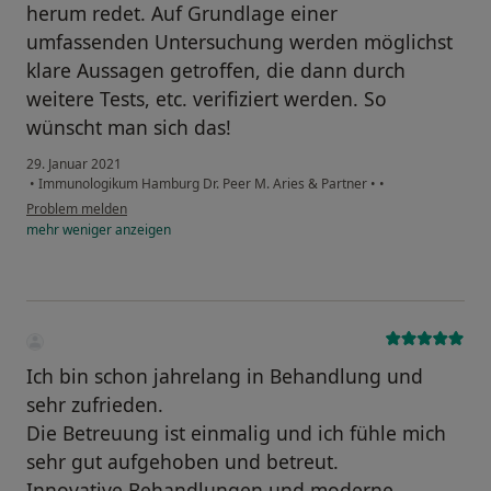
herum redet. Auf Grundlage einer
umfassenden Untersuchung werden möglichst
klare Aussagen getroffen, die dann durch
weitere Tests, etc. verifiziert werden. So
wünscht man sich das!
29. Januar 2021
•
Immunologikum Hamburg Dr. Peer M. Aries & Partner
•
•
Problem melden
mehr
weniger
anzeigen
Ich bin schon jahrelang in Behandlung und
sehr zufrieden.
Die Betreuung ist einmalig und ich fühle mich
sehr gut aufgehoben und betreut.
Innovative Behandlungen und moderne