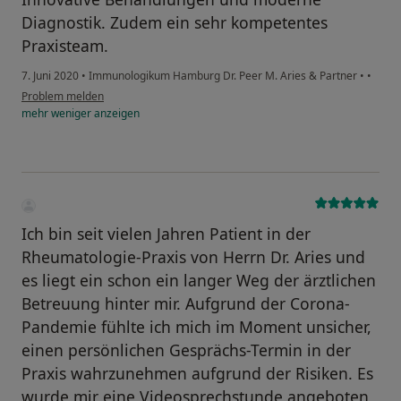
Diagnostik. Zudem ein sehr kompetentes
Praxisteam.
7. Juni 2020
•
Immunologikum Hamburg Dr. Peer M. Aries & Partner
•
•
Problem melden
mehr
weniger
anzeigen
Ich bin seit vielen Jahren Patient in der
Rheumatologie-Praxis von Herrn Dr. Aries und
es liegt ein schon ein langer Weg der ärztlichen
Betreuung hinter mir. Aufgrund der Corona-
Pandemie fühlte ich mich im Moment unsicher,
einen persönlichen Gesprächs-Termin in der
Praxis wahrzunehmen aufgrund der Risiken. Es
wurde mir eine Videosprechstunde angeboten,