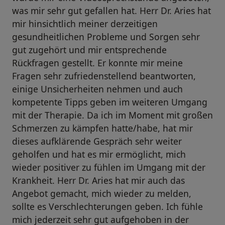
was mir sehr gut gefallen hat. Herr Dr. Aries hat
mir hinsichtlich meiner derzeitigen
gesundheitlichen Probleme und Sorgen sehr
gut zugehört und mir entsprechende
Rückfragen gestellt. Er konnte mir meine
Fragen sehr zufriedenstellend beantworten,
einige Unsicherheiten nehmen und auch
kompetente Tipps geben im weiteren Umgang
mit der Therapie. Da ich im Moment mit großen
Schmerzen zu kämpfen hatte/habe, hat mir
dieses aufklärende Gespräch sehr weiter
geholfen und hat es mir ermöglicht, mich
wieder positiver zu fühlen im Umgang mit der
Krankheit. Herr Dr. Aries hat mir auch das
Angebot gemacht, mich wieder zu melden,
sollte es Verschlechterungen geben. Ich fühle
mich jederzeit sehr gut aufgehoben in der