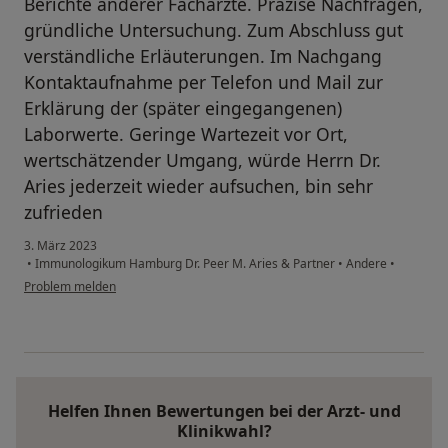
Berichte anderer Fachärzte. Präzise Nachfragen,
gründliche Untersuchung. Zum Abschluss gut
verständliche Erläuterungen. Im Nachgang
Kontaktaufnahme per Telefon und Mail zur
Erklärung der (später eingegangenen)
Laborwerte. Geringe Wartezeit vor Ort,
wertschätzender Umgang, würde Herrn Dr.
Aries jederzeit wieder aufsuchen, bin sehr
zufrieden
3. März 2023
•
Immunologikum Hamburg Dr. Peer M. Aries & Partner
•
Andere
•
Problem melden
Helfen Ihnen Bewertungen bei der Arzt- und
Klinikwahl?