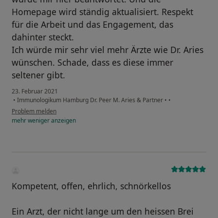
Homepage wird ständig aktualisiert. Respekt
für die Arbeit und das Engagement, das
dahinter steckt.
Ich würde mir sehr viel mehr Ärzte wie Dr. Aries
wünschen. Schade, dass es diese immer
seltener gibt.
23. Februar 2021
•
Immunologikum Hamburg Dr. Peer M. Aries & Partner
•
•
Problem melden
mehr
weniger
anzeigen
Kompetent, offen, ehrlich, schnörkellos
Ein Arzt, der nicht lange um den heissen Brei