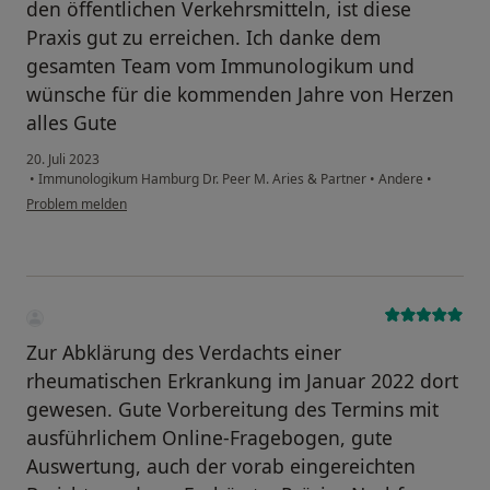
den öffentlichen Verkehrsmitteln, ist diese
Praxis gut zu erreichen. Ich danke dem
gesamten Team vom Immunologikum und
wünsche für die kommenden Jahre von Herzen
alles Gute
20. Juli 2023
•
Immunologikum Hamburg Dr. Peer M. Aries & Partner
•
Andere
•
Problem melden
Zur Abklärung des Verdachts einer
rheumatischen Erkrankung im Januar 2022 dort
gewesen. Gute Vorbereitung des Termins mit
ausführlichem Online-Fragebogen, gute
Auswertung, auch der vorab eingereichten