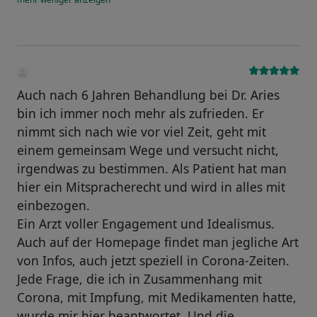
Auch nach 6 Jahren Behandlung bei Dr. Aries
bin ich immer noch mehr als zufrieden. Er
nimmt sich nach wie vor viel Zeit, geht mit
einem gemeinsam Wege und versucht nicht,
irgendwas zu bestimmen. Als Patient hat man
hier ein Mitspracherecht und wird in alles mit
einbezogen.
Ein Arzt voller Engagement und Idealismus.
Auch auf der Homepage findet man jegliche Art
von Infos, auch jetzt speziell in Corona-Zeiten.
Jede Frage, die ich in Zusammenhang mit
Corona, mit Impfung, mit Medikamenten hatte,
wurde mir hier beantwortet. Und die