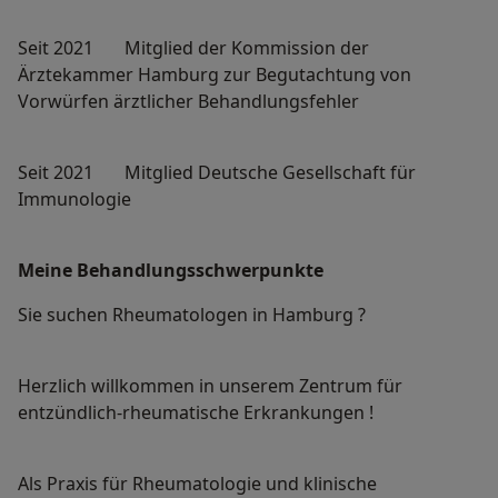
Seit 2021 Mitglied der Kommission der
Ärztekammer Hamburg zur Begutachtung von
Vorwürfen ärztlicher Behandlungsfehler
Seit 2021 Mitglied Deutsche Gesellschaft für
Immunologie
Meine Behandlungs­schwerpunkte
Sie suchen Rheumatologen in Hamburg ?
Herzlich willkommen in unserem Zentrum für
entzündlich-rheumatische Erkrankungen !
Als Praxis für Rheumatologie und klinische