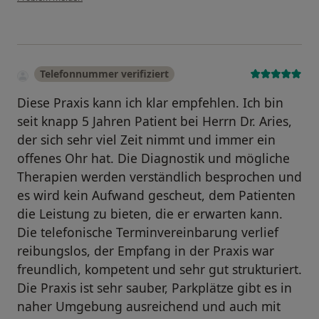
Telefonnummer verifiziert
Diese Praxis kann ich klar empfehlen. Ich bin
seit knapp 5 Jahren Patient bei Herrn Dr. Aries,
der sich sehr viel Zeit nimmt und immer ein
offenes Ohr hat. Die Diagnostik und mögliche
Therapien werden verständlich besprochen und
es wird kein Aufwand gescheut, dem Patienten
die Leistung zu bieten, die er erwarten kann.
Die telefonische Terminvereinbarung verlief
reibungslos, der Empfang in der Praxis war
freundlich, kompetent und sehr gut strukturiert.
Die Praxis ist sehr sauber, Parkplätze gibt es in
naher Umgebung ausreichend und auch mit