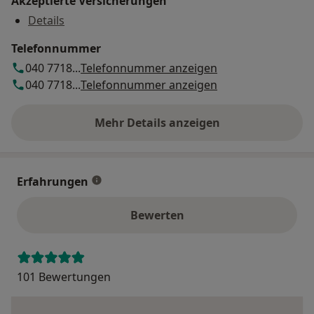
Akzeptierte Versicherungen
Details
Telefonnummer
040 7718...
Telefonnummer anzeigen
040 7718...
Telefonnummer anzeigen
Mehr Details anzeigen
über die Adresse
Erfahrungen
Bewerten
101 Bewertungen