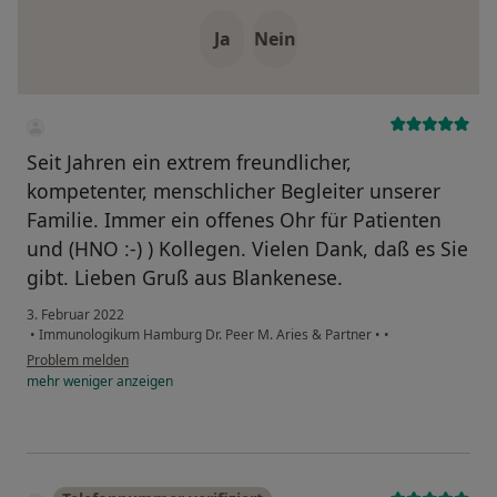
Ja
Nein
Seit Jahren ein extrem freundlicher,
kompetenter, menschlicher Begleiter unserer
Familie. Immer ein offenes Ohr für Patienten
und (HNO :-) ) Kollegen. Vielen Dank, daß es Sie
gibt. Lieben Gruß aus Blankenese.
3. Februar 2022
•
Immunologikum Hamburg Dr. Peer M. Aries & Partner
•
•
Problem melden
mehr
weniger
anzeigen