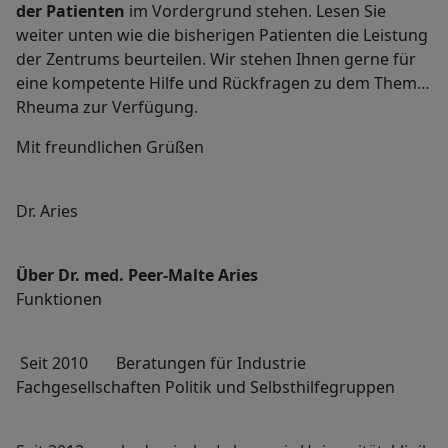
der Patienten
im Vordergrund stehen. Lesen Sie
weiter unten wie die bisherigen Patienten die Leistung
der Zentrums beurteilen. Wir stehen Ihnen gerne für
eine kompetente Hilfe und Rückfragen zu dem Thema
Rheuma zur Verfügung.
Mit freundlichen Grüßen
Dr. Aries
Über Dr. med. Peer-Malte Aries
Funktionen
Seit 2010 Beratungen für Industrie
Fachgesellschaften Politik und Selbsthilfegruppen