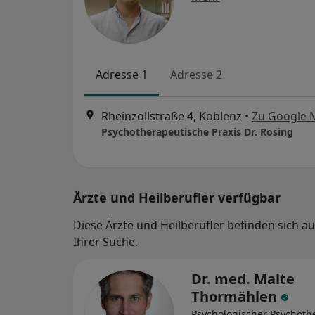
Adresse 1
Adresse 2
Rheinzollstraße 4, Koblenz
•
Zu Google 
Psychotherapeutische Praxis Dr. Rosing
Ärzte und Heilberufler verfügbar
Diese Ärzte und Heilberufler befinden sich a
Ihrer Suche.
Dr. med. Malte
Thormählen
Psychologischer Psychoth