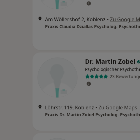
Am Wöllershof 2, Koblenz
•
Zu Google 
Praxis Claudia Dziallas Psycholog. Psychoth
Dr. Martin Zobel
Psychologischer Psychoth
23 Bewertung
Löhrstr. 119, Koblenz
•
Zu Google Maps
Praxis Dr. Martin Zobel Psycholog. Psychot