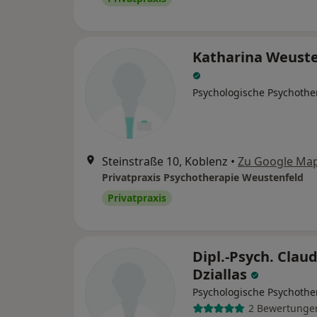
Katharina Weuste
Psychologische Psychothe
Steinstraße 10, Koblenz
•
Zu Google Ma
Privatpraxis Psychotherapie Weustenfeld
Privatpraxis
Dipl.-Psych. Claud
Dziallas
Psychologische Psychothe
2 Bewertunge