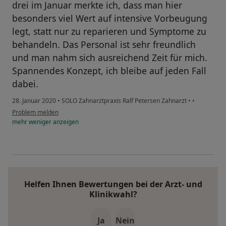
drei im Januar merkte ich, dass man hier
besonders viel Wert auf intensive Vorbeugung
legt, statt nur zu reparieren und Symptome zu
behandeln. Das Personal ist sehr freundlich
und man nahm sich ausreichend Zeit für mich.
Spannendes Konzept, ich bleibe auf jeden Fall
dabei.
28. Januar 2020
•
SOLO Zahnarztpraxis Ralf Petersen Zahnarzt
•
•
Problem melden
mehr
weniger
anzeigen
Helfen Ihnen Bewertungen bei der Arzt- und
Klinikwahl?
Ja
Nein