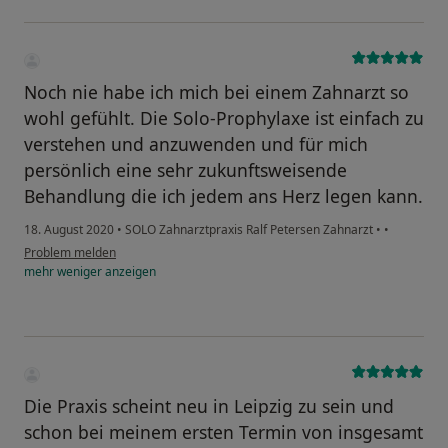
Noch nie habe ich mich bei einem Zahnarzt so
wohl gefühlt. Die Solo-Prophylaxe ist einfach zu
verstehen und anzuwenden und für mich
persönlich eine sehr zukunftsweisende
Behandlung die ich jedem ans Herz legen kann.
18. August 2020
•
SOLO Zahnarztpraxis Ralf Petersen Zahnarzt
•
•
Problem melden
mehr
weniger
anzeigen
Die Praxis scheint neu in Leipzig zu sein und
schon bei meinem ersten Termin von insgesamt