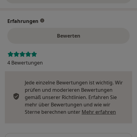
Erfahrungen
Bewerten
4 Bewertungen
Jede einzelne Bewertungen ist wichtig. Wir
prüfen und moderieren Bewertungen
gemäß unserer Richtlinien. Erfahren Sie
mehr über Bewertungen und wie wir
Mehr übe
Sterne berechnen unter
Mehr erfahren