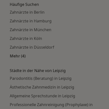
Häufige Suchen
Zahnärzte in Berlin
Zahnärzte in Hamburg
Zahnärzte in München
Zahnärzte in Köln
Zahnärzte in Düsseldorf
Mehr (4)
Mehr in der Kategorie: Häufige Suchen
Städte in der Nähe von Leipzig
Parodontitis (Beratung) in Leipzig
Ästhetische Zahnmedizin in Leipzig
Allgemeine Sprechstunde in Leipzig
Professionelle Zahnreinigung (Prophylaxe) in