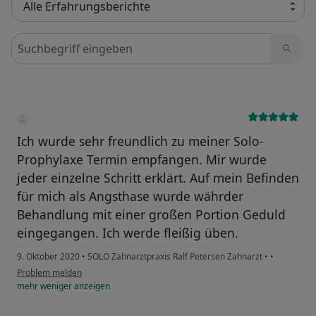
Bewertungen durchsuchen
Ich wurde sehr freundlich zu meiner Solo-
Prophylaxe Termin empfangen. Mir wurde
jeder einzelne Schritt erklärt. Auf mein Befinden
für mich als Angsthase wurde währder
Behandlung mit einer großen Portion Geduld
eingegangen. Ich werde fleißig üben.
9. Oktober 2020
•
SOLO Zahnarztpraxis Ralf Petersen Zahnarzt
•
•
Problem melden
mehr
weniger
anzeigen