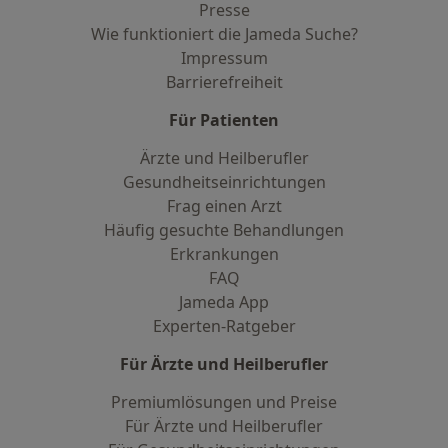
Presse
Wie funktioniert die Jameda Suche?
Impressum
Barrierefreiheit
Für Patienten
Ärzte und Heilberufler
Gesundheitseinrichtungen
Frag einen Arzt
Häufig gesuchte Behandlungen
Erkrankungen
FAQ
Jameda App
Experten-Ratgeber
Für Ärzte und Heilberufler
Premiumlösungen und Preise
Für Ärzte und Heilberufler