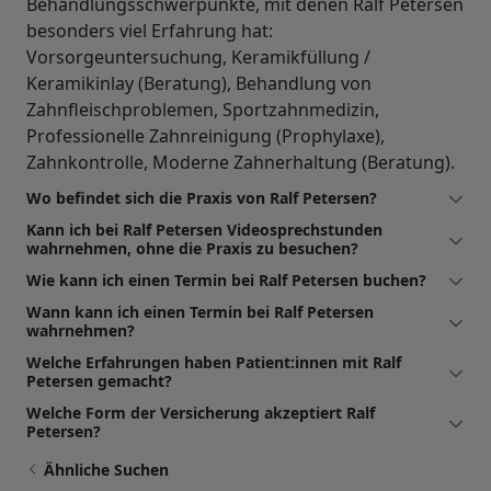
Behandlungsschwerpunkte, mit denen Ralf Petersen
besonders viel Erfahrung hat:
Vorsorgeuntersuchung, Keramikfüllung /
Keramikinlay (Beratung), Behandlung von
Zahnfleischproblemen, Sportzahnmedizin,
Professionelle Zahnreinigung (Prophylaxe),
Zahnkontrolle, Moderne Zahnerhaltung (Beratung).
Wo befindet sich die Praxis von Ralf Petersen?
Kann ich bei Ralf Petersen Videosprechstunden
wahrnehmen, ohne die Praxis zu besuchen?
Wie kann ich einen Termin bei Ralf Petersen buchen?
Wann kann ich einen Termin bei Ralf Petersen
wahrnehmen?
Welche Erfahrungen haben Patient:innen mit Ralf
Petersen gemacht?
Welche Form der Versicherung akzeptiert Ralf
Petersen?
Ähnliche Suchen