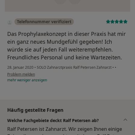
Telefonnummer verifiziert
Das Prophylaxekonzept in dieser Praxis hat mir
ein ganz neues Mundgefühl gegeben! Ich
würde sie auf jeden Fall weiterempfehlen.
Freundliches Personal und keine Wartezeiten.
28. Januar 2020
•
SOLO Zahnarztpraxis Ralf Petersen Zahnarzt
•
•
Problem melden
mehr
weniger
anzeigen
Häufig gestellte Fragen
Welche Fachgebiete deckt Ralf Petersen ab?
Ralf Petersen ist Zahnarzt. Wir zeigen Ihnen einige