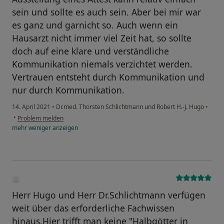
sein und sollte es auch sein. Aber bei mir war
es ganz und garnicht so. Auch wenn ein
Hausarzt nicht immer viel Zeit hat, so sollte
doch auf eine klare und verständliche
Kommunikation niemals verzichtet werden.
Vertrauen entsteht durch Kommunikation und
nur durch Kommunikation.
14. April 2021
•
Dr.med. Thorsten Schlichtmann und Robert H.-J. Hugo
•
•
Problem melden
mehr
weniger
anzeigen
Herr Hugo und Herr Dr.Schlichtmann verfügen
weit über das erforderliche Fachwissen
hinaus.Hier trifft man keine "Halbgötter in