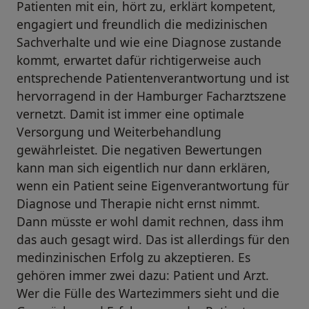
Patienten mit ein, hört zu, erklärt kompetent,
engagiert und freundlich die medizinischen
Sachverhalte und wie eine Diagnose zustande
kommt, erwartet dafür richtigerweise auch
entsprechende Patientenverantwortung und ist
hervorragend in der Hamburger Facharztszene
vernetzt. Damit ist immer eine optimale
Versorgung und Weiterbehandlung
gewährleistet. Die negativen Bewertungen
kann man sich eigentlich nur dann erklären,
wenn ein Patient seine Eigenverantwortung für
Diagnose und Therapie nicht ernst nimmt.
Dann müsste er wohl damit rechnen, dass ihm
das auch gesagt wird. Das ist allerdings für den
medinzinischen Erfolg zu akzeptieren. Es
gehören immer zwei dazu: Patient und Arzt.
Wer die Fülle des Wartezimmers sieht und die