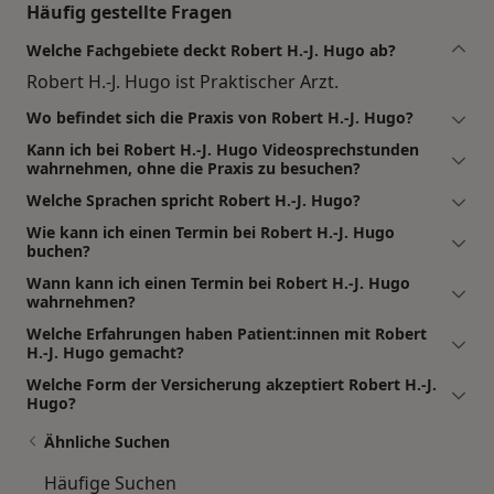
Häufig gestellte Fragen
Welche Fachgebiete deckt Robert H.-J. Hugo ab?
Robert H.-J. Hugo ist Praktischer Arzt.
Wo befindet sich die Praxis von Robert H.-J. Hugo?
Kann ich bei Robert H.-J. Hugo Videosprechstunden
wahrnehmen, ohne die Praxis zu besuchen?
Welche Sprachen spricht Robert H.-J. Hugo?
Wie kann ich einen Termin bei Robert H.-J. Hugo
buchen?
Wann kann ich einen Termin bei Robert H.-J. Hugo
wahrnehmen?
Welche Erfahrungen haben Patient:innen mit Robert
H.-J. Hugo gemacht?
Welche Form der Versicherung akzeptiert Robert H.-J.
Hugo?
Ähnliche Suchen
Häufige Suchen