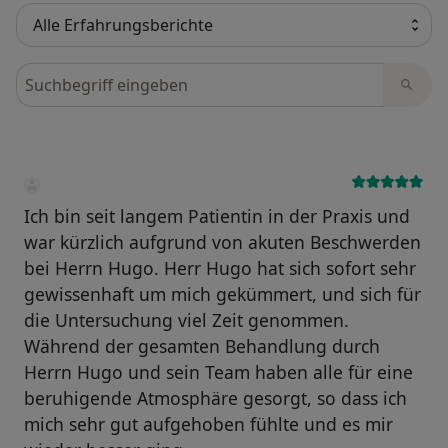
Bewertungen durchsuchen
Ich bin seit langem Patientin in der Praxis und
war kürzlich aufgrund von akuten Beschwerden
bei Herrn Hugo. Herr Hugo hat sich sofort sehr
gewissenhaft um mich gekümmert, und sich für
die Untersuchung viel Zeit genommen.
Während der gesamten Behandlung durch
Herrn Hugo und sein Team haben alle für eine
beruhigende Atmosphäre gesorgt, so dass ich
mich sehr gut aufgehoben fühlte und es mir