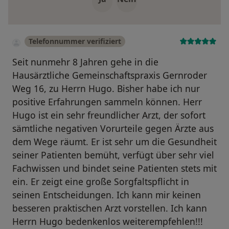
Telefonnummer verifiziert
Seit nunmehr 8 Jahren gehe in die
Hausärztliche Gemeinschaftspraxis Gernroder
Weg 16, zu Herrn Hugo. Bisher habe ich nur
positive Erfahrungen sammeln können. Herr
Hugo ist ein sehr freundlicher Arzt, der sofort
sämtliche negativen Vorurteile gegen Ärzte aus
dem Wege räumt. Er ist sehr um die Gesundheit
seiner Patienten bemüht, verfügt über sehr viel
Fachwissen und bindet seine Patienten stets mit
ein. Er zeigt eine große Sorgfaltspflicht in
seinen Entscheidungen. Ich kann mir keinen
besseren praktischen Arzt vorstellen. Ich kann
Herrn Hugo bedenkenlos weiterempfehlen!!!