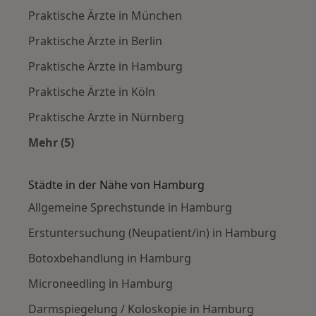
Praktische Ärzte in München
Praktische Ärzte in Berlin
Praktische Ärzte in Hamburg
Praktische Ärzte in Köln
Praktische Ärzte in Nürnberg
Mehr (5)
Mehr in der Kategorie: Häufige Suchen
Städte in der Nähe von Hamburg
Allgemeine Sprechstunde in Hamburg
Erstuntersuchung (Neupatient/in) in Hamburg
Botoxbehandlung in Hamburg
Microneedling in Hamburg
Darmspiegelung / Koloskopie in Hamburg