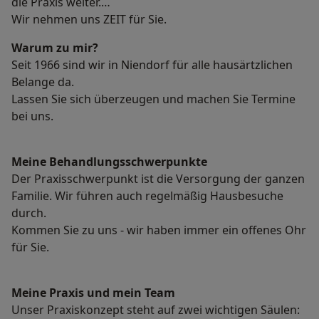
die Praxis weiter.
Wir nehmen uns ZEIT für Sie.
Warum zu mir?
Seit 1966 sind wir in Niendorf für alle hausärtzlichen
Belange da.
Lassen Sie sich überzeugen und machen Sie Termine
bei uns.
Meine Behandlungs­schwerpunkte
Der Praxisschwerpunkt ist die Versorgung der ganzen
Familie. Wir führen auch regelmäßig Hausbesuche
durch.
Kommen Sie zu uns - wir haben immer ein offenes Ohr
für Sie.
Meine Praxis und mein Team
Unser Praxiskonzept steht auf zwei wichtigen Säulen: