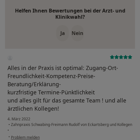
Helfen Ihnen Bewertungen bei der Arzt- und
Klinikwahl?
Ja
Nein
Alles in der Praxis ist optimal: Zugang-Ort-
Freundlichkeit-Kompetenz-Preise-
Beratung/Erklärung-
kurzfristige Termine-Pünktlichkeit
und alles gilt für das gesamte Team ! und alle
ärztlichen Kollegen!
4. März 2022
•
Zahnpraxis Schwabing-Freimann Rudolf von Eckartsberg und Kollegen
•
•
Problem melden