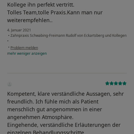
Kollege ihn perfekt vertritt.
Tolles Team,tolle Praxis.Kann man nur
weiterempfehlen..
4. Januar 2021
•
Zahnpraxis Schwabing-Freimann Rudolf von Eckartsberg und Kollegen
•
•
Problem melden
mehr
weniger
anzeigen
Kompetent, klare verständliche Aussagen, sehr
freundlich. Ich fühle mich als Patient
menschlich gut angenommen in einer
angenehmen Atmosphäre.
Eingehende, verständliche Erläuterungen der
einzelnen Behandlungsschritte.