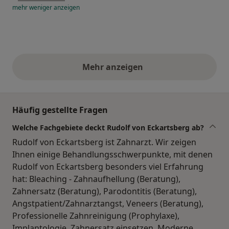
mehr
weniger
anzeigen
Mehr anzeigen
obige Stellungnahmen
Häufig gestellte Fragen
Welche Fachgebiete deckt Rudolf von Eckartsberg ab?
Rudolf von Eckartsberg ist Zahnarzt. Wir zeigen
Ihnen einige Behandlungsschwerpunkte, mit denen
Rudolf von Eckartsberg besonders viel Erfahrung
hat: Bleaching - Zahnaufhellung (Beratung),
Zahnersatz (Beratung), Parodontitis (Beratung),
Angstpatient/Zahnarztangst, Veneers (Beratung),
Professionelle Zahnreinigung (Prophylaxe),
Implantologie, Zahnersatz einsetzen, Moderne