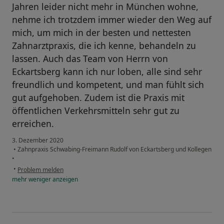
Jahren leider nicht mehr in München wohne,
nehme ich trotzdem immer wieder den Weg auf
mich, um mich in der besten und nettesten
Zahnarztpraxis, die ich kenne, behandeln zu
lassen. Auch das Team von Herrn von
Eckartsberg kann ich nur loben, alle sind sehr
freundlich und kompetent, und man fühlt sich
gut aufgehoben. Zudem ist die Praxis mit
öffentlichen Verkehrsmitteln sehr gut zu
erreichen.
3. Dezember 2020
•
Zahnpraxis Schwabing-Freimann Rudolf von Eckartsberg und Kollegen
•
•
Problem melden
mehr
weniger
anzeigen