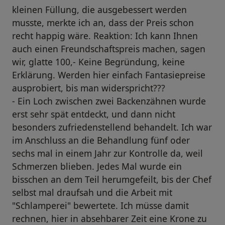
kleinen Füllung, die ausgebessert werden
musste, merkte ich an, dass der Preis schon
recht happig wäre. Reaktion: Ich kann Ihnen
auch einen Freundschaftspreis machen, sagen
wir, glatte 100,- Keine Begründung, keine
Erklärung. Werden hier einfach Fantasiepreise
ausprobiert, bis man widerspricht???
- Ein Loch zwischen zwei Backenzähnen wurde
erst sehr spät entdeckt, und dann nicht
besonders zufriedenstellend behandelt. Ich war
im Anschluss an die Behandlung fünf oder
sechs mal in einem Jahr zur Kontrolle da, weil
Schmerzen blieben. Jedes Mal wurde ein
bisschen an dem Teil herumgefeilt, bis der Chef
selbst mal draufsah und die Arbeit mit
"Schlamperei" bewertete. Ich müsse damit
rechnen, hier in absehbarer Zeit eine Krone zu