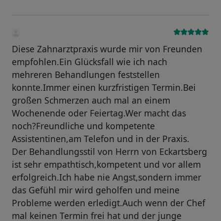
Diese Zahnarztpraxis wurde mir von Freunden
empfohlen.Ein Glücksfall wie ich nach
mehreren Behandlungen feststellen
konnte.Immer einen kurzfristigen Termin.Bei
großen Schmerzen auch mal an einem
Wochenende oder Feiertag.Wer macht das
noch?Freundliche und kompetente
Assistentinen,am Telefon und in der Praxis.
Der Behandlungsstil von Herrn von Eckartsberg
ist sehr empathtisch,kompetent und vor allem
erfolgreich.Ich habe nie Angst,sondern immer
das Gefühl mir wird geholfen und meine
Probleme werden erledigt.Auch wenn der Chef
mal keinen Termin frei hat und der junge