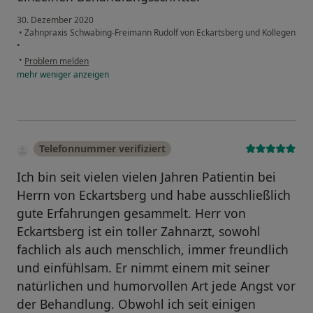
30. Dezember 2020
•
Zahnpraxis Schwabing-Freimann Rudolf von Eckartsberg und Kollegen
•
•
Problem melden
mehr
weniger
anzeigen
Telefonnummer verifiziert
Ich bin seit vielen vielen Jahren Patientin bei
Herrn von Eckartsberg und habe ausschließlich
gute Erfahrungen gesammelt. Herr von
Eckartsberg ist ein toller Zahnarzt, sowohl
fachlich als auch menschlich, immer freundlich
und einfühlsam. Er nimmt einem mit seiner
natürlichen und humorvollen Art jede Angst vor
der Behandlung. Obwohl ich seit einigen