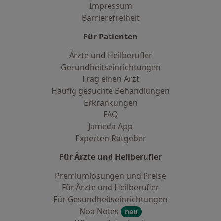
Impressum
Barrierefreiheit
Für Patienten
Ärzte und Heilberufler
Gesundheitseinrichtungen
Frag einen Arzt
Häufig gesuchte Behandlungen
Erkrankungen
FAQ
Jameda App
Experten-Ratgeber
Für Ärzte und Heilberufler
Premiumlösungen und Preise
Für Ärzte und Heilberufler
Für Gesundheitseinrichtungen
Noa Notes
neu