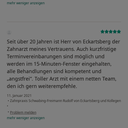
mehr
weniger
anzeigen
Seit über 20 Jahren ist Herr von Eckartsberg der
Zahnarzt meines Vertrauens. Auch kurzfristige
Terminvereinbarungen sind möglich und
werden im 15-Minuten-Fenster eingehalten,
alle Behandlungen sind kompetent und
„angstfrei“. Toller Arzt mit einem netten Team,
den ich gern weiterempfehle.
11. Januar 2021
•
Zahnpraxis Schwabing-Freimann Rudolf von Eckartsberg und Kollegen
•
•
Problem melden
mehr
weniger
anzeigen