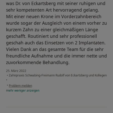
was Dr. von Eckartsberg mit seiner ruhigen und
sehr kompetenten Art hervorragend gelang.
Mit einer neuen Krone im Vorderzahnbereich
wurde sogar der Ausgleich von einem vorher zu
kurzem Zahn zu einer gleichmäßigen Länge
geschafft. Routiniert und sehr professionell
geschah auch das Einsetzen von 2 Implantaten.
Vielen Dank an das gesamte Team für die sehr
freundliche Aufnahme und die immer nette und
zuvorkommende Behandlung.
25. März 2022
•
Zahnpraxis Schwabing-Freimann Rudolf von Eckartsberg und Kollegen
•
•
Problem melden
mehr
weniger
anzeigen