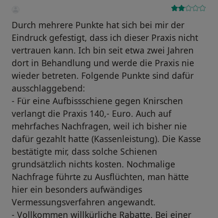
Durch mehrere Punkte hat sich bei mir der
Eindruck gefestigt, dass ich dieser Praxis nicht
vertrauen kann. Ich bin seit etwa zwei Jahren
dort in Behandlung und werde die Praxis nie
wieder betreten. Folgende Punkte sind dafür
ausschlaggebend:
- Für eine Aufbissschiene gegen Knirschen
verlangt die Praxis 140,- Euro. Auch auf
mehrfaches Nachfragen, weil ich bisher nie
dafür gezahlt hatte (Kassenleistung). Die Kasse
bestätigte mir, dass solche Schienen
grundsätzlich nichts kosten. Nochmalige
Nachfrage führte zu Ausflüchten, man hätte
hier ein besonders aufwändiges
Vermessungsverfahren angewandt.
- Vollkommen willkürliche Rabatte. Bei einer