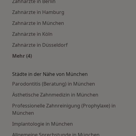
Zahnärzte in Berlin
Zahnärzte in Hamburg
Zahnärzte in München
Zahnärzte in Köln
Zahnärzte in Düsseldorf
Mehr (4)
Mehr in der Kategorie: Häufige Suchen
Städte in der Nähe von München
Parodontitis (Beratung) in München
Ästhetische Zahnmedizin in München
Professionelle Zahnreinigung (Prophylaxe) in
München
Implantologie in München
Allgemeine Sprechstunde in München