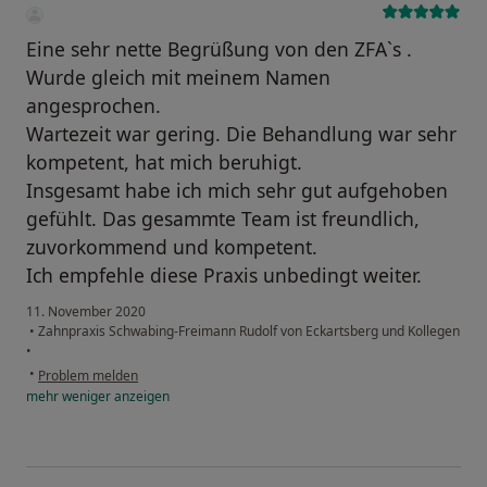
Eine sehr nette Begrüßung von den ZFA`s .
Wurde gleich mit meinem Namen
angesprochen.
Wartezeit war gering. Die Behandlung war sehr
kompetent, hat mich beruhigt.
Insgesamt habe ich mich sehr gut aufgehoben
gefühlt. Das gesammte Team ist freundlich,
zuvorkommend und kompetent.
Ich empfehle diese Praxis unbedingt weiter.
11. November 2020
•
Zahnpraxis Schwabing-Freimann Rudolf von Eckartsberg und Kollegen
•
•
Problem melden
mehr
weniger
anzeigen