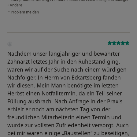
•
Andere
•
Problem melden
Nachdem unser langjähriger und bewährter
Zahnarzt letztes Jahr in den Ruhestand ging,
waren wir auf der Suche nach einem würdigen
Nachfolger. In Herrn von Eckartsberg fanden
wir diesen. Mein Mann benötigte im letzten
Herbst einen Notfalltermin, da ein Teil seiner
Füllung ausbrach. Nach Anfrage in der Praxis
erhielt er noch am nächsten Tag von der
freundlichen Mitarbeiterin einen Termin und
wurde zur vollsten Zufriedenheit versorgt. Auch
bei mir waren einige „Baustellen“ zu beseitigen,