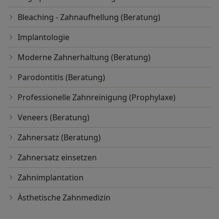
Bleaching - Zahnaufhellung (Beratung)
Implantologie
Moderne Zahnerhaltung (Beratung)
Parodontitis (Beratung)
Professionelle Zahnreinigung (Prophylaxe)
Veneers (Beratung)
Zahnersatz (Beratung)
Zahnersatz einsetzen
Zahnimplantation
Ästhetische Zahnmedizin