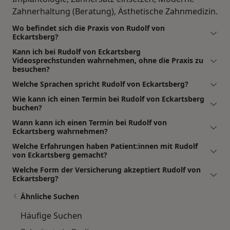
Zahnerhaltung (Beratung), Ästhetische Zahnmedizin.
Wo befindet sich die Praxis von Rudolf von
Eckartsberg?
Kann ich bei Rudolf von Eckartsberg
Videosprechstunden wahrnehmen, ohne die Praxis zu
besuchen?
Welche Sprachen spricht Rudolf von Eckartsberg?
Wie kann ich einen Termin bei Rudolf von Eckartsberg
buchen?
Wann kann ich einen Termin bei Rudolf von
Eckartsberg wahrnehmen?
Welche Erfahrungen haben Patient:innen mit Rudolf
von Eckartsberg gemacht?
Welche Form der Versicherung akzeptiert Rudolf von
Eckartsberg?
Ähnliche Suchen
Häufige Suchen