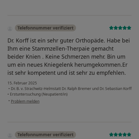
Telefonnummer verifiziert
Dr. Korff ist ein sehr guter Orthopäde. Habe bei
Ihm eine Stammzellen-Therpaie gemacht
beider Knien . Keine Schmerzen mehr. Bin um
um ein neues Kniegelenk herumgekommen.Er
ist sehr kompetent und ist sehr zu empfehlen.
15. Februar 2025
•
Dr. B. v. Strachwitz-Helmstatt Dr. Ralph Bremer und Dr. Sebastian Korff
•
Erstuntersuchung (Neupatient/in)
•
Problem melden
Telefonnummer verifiziert