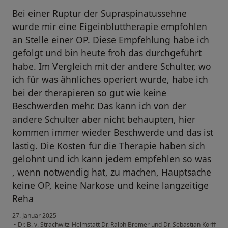
Bei einer Ruptur der Supraspinatussehne
wurde mir eine Eigeinbluttherapie empfohlen
an Stelle einer OP. Diese Empfehlung habe ich
gefolgt und bin heute froh das durchgeführt
habe. Im Vergleich mit der andere Schulter, wo
ich für was ähnliches operiert wurde, habe ich
bei der therapieren so gut wie keine
Beschwerden mehr. Das kann ich von der
andere Schulter aber nicht behaupten, hier
kommen immer wieder Beschwerde und das ist
lästig. Die Kosten für die Therapie haben sich
gelohnt und ich kann jedem empfehlen so was
, wenn notwendig hat, zu machen, Hauptsache
keine OP, keine Narkose und keine langzeitige
Reha
27. Januar 2025
•
Dr. B. v. Strachwitz-Helmstatt Dr. Ralph Bremer und Dr. Sebastian Korff