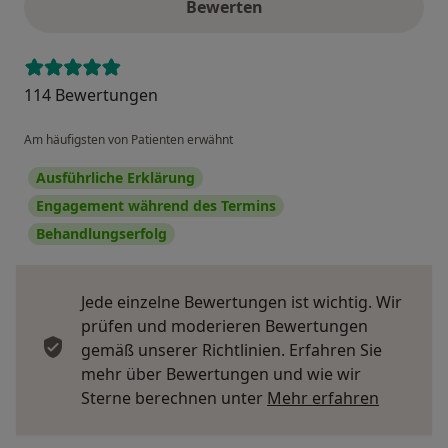
Bewerten
114 Bewertungen
Am häufigsten von Patienten erwähnt
Ausführliche Erklärung
Engagement während des Termins
Behandlungserfolg
Jede einzelne Bewertungen ist wichtig. Wir
prüfen und moderieren Bewertungen
gemäß unserer Richtlinien. Erfahren Sie
mehr über Bewertungen und wie wir
Mehr übe
Sterne berechnen unter
Mehr erfahren