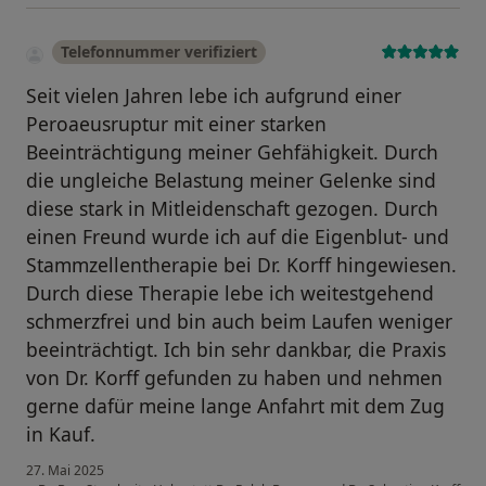
Telefonnummer verifiziert
Seit vielen Jahren lebe ich aufgrund einer
Peroaeusruptur mit einer starken
Beeinträchtigung meiner Gehfähigkeit. Durch
die ungleiche Belastung meiner Gelenke sind
diese stark in Mitleidenschaft gezogen. Durch
einen Freund wurde ich auf die Eigenblut- und
Stammzellentherapie bei Dr. Korff hingewiesen.
Durch diese Therapie lebe ich weitestgehend
schmerzfrei und bin auch beim Laufen weniger
beeinträchtigt. Ich bin sehr dankbar, die Praxis
von Dr. Korff gefunden zu haben und nehmen
gerne dafür meine lange Anfahrt mit dem Zug
in Kauf.
27. Mai 2025