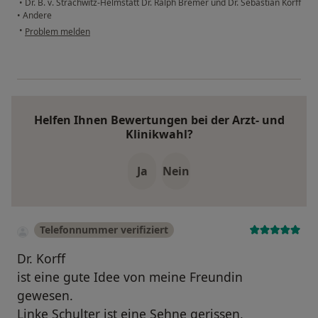
•
Dr. B. v. Strachwitz-Helmstatt Dr. Ralph Bremer und Dr. Sebastian Korff
•
Andere
•
Problem melden
Helfen Ihnen Bewertungen bei der Arzt- und
Klinikwahl?
Ja
Nein
Telefonnummer verifiziert
Dr. Korff
ist eine gute Idee von meine Freundin
gewesen.
Linke Schulter ist eine Sehne gerissen,