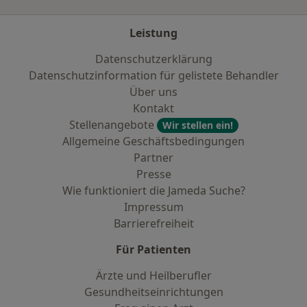
Leistung
Datenschutzerklärung
Datenschutzinformation für gelistete Behandler
Über uns
Kontakt
Stellenangebote
Wir stellen ein!
Allgemeine Geschäftsbedingungen
Partner
Presse
Wie funktioniert die Jameda Suche?
Impressum
Barrierefreiheit
Für Patienten
Ärzte und Heilberufler
Gesundheitseinrichtungen