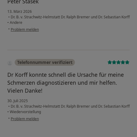
Peter Stasek
13. März 2026
•
Dr. B. v. Strachwitz-Helmstatt Dr. Ralph Bremer und Dr. Sebastian Korff
•
Andere
•
Problem melden
Telefonnummer verifiziert
Dr Korff konnte schnell die Ursache für meine
Schmerzen diagnostizieren und mir helfen.
Vielen Danke!
30. Juli 2025
•
Dr. B. v. Strachwitz-Helmstatt Dr. Ralph Bremer und Dr. Sebastian Korff
•
Wiedervorstellung
•
Problem melden