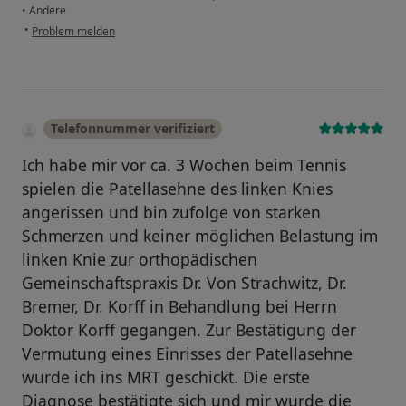
•
Andere
•
Problem melden
Telefonnummer verifiziert
Ich habe mir vor ca. 3 Wochen beim Tennis
spielen die Patellasehne des linken Knies
angerissen und bin zufolge von starken
Schmerzen und keiner möglichen Belastung im
linken Knie zur orthopädischen
Gemeinschaftspraxis Dr. Von Strachwitz, Dr.
Bremer, Dr. Korff in Behandlung bei Herrn
Doktor Korff gegangen. Zur Bestätigung der
Vermutung eines Einrisses der Patellasehne
wurde ich ins MRT geschickt. Die erste
Diagnose bestätigte sich und mir wurde die