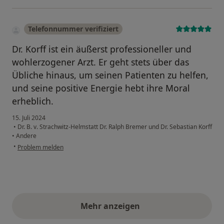
Telefonnummer verifiziert
Dr. Korff ist ein äußerst professioneller und
wohlerzogener Arzt. Er geht stets über das
Übliche hinaus, um seinen Patienten zu helfen,
und seine positive Energie hebt ihre Moral
erheblich.
15. Juli 2024
•
Dr. B. v. Strachwitz-Helmstatt Dr. Ralph Bremer und Dr. Sebastian Korff
•
Andere
•
Problem melden
Mehr anzeigen
obige Stellungnahmen