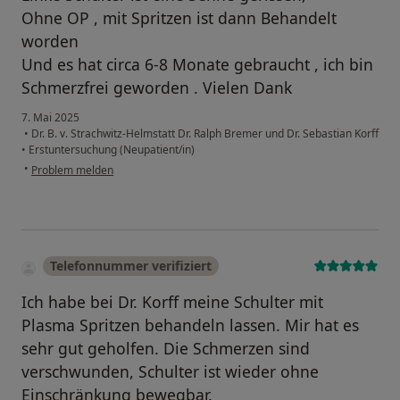
Ohne OP , mit Spritzen ist dann Behandelt
worden
Und es hat circa 6-8 Monate gebraucht , ich bin
Schmerzfrei geworden . Vielen Dank
7. Mai 2025
•
Dr. B. v. Strachwitz-Helmstatt Dr. Ralph Bremer und Dr. Sebastian Korff
•
Erstuntersuchung (Neupatient/in)
•
Problem melden
Telefonnummer verifiziert
Ich habe bei Dr. Korff meine Schulter mit
Plasma Spritzen behandeln lassen. Mir hat es
sehr gut geholfen. Die Schmerzen sind
verschwunden, Schulter ist wieder ohne
Einschränkung bewegbar.