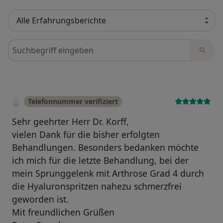
Bewertungen durchsuchen
Telefonnummer verifiziert
Sehr geehrter Herr Dr. Korff,
vielen Dank für die bisher erfolgten
Behandlungen. Besonders bedanken möchte
ich mich für die letzte Behandlung, bei der
mein Sprunggelenk mit Arthrose Grad 4 durch
die Hyaluronspritzen nahezu schmerzfrei
geworden ist.
Mit freundlichen Grüßen