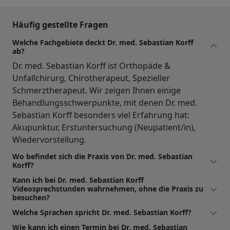
Häufig gestellte Fragen
Welche Fachgebiete deckt Dr. med. Sebastian Korff
ab?
Dr. med. Sebastian Korff ist Orthopäde &
Unfallchirurg, Chirotherapeut, Spezieller
Schmerztherapeut. Wir zeigen Ihnen einige
Behandlungsschwerpunkte, mit denen Dr. med.
Sebastian Korff besonders viel Erfahrung hat:
Akupunktur, Erstuntersuchung (Neupatient/in),
Wiedervorstellung.
Wo befindet sich die Praxis von Dr. med. Sebastian
Korff?
Kann ich bei Dr. med. Sebastian Korff
Videosprechstunden wahrnehmen, ohne die Praxis zu
besuchen?
Welche Sprachen spricht Dr. med. Sebastian Korff?
Wie kann ich einen Termin bei Dr. med. Sebastian