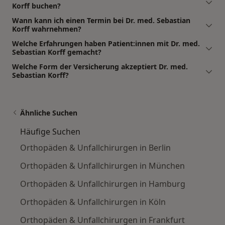
Korff buchen?
Wann kann ich einen Termin bei Dr. med. Sebastian
Korff wahrnehmen?
Welche Erfahrungen haben Patient:innen mit Dr. med.
Sebastian Korff gemacht?
Welche Form der Versicherung akzeptiert Dr. med.
Sebastian Korff?
Ähnliche Suchen
Häufige Suchen
Orthopäden & Unfallchirurgen in Berlin
Orthopäden & Unfallchirurgen in München
Orthopäden & Unfallchirurgen in Hamburg
Orthopäden & Unfallchirurgen in Köln
Orthopäden & Unfallchirurgen in Frankfurt