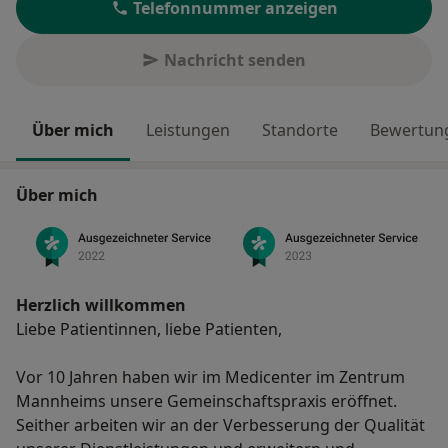
Telefonnummer anzeigen
Nachricht senden
Über mich
Leistungen
Standorte
Bewertung
Über mich
Herzlich willkommen
Liebe Patientinnen, liebe Patienten,
Vor 10 Jahren haben wir im Medicenter im Zentrum
Mannheims unsere Gemeinschaftspraxis eröffnet.
Seither arbeiten wir an der Verbesserung der Qualität