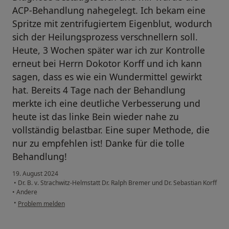
ACP-Behandlung nahegelegt. Ich bekam eine
Spritze mit zentrifugiertem Eigenblut, wodurch
sich der Heilungsprozess verschnellern soll.
Heute, 3 Wochen später war ich zur Kontrolle
erneut bei Herrn Dokotor Korff und ich kann
sagen, dass es wie ein Wundermittel gewirkt
hat. Bereits 4 Tage nach der Behandlung
merkte ich eine deutliche Verbesserung und
heute ist das linke Bein wieder nahe zu
vollständig belastbar. Eine super Methode, die
nur zu empfehlen ist! Danke für die tolle
Behandlung!
19. August 2024
•
Dr. B. v. Strachwitz-Helmstatt Dr. Ralph Bremer und Dr. Sebastian Korff
•
Andere
•
Problem melden