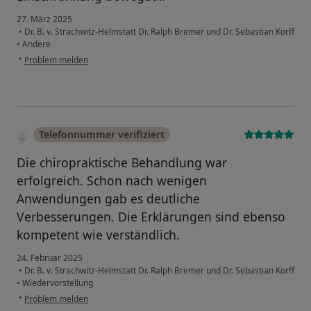
27. März 2025
•
Dr. B. v. Strachwitz-Helmstatt Dr. Ralph Bremer und Dr. Sebastian Korff
•
Andere
•
Problem melden
Telefonnummer verifiziert
Die chiropraktische Behandlung war
erfolgreich. Schon nach wenigen
Anwendungen gab es deutliche
Verbesserungen. Die Erklärungen sind ebenso
kompetent wie verständlich.
24. Februar 2025
•
Dr. B. v. Strachwitz-Helmstatt Dr. Ralph Bremer und Dr. Sebastian Korff
•
Wiedervorstellung
•
Problem melden