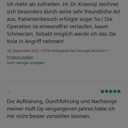
ich mehr als zufrieden. Hr. Dr. Krasniqi zeichnet
sich besonders durch seine sehr freundliche Art
aus. Patientenbesuch erfolgte sogar So.! Die
Operation ist einwandfrei verlaufen, kaum
Schmerzen. Sobald möglich werde ich das 2te
Knie in Angriff nehmen!
18. September 2022
•
OCM Orthopädische Chirurgie München
•
•
Problem melden
mehr
weniger
anzeigen
Die Aufklärung, Durchführung und Nachsorge
meiner Hüft Op vergangenen Jahres hätte ich
mir nicht besser vorstellen können.