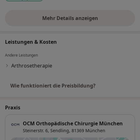
Mehr Details anzeigen
über Erfahrungen
Leistungen & Kosten
Andere Leistungen
Arthrosetherapie
Wie funktioniert die Preisbildung?
Praxis
OCM Orthopädische Chirurgie München
Steinerstr. 6,
Sendling
, 81369
München