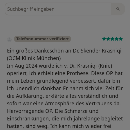
Bewertungen durchsuchen
Telefonnummer verifiziert
Ein großes Dankeschön an Dr. Skender Krasniqi
(OCM Klinik München)
Im Aug 2024 wurde ich v. Dr. Krasniqi (Knie)
operiert, ich erhielt eine Prothese. Diese OP hat
mein Leben grundlegend verbessert, dafür bin
ich unendlich dankbar. Er nahm sich viel Zeit für
die Aufklärung, erklärte alles verständlich und
sofort war eine Atmosphäre des Vertrauens da.
Hervorragende OP. Die Schmerze und
Einschränkungen, die mich jahrelange begleitet
hatten, sind weg. Ich kann mich wieder frei