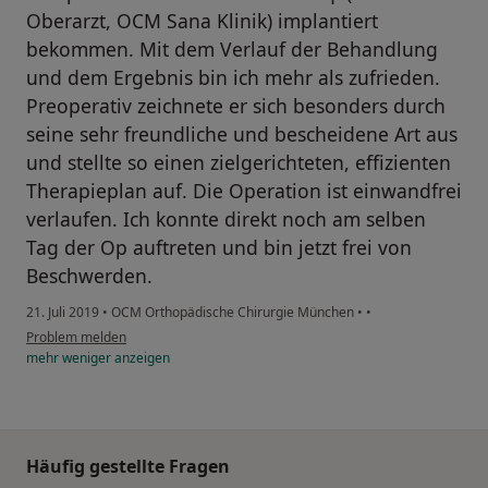
Oberarzt, OCM Sana Klinik) implantiert
bekommen. Mit dem Verlauf der Behandlung
und dem Ergebnis bin ich mehr als zufrieden.
Preoperativ zeichnete er sich besonders durch
seine sehr freundliche und bescheidene Art aus
und stellte so einen zielgerichteten, effizienten
Therapieplan auf. Die Operation ist einwandfrei
verlaufen. Ich konnte direkt noch am selben
Tag der Op auftreten und bin jetzt frei von
Beschwerden.
21. Juli 2019
•
OCM Orthopädische Chirurgie München
•
•
Problem melden
mehr
weniger
anzeigen
Häufig gestellte Fragen