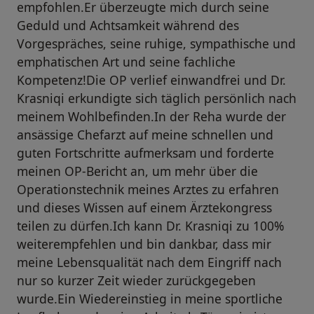
empfohlen.Er überzeugte mich durch seine
Geduld und Achtsamkeit während des
Vorgespräches, seine ruhige, sympathische und
emphatischen Art und seine fachliche
Kompetenz!Die OP verlief einwandfrei und Dr.
Krasniqi erkundigte sich täglich persönlich nach
meinem Wohlbefinden.In der Reha wurde der
ansässige Chefarzt auf meine schnellen und
guten Fortschritte aufmerksam und forderte
meinen OP-Bericht an, um mehr über die
Operationstechnik meines Arztes zu erfahren
und dieses Wissen auf einem Ärztekongress
teilen zu dürfen.Ich kann Dr. Krasniqi zu 100%
weiterempfehlen und bin dankbar, dass mir
meine Lebensqualität nach dem Eingriff nach
nur so kurzer Zeit wieder zurückgegeben
wurde.Ein Wiedereinstieg in meine sportliche