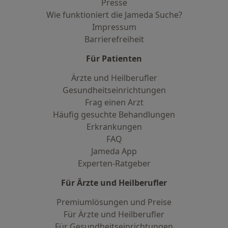
Presse
Wie funktioniert die Jameda Suche?
Impressum
Barrierefreiheit
Für Patienten
Ärzte und Heilberufler
Gesundheitseinrichtungen
Frag einen Arzt
Häufig gesuchte Behandlungen
Erkrankungen
FAQ
Jameda App
Experten-Ratgeber
Für Ärzte und Heilberufler
Premiumlösungen und Preise
Für Ärzte und Heilberufler
Für Gesundheitseinrichtungen