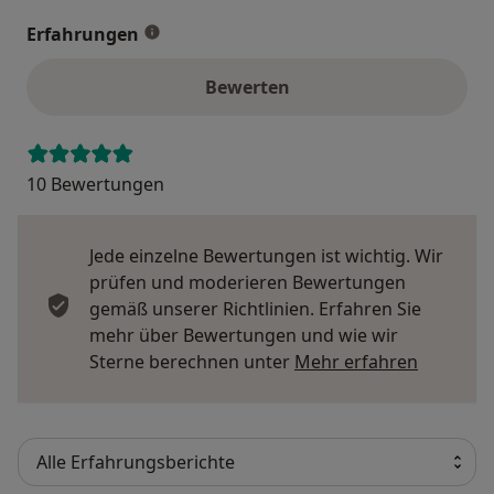
Erfahrungen
Bewerten
10 Bewertungen
Jede einzelne Bewertungen ist wichtig. Wir
prüfen und moderieren Bewertungen
gemäß unserer Richtlinien. Erfahren Sie
mehr über Bewertungen und wie wir
Mehr übe
Sterne berechnen unter
Mehr erfahren