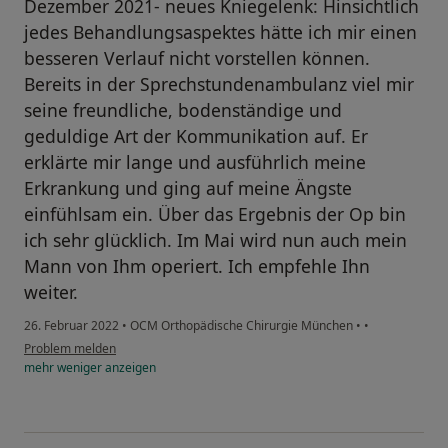
Dezember 2021- neues Kniegelenk: Hinsichtlich
jedes Behandlungsaspektes hätte ich mir einen
besseren Verlauf nicht vorstellen können.
Bereits in der Sprechstundenambulanz viel mir
seine freundliche, bodenständige und
geduldige Art der Kommunikation auf. Er
erklärte mir lange und ausführlich meine
Erkrankung und ging auf meine Ängste
einfühlsam ein. Über das Ergebnis der Op bin
ich sehr glücklich. Im Mai wird nun auch mein
Mann von Ihm operiert. Ich empfehle Ihn
weiter.
26. Februar 2022
•
OCM Orthopädische Chirurgie München
•
•
Problem melden
mehr
weniger
anzeigen