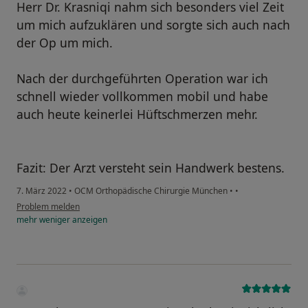
Herr Dr. Krasniqi nahm sich besonders viel Zeit
um mich aufzuklären und sorgte sich auch nach
der Op um mich.
Nach der durchgeführten Operation war ich
schnell wieder vollkommen mobil und habe
auch heute keinerlei Hüftschmerzen mehr.
Fazit: Der Arzt versteht sein Handwerk bestens.
7. März 2022
•
OCM Orthopädische Chirurgie München
•
•
Problem melden
mehr
weniger
anzeigen