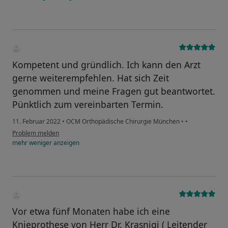
Kompetent und gründlich. Ich kann den Arzt
gerne weiterempfehlen. Hat sich Zeit
genommen und meine Fragen gut beantwortet.
Pünktlich zum vereinbarten Termin.
11. Februar 2022
•
OCM Orthopädische Chirurgie München
•
•
Problem melden
mehr
weniger
anzeigen
Vor etwa fünf Monaten habe ich eine
Knieprothese von Herr Dr. Krasniqi ( Leitender