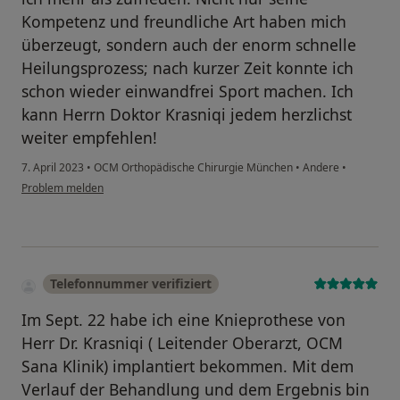
Kompetenz und freundliche Art haben mich
überzeugt, sondern auch der enorm schnelle
Heilungsprozess; nach kurzer Zeit konnte ich
schon wieder einwandfrei Sport machen. Ich
kann Herrn Doktor Krasniqi jedem herzlichst
weiter empfehlen!
7. April 2023
•
OCM Orthopädische Chirurgie München
•
Andere
•
Problem melden
Telefonnummer verifiziert
Im Sept. 22 habe ich eine Knieprothese von
Herr Dr. Krasniqi ( Leitender Oberarzt, OCM
Sana Klinik) implantiert bekommen. Mit dem
Verlauf der Behandlung und dem Ergebnis bin