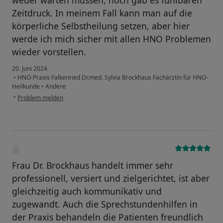
Zeitdruck. In meinem Fall kann man auf die
körperliche Selbstheilung setzen, aber hier
werde ich mich sicher mit allen HNO Problemen
wieder vorstellen.
20. Juni 2024
•
HNO-Praxis Falkenried Dr.med. Sylvia Brockhaus Fachärztin für HNO-
Heilkunde
•
Andere
•
Problem melden
Frau Dr. Brockhaus handelt immer sehr
professionell, versiert und zielgerichtet, ist aber
gleichzeitig auch kommunikativ und
zugewandt. Auch die Sprechstundenhilfen in
der Praxis behandeln die Patienten freundlich