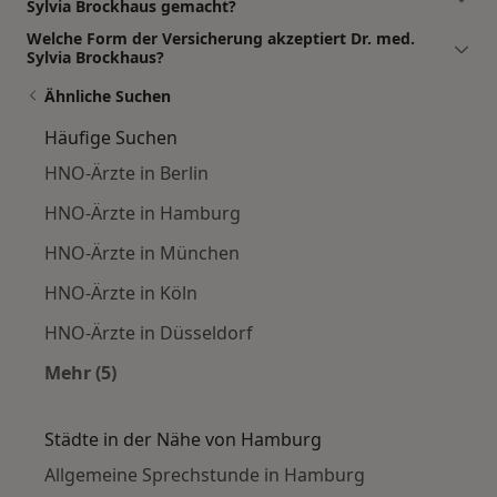
Sylvia Brockhaus gemacht?
Welche Form der Versicherung akzeptiert Dr. med.
Sylvia Brockhaus?
Ähnliche Suchen
Häufige Suchen
HNO-Ärzte in Berlin
HNO-Ärzte in Hamburg
HNO-Ärzte in München
HNO-Ärzte in Köln
HNO-Ärzte in Düsseldorf
Mehr (5)
Mehr in der Kategorie: Häufige Suchen
Städte in der Nähe von Hamburg
Allgemeine Sprechstunde in Hamburg