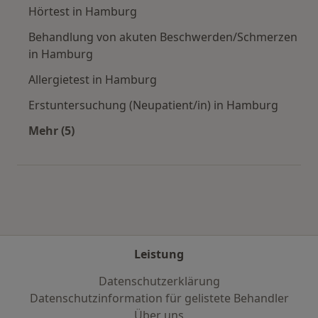
Hörtest in Hamburg
Behandlung von akuten Beschwerden/Schmerzen
in Hamburg
Allergietest in Hamburg
Erstuntersuchung (Neupatient/in) in Hamburg
Mehr (5)
Mehr in der Kategorie: Städte in der Nähe vo
Leistung
Datenschutzerklärung
Datenschutzinformation für gelistete Behandler
Über uns