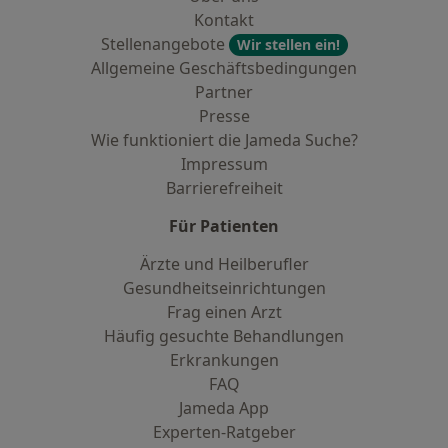
Kontakt
Stellenangebote
Wir stellen ein!
Allgemeine Geschäftsbedingungen
Partner
Presse
Wie funktioniert die Jameda Suche?
Impressum
Barrierefreiheit
Für Patienten
Ärzte und Heilberufler
Gesundheitseinrichtungen
Frag einen Arzt
Häufig gesuchte Behandlungen
Erkrankungen
FAQ
Jameda App
Experten-Ratgeber