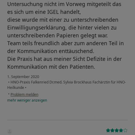
Untersuchung nicht im Vorweg mitgeteilt das
es sich um eine IGEL handelt,
diese wurde mit einer zu unterschreibenden
Einwilligungserklärung, die hinter vielen zu
unterschreibenden Papieren gelegt war.
Team teils freundlich aber zum anderen Teil in
der Kommunikation enttäuschend.
Die Praxis hat aus meiner Sicht Defizite in der
Kommunikation mit den Patienten.
1. September 2020
•
HNO-Praxis Falkenried Dr.med. Sylvia Brockhaus Fachärztin für HNO-
Heilkunde
•
•
Problem melden
mehr
weniger
anzeigen