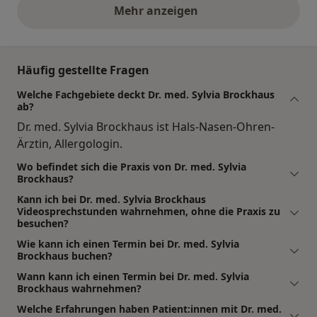
Mehr anzeigen
obige Stellungnahmen
Häufig gestellte Fragen
Welche Fachgebiete deckt Dr. med. Sylvia Brockhaus
ab?
Dr. med. Sylvia Brockhaus ist Hals-Nasen-Ohren-
Ärztin, Allergologin.
Wo befindet sich die Praxis von Dr. med. Sylvia
Brockhaus?
Kann ich bei Dr. med. Sylvia Brockhaus
Videosprechstunden wahrnehmen, ohne die Praxis zu
besuchen?
Wie kann ich einen Termin bei Dr. med. Sylvia
Brockhaus buchen?
Wann kann ich einen Termin bei Dr. med. Sylvia
Brockhaus wahrnehmen?
Welche Erfahrungen haben Patient:innen mit Dr. med.