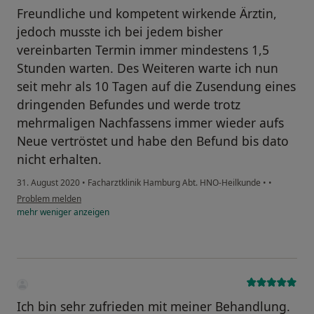
Freundliche und kompetent wirkende Ärztin,
jedoch musste ich bei jedem bisher
vereinbarten Termin immer mindestens 1,5
Stunden warten. Des Weiteren warte ich nun
seit mehr als 10 Tagen auf die Zusendung eines
dringenden Befundes und werde trotz
mehrmaligen Nachfassens immer wieder aufs
Neue vertröstet und habe den Befund bis dato
nicht erhalten.
31. August 2020
•
Facharztklinik Hamburg Abt. HNO-Heilkunde
•
•
Problem melden
mehr
weniger
anzeigen
Ich bin sehr zufrieden mit meiner Behandlung.