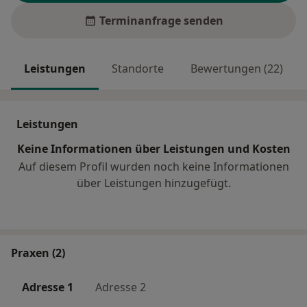
Terminanfrage senden
Leistungen
Standorte
Bewertungen (22)
Leistungen
Keine Informationen über Leistungen und Kosten
Auf diesem Profil wurden noch keine Informationen
über Leistungen hinzugefügt.
Praxen (2)
Adresse 1
Adresse 2