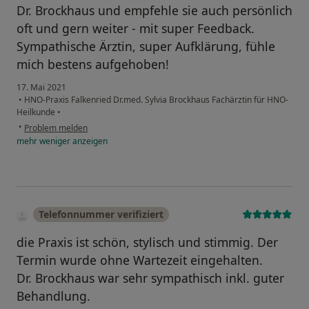
Dr. Brockhaus und empfehle sie auch persönlich
oft und gern weiter - mit super Feedback.
Sympathische Ärztin, super Aufklärung, fühle
mich bestens aufgehoben!
17. Mai 2021
•
HNO-Praxis Falkenried Dr.med. Sylvia Brockhaus Fachärztin für HNO-
Heilkunde
•
•
Problem melden
mehr
weniger
anzeigen
Telefonnummer verifiziert
die Praxis ist schön, stylisch und stimmig. Der
Termin wurde ohne Wartezeit eingehalten.
Dr. Brockhaus war sehr sympathisch inkl. guter
Behandlung.