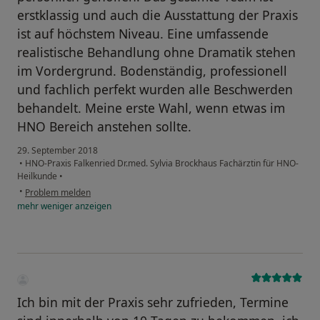
erstklassig und auch die Ausstattung der Praxis
ist auf höchstem Niveau. Eine umfassende
realistische Behandlung ohne Dramatik stehen
im Vordergrund. Bodenständig, professionell
und fachlich perfekt wurden alle Beschwerden
behandelt. Meine erste Wahl, wenn etwas im
HNO Bereich anstehen sollte.
29. September 2018
•
HNO-Praxis Falkenried Dr.med. Sylvia Brockhaus Fachärztin für HNO-
Heilkunde
•
•
Problem melden
mehr
weniger
anzeigen
Ich bin mit der Praxis sehr zufrieden, Termine