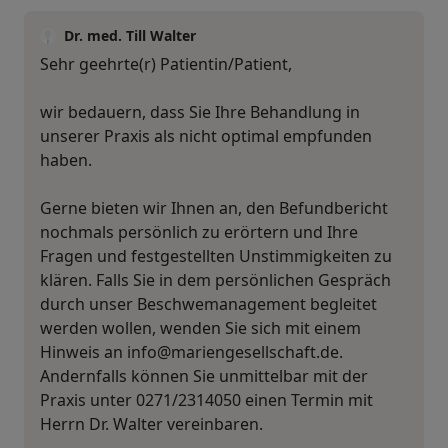
Dr. med. Till Walter
Sehr geehrte(r) Patientin/Patient,
wir bedauern, dass Sie Ihre Behandlung in
unserer Praxis als nicht optimal empfunden
haben.
Gerne bieten wir Ihnen an, den Befundbericht
nochmals persönlich zu erörtern und Ihre
Fragen und festgestellten Unstimmigkeiten zu
klären. Falls Sie in dem persönlichen Gespräch
durch unser Beschwemanagement begleitet
werden wollen, wenden Sie sich mit einem
Hinweis an info@mariengesellschaft.de.
Andernfalls können Sie unmittelbar mit der
Praxis unter 0271/2314050 einen Termin mit
Herrn Dr. Walter vereinbaren.