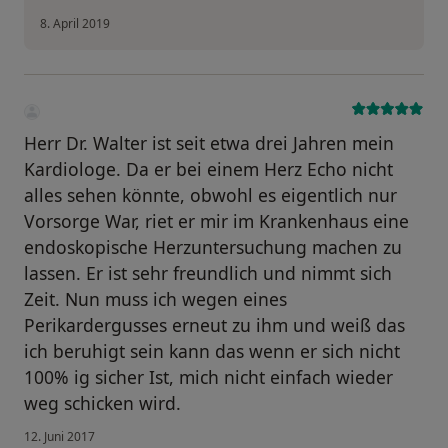
8. April 2019
Herr Dr. Walter ist seit etwa drei Jahren mein
Kardiologe. Da er bei einem Herz Echo nicht
alles sehen könnte, obwohl es eigentlich nur
Vorsorge War, riet er mir im Krankenhaus eine
endoskopische Herzuntersuchung machen zu
lassen. Er ist sehr freundlich und nimmt sich
Zeit. Nun muss ich wegen eines
Perikardergusses erneut zu ihm und weiß das
ich beruhigt sein kann das wenn er sich nicht
100% ig sicher Ist, mich nicht einfach wieder
weg schicken wird.
12. Juni 2017