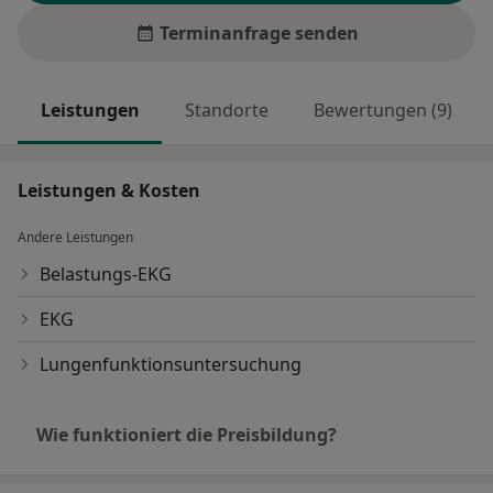
Terminanfrage senden
Leistungen
Standorte
Bewertungen (9)
Leistungen & Kosten
Andere Leistungen
Belastungs-EKG
EKG
Lungenfunktionsuntersuchung
Wie funktioniert die Preisbildung?