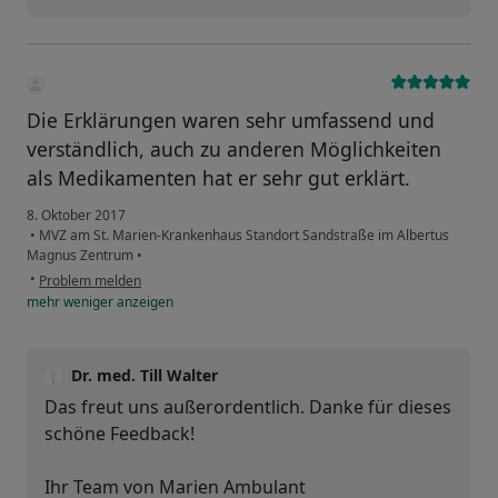
Die Erklärungen waren sehr umfassend und
verständlich, auch zu anderen Möglichkeiten
als Medikamenten hat er sehr gut erklärt.
8. Oktober 2017
•
MVZ am St. Marien-Krankenhaus Standort Sandstraße im Albertus
Magnus Zentrum
•
•
Problem melden
mehr
weniger
anzeigen
Dr. med. Till Walter
Das freut uns außerordentlich. Danke für dieses
schöne Feedback!
Ihr Team von Marien Ambulant