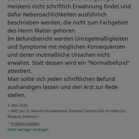
meistens nicht schriftlich Erwähnung findet und
dafür Nebensächlichkeiten ausführlich
beschrieben werden, die nicht zum Fachgebiet
des Herrn Walter gehören.
Im Befundbericht werden Unregelmäßigkeiten
und Symptome mit möglichen Konsequenzen
und deren mutmaßliche Ursachen nicht
erwähnt. Statt dessen wird ein "Normalbefund"
attestiert.
Man sollte sich jeden schriftlichen Befund
aushändigen lassen und den Arzt zur Rede
stellen.
2. Mai 2020
•
MVZ am St. Marien-Krankenhaus Standort Sandstraße im Albertus
Magnus Zentrum
•
•
Problem melden
mehr
weniger
anzeigen