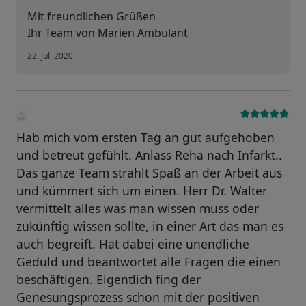
Mit freundlichen Grüßen
Ihr Team von Marien Ambulant
22. Juli 2020
Hab mich vom ersten Tag an gut aufgehoben
und betreut gefühlt. Anlass Reha nach Infarkt..
Das ganze Team strahlt Spaß an der Arbeit aus
und kümmert sich um einen. Herr Dr. Walter
vermittelt alles was man wissen muss oder
zukünftig wissen sollte, in einer Art das man es
auch begreift. Hat dabei eine unendliche
Geduld und beantwortet alle Fragen die einen
beschäftigen. Eigentlich fing der
Genesungsprozess schon mit der positiven