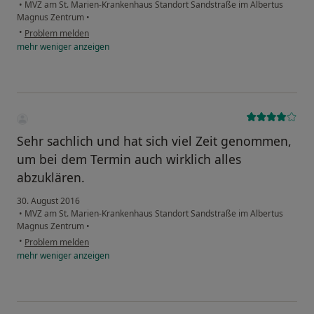
•
MVZ am St. Marien-Krankenhaus Standort Sandstraße im Albertus
Magnus Zentrum
•
•
Problem melden
mehr
weniger
anzeigen
Sehr sachlich und hat sich viel Zeit genommen,
um bei dem Termin auch wirklich alles
abzuklären.
30. August 2016
•
MVZ am St. Marien-Krankenhaus Standort Sandstraße im Albertus
Magnus Zentrum
•
•
Problem melden
mehr
weniger
anzeigen