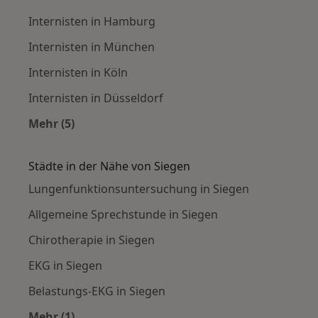
Internisten in Hamburg
Internisten in München
Internisten in Köln
Internisten in Düsseldorf
Mehr (5)
Mehr in der Kategorie: Häufige Suchen
Städte in der Nähe von Siegen
Lungenfunktionsuntersuchung in Siegen
Allgemeine Sprechstunde in Siegen
Chirotherapie in Siegen
EKG in Siegen
Belastungs-EKG in Siegen
Mehr (1)