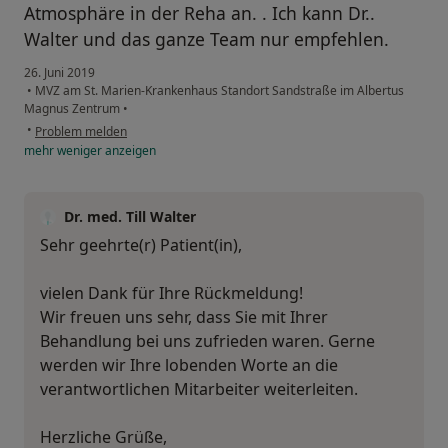
Atmosphäre in der Reha an. . Ich kann Dr..
Walter und das ganze Team nur empfehlen.
26. Juni 2019
•
MVZ am St. Marien-Krankenhaus Standort Sandstraße im Albertus
Magnus Zentrum
•
•
Problem melden
mehr
weniger
anzeigen
Dr. med. Till Walter
Sehr geehrte(r) Patient(in),
vielen Dank für Ihre Rückmeldung!
Wir freuen uns sehr, dass Sie mit Ihrer
Behandlung bei uns zufrieden waren. Gerne
werden wir Ihre lobenden Worte an die
verantwortlichen Mitarbeiter weiterleiten.
Herzliche Grüße,