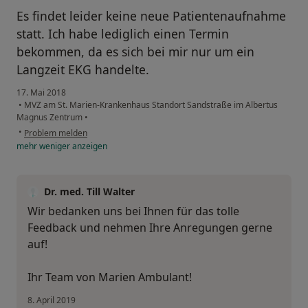
Es findet leider keine neue Patientenaufnahme
statt. Ich habe lediglich einen Termin
bekommen, da es sich bei mir nur um ein
Langzeit EKG handelte.
17. Mai 2018
•
MVZ am St. Marien-Krankenhaus Standort Sandstraße im Albertus
Magnus Zentrum
•
•
Problem melden
mehr
weniger
anzeigen
Dr. med. Till Walter
Wir bedanken uns bei Ihnen für das tolle
Feedback und nehmen Ihre Anregungen gerne
auf!
Ihr Team von Marien Ambulant!
8. April 2019