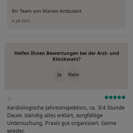
Ihr Team von Marien Ambulant
8. Juli 2019
Helfen Ihnen Bewertungen bei der Arzt- und
Klinikwahl?
Ja
Nein
Kardiologische Jahresinspektion, ca. 3/4 Stunde
Dauer, ständig alles erklärt, sorgfältige
Untersuchung, Praxis gut organisiert. Gerne
wieder.