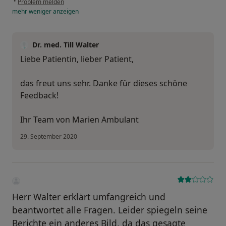
•
Problem melden
mehr
weniger
anzeigen
Dr. med. Till Walter
Liebe Patientin, lieber Patient,
das freut uns sehr. Danke für dieses schöne
Feedback!
Ihr Team von Marien Ambulant
29. September 2020
Herr Walter erklärt umfangreich und
beantwortet alle Fragen. Leider spiegeln seine
Berichte ein anderes Bild, da das gesagte