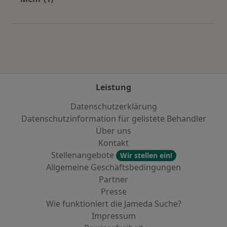
Mehr in der Kategorie: Städte in der Nähe von 
Leistung
Datenschutzerklärung
Datenschutzinformation für gelistete Behandler
Über uns
Kontakt
Stellenangebote
Wir stellen ein!
Allgemeine Geschäftsbedingungen
Partner
Presse
Wie funktioniert die Jameda Suche?
Impressum