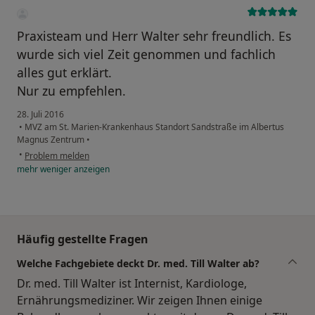
Praxisteam und Herr Walter sehr freundlich. Es
wurde sich viel Zeit genommen und fachlich
alles gut erklärt.
Nur zu empfehlen.
28. Juli 2016
•
MVZ am St. Marien-Krankenhaus Standort Sandstraße im Albertus
Magnus Zentrum
•
•
Problem melden
mehr
weniger
anzeigen
Häufig gestellte Fragen
Welche Fachgebiete deckt Dr. med. Till Walter ab?
Dr. med. Till Walter ist Internist, Kardiologe,
Ernährungsmediziner. Wir zeigen Ihnen einige