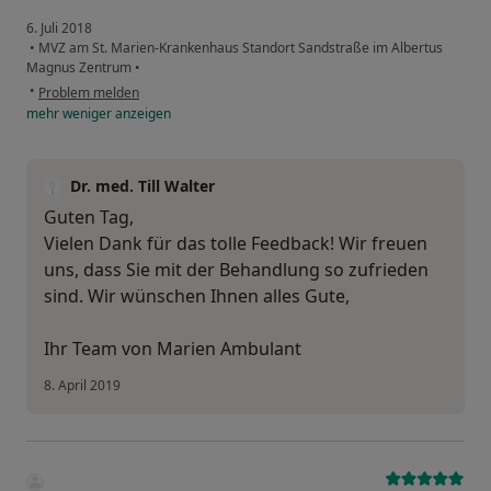
6. Juli 2018
•
MVZ am St. Marien-Krankenhaus Standort Sandstraße im Albertus
Magnus Zentrum
•
•
Problem melden
mehr
weniger
anzeigen
Dr. med. Till Walter
Guten Tag,
Vielen Dank für das tolle Feedback! Wir freuen
uns, dass Sie mit der Behandlung so zufrieden
sind. Wir wünschen Ihnen alles Gute,
Ihr Team von Marien Ambulant
8. April 2019