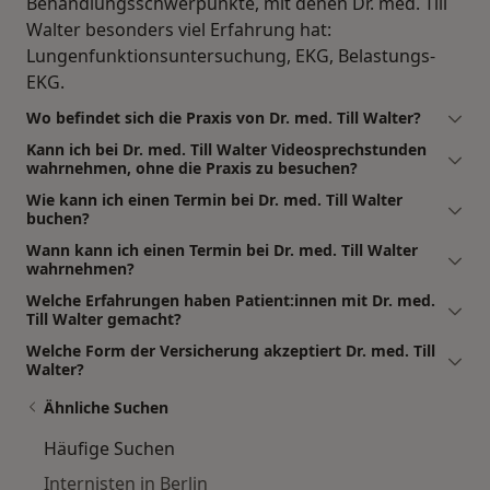
Behandlungsschwerpunkte, mit denen Dr. med. Till
Walter besonders viel Erfahrung hat:
Lungenfunktionsuntersuchung, EKG, Belastungs-
EKG.
Wo befindet sich die Praxis von Dr. med. Till Walter?
Kann ich bei Dr. med. Till Walter Videosprechstunden
wahrnehmen, ohne die Praxis zu besuchen?
Wie kann ich einen Termin bei Dr. med. Till Walter
buchen?
Wann kann ich einen Termin bei Dr. med. Till Walter
wahrnehmen?
Welche Erfahrungen haben Patient:innen mit Dr. med.
Till Walter gemacht?
Welche Form der Versicherung akzeptiert Dr. med. Till
Walter?
Ähnliche Suchen
Häufige Suchen
Internisten in Berlin