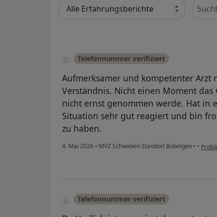
Bewer
Telefonnummer verifiziert
Aufmerksamer und kompetenter Arzt
Verständnis. Nicht einen Moment das 
nicht ernst genommen werde. Hat in e
Situation sehr gut reagiert und bin f
zu haben.
4. Mai 2026
•
MVZ Schwaben Standort Bobingen
•
•
Probl
Telefonnummer verifiziert