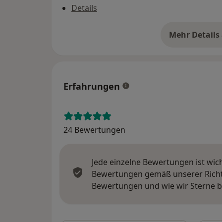
Details
Mehr Details
üb
Erfahrungen
24 Bewertungen
Jede einzelne Bewertungen ist wic
Bewertungen gemäß unserer Richtl
Bewertungen und wie wir Sterne 