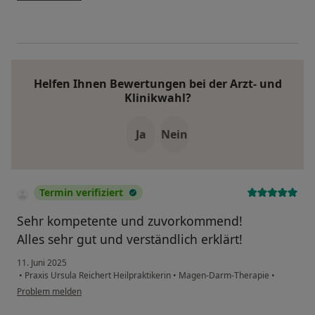
Helfen Ihnen Bewertungen bei der Arzt- und
Klinikwahl?
Ja
Nein
Termin verifiziert
Sehr kompetente und zuvorkommend!
Alles sehr gut und verständlich erklärt!
11. Juni 2025
•
Praxis Ursula Reichert Heilpraktikerin
•
Magen-Darm-Therapie
•
Problem melden