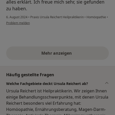
alles erklärt. Ich freue mich sehr, sie gefunden
zu haben.
6. August 2024
•
Praxis Ursula Reichert Heilpraktikerin
•
Homöopathie
•
Problem melden
Mehr anzeigen
obige Stellungnahmen
Häufig gestellte Fragen
Welche Fachgebiete deckt Ursula Reichert ab?
Ursula Reichert ist Heilpraktikerin. Wir zeigen Ihnen
einige Behandlungsschwerpunkte, mit denen Ursula
Reichert besonders viel Erfahrung hat:
Homöopathie, Ernährungsberatung, Magen-Darm-