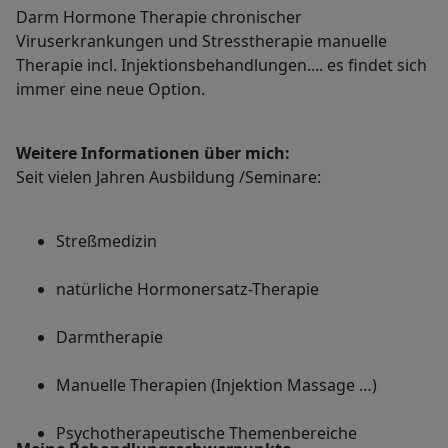
Darm Hormone Therapie chronischer
Viruserkrankungen und Stresstherapie manuelle
Therapie incl. Injektionsbehandlungen.... es findet sich
immer eine neue Option.
Weitere Informationen über mich:
Seit vielen Jahren Ausbildung /Seminare:
Streßmedizin
natürliche Hormonersatz-Therapie
Darmtherapie
Manuelle Therapien (Injektion Massage …)
Psychotherapeutische Themenbereiche