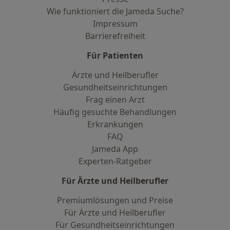
Wie funktioniert die Jameda Suche?
Impressum
Barrierefreiheit
Für Patienten
Ärzte und Heilberufler
Gesundheitseinrichtungen
Frag einen Arzt
Häufig gesuchte Behandlungen
Erkrankungen
FAQ
Jameda App
Experten-Ratgeber
Für Ärzte und Heilberufler
Premiumlösungen und Preise
Für Ärzte und Heilberufler
Für Gesundheitseinrichtungen