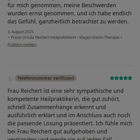
für mich genommen, meine Beschwerden
wurden ernst genommen, und ich habe endlich
das Gefühl, ganzheitlich betrachtet zu werden.
3. August 2025
•
Praxis Ursula Reichert Heilpraktikerin
•
Magen-Darm-Therapie
•
Problem melden
Telefonnummer verifiziert
Frau Reichert ist eine sehr sympathische und
kompetente Heilpraktikerin, die gut zuhört,
schnell Zusammenhänge erkennt und
ausführlich erklärt und im Anschluss auch noch
die passende Lösung präsentiert. Ich fühle mich
bei Frau Reichert gut aufgehoben und
verstanden und werde sie auf jeden Fall