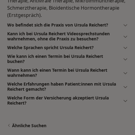
Therapie, Antivirale Therapie, Mikroimmuntherapie,
Schmerztherapie, Bioidentische Hormontherapie
(Erstgespräch).
Wo befindet sich die Praxis von Ursula Reichert?
Kann ich bei Ursula Reichert Videosprechstunden
wahrnehmen, ohne die Praxis zu besuchen?
Welche Sprachen spricht Ursula Reichert?
Wie kann ich einen Termin bei Ursula Reichert
buchen?
Wann kann ich einen Termin bei Ursula Reichert
wahrnehmen?
Welche Erfahrungen haben Patient:innen mit Ursula
Reichert gemacht?
Welche Form der Versicherung akzeptiert Ursula
Reichert?
Ähnliche Suchen