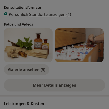
Konsultationsformate
Persönlich
Standorte anzeigen (1)
Fotos und Videos
Galerie ansehen (5)
Mehr Details anzeigen
über Erfahrungen
Leistungen & Kosten