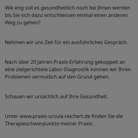
Wie eng soll es gesundheitlich noch bei Ihnen werden
bis Sie sich dazu entschliessen einmal einen anderen
Weg zu gehen?
Nehmen wir uns Zeit für ein ausführliches Gespräch.
Nach über 20 Jahren Praxis-Erfahrung gekoppelt an
eine zielgerichtete Labor-Diagnostik können wir Ihren
Problemen vermutlich auf den Grund gehen.
Schauen wir ursächlich auf Ihre Gesundheit.
Unter www.praxis-ursula-reichert.de finden Sie die
Therapieschwerpunkte meiner Praxis.