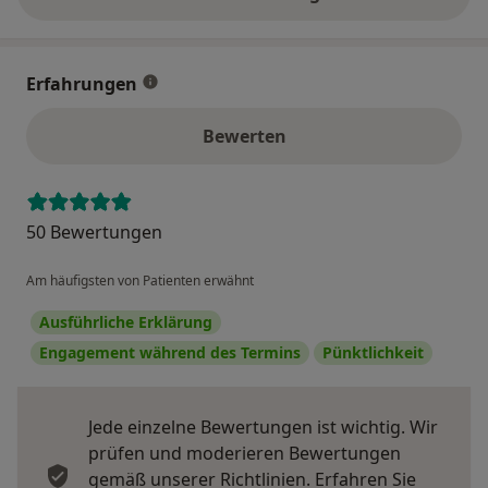
über die Adresse
Erfahrungen
Bewerten
50 Bewertungen
Am häufigsten von Patienten erwähnt
Ausführliche Erklärung
Engagement während des Termins
Pünktlichkeit
Jede einzelne Bewertungen ist wichtig. Wir
prüfen und moderieren Bewertungen
gemäß unserer Richtlinien. Erfahren Sie