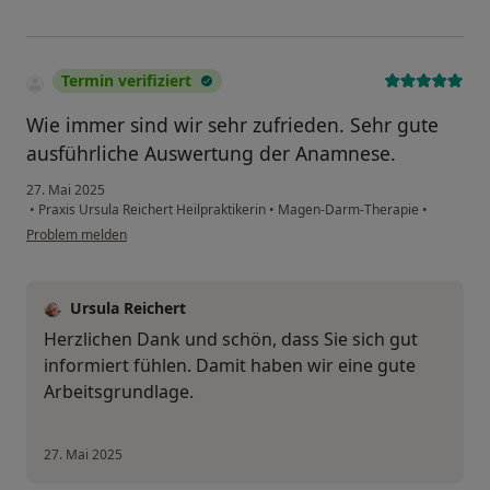
Termin verifiziert
Wie immer sind wir sehr zufrieden. Sehr gute
ausführliche Auswertung der Anamnese.
27. Mai 2025
•
Praxis Ursula Reichert Heilpraktikerin
•
Magen-Darm-Therapie
•
Problem melden
Ursula Reichert
Herzlichen Dank und schön, dass Sie sich gut
informiert fühlen. Damit haben wir eine gute
Arbeitsgrundlage.
27. Mai 2025