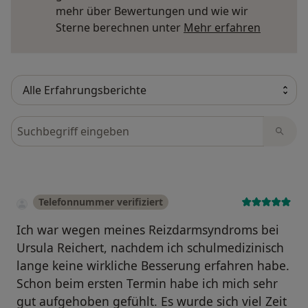
mehr über Bewertungen und wie wir
Mehr übe
Sterne berechnen unter
Mehr erfahren
Bewertungen durchsuchen
Telefonnummer verifiziert
Ich war wegen meines Reizdarmsyndroms bei
Ursula Reichert, nachdem ich schulmedizinisch
lange keine wirkliche Besserung erfahren habe.
Schon beim ersten Termin habe ich mich sehr
gut aufgehoben gefühlt. Es wurde sich viel Zeit