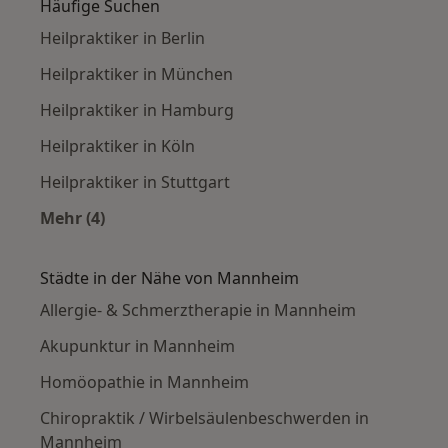
Häufige Suchen
Heilpraktiker in Berlin
Heilpraktiker in München
Heilpraktiker in Hamburg
Heilpraktiker in Köln
Heilpraktiker in Stuttgart
Mehr (4)
Mehr in der Kategorie: Häufige Suchen
Städte in der Nähe von Mannheim
Allergie- & Schmerztherapie in Mannheim
Akupunktur in Mannheim
Homöopathie in Mannheim
Chiropraktik / Wirbelsäulenbeschwerden in
Mannheim