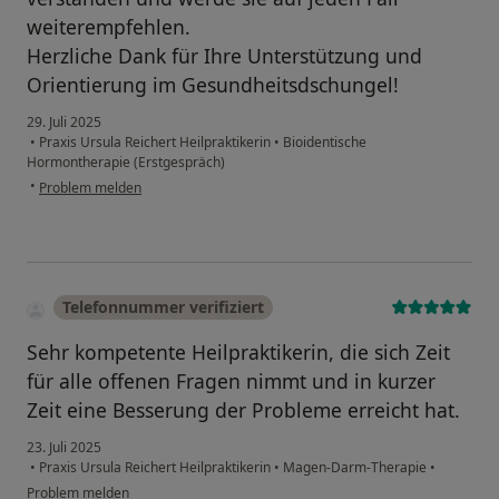
weiterempfehlen.
Herzliche Dank für Ihre Unterstützung und
Orientierung im Gesundheitsdschungel!
29. Juli 2025
•
Praxis Ursula Reichert Heilpraktikerin
•
Bioidentische
Hormontherapie (Erstgespräch)
•
Problem melden
Telefonnummer verifiziert
Sehr kompetente Heilpraktikerin, die sich Zeit
für alle offenen Fragen nimmt und in kurzer
Zeit eine Besserung der Probleme erreicht hat.
23. Juli 2025
•
Praxis Ursula Reichert Heilpraktikerin
•
Magen-Darm-Therapie
•
Problem melden