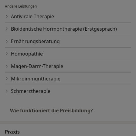
Andere Leistungen
Antivirale Therapie
Bioidentische Hormontherapie (Erstgespräch)
Ernährungsberatung
Homöopathie
Magen-Darm-Therapie
Mikroimmuntherapie
Schmerztherapie
Wie funktioniert die Preisbildung?
Praxis