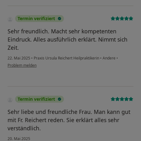
Termin verifiziert
Sehr freundlich. Macht sehr kompetenten
Eindruck. Alles ausführlich erklärt. Nimmt sich
Zeit.
22. Mai 2025
•
Praxis Ursula Reichert Heilpraktikerin
•
Andere
•
Problem melden
Termin verifiziert
Sehr liebe und freundliche Frau. Man kann gut
mit Fr. Reichert reden. Sie erklärt alles sehr
verständlich.
20. Mai 2025