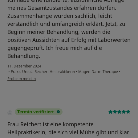
meines Gesamtzustandes erfahren dürfen.
Zusammenhänge wurden sachlich, leicht
verständlich und umfangreich erklärt. Jetzt, zu
Beginn meiner Behandlung, werden die
positiven Aussichten auf Erfolg mit Laborwerten
gegengeprüft. Ich freue mich auf die
Behandlung.
11. Dezember 2024
•
Praxis Ursula Reichert Heilpraktikerin
•
Magen-Darm-Therapie
•
Problem melden
Termin verifiziert
Frau Reichert ist eine kompetente
Heilpraktikerin, die sich viel Mühe gibt und klar