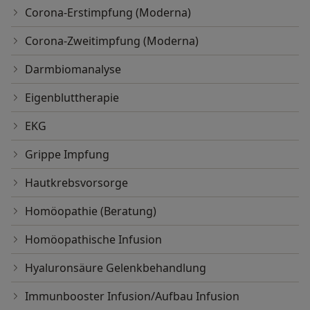
Corona-Erstimpfung (Moderna)
Corona-Zweitimpfung (Moderna)
Darmbiomanalyse
Eigenbluttherapie
EKG
Grippe Impfung
Hautkrebsvorsorge
Homöopathie (Beratung)
Homöopathische Infusion
Hyaluronsäure Gelenkbehandlung
Immunbooster Infusion/Aufbau Infusion