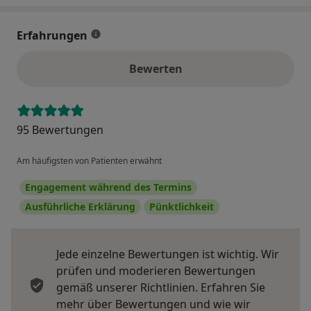
Erfahrungen
Bewerten
95 Bewertungen
Am häufigsten von Patienten erwähnt
Engagement während des Termins
Ausführliche Erklärung
Pünktlichkeit
Jede einzelne Bewertungen ist wichtig. Wir
prüfen und moderieren Bewertungen
gemäß unserer Richtlinien. Erfahren Sie
mehr über Bewertungen und wie wir