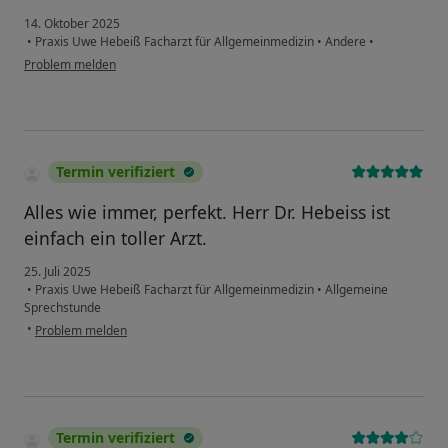
14. Oktober 2025
•
Praxis Uwe Hebeiß Facharzt für Allgemeinmedizin
•
Andere
•
Problem melden
Termin verifiziert
Alles wie immer, perfekt. Herr Dr. Hebeiss ist
einfach ein toller Arzt.
25. Juli 2025
•
Praxis Uwe Hebeiß Facharzt für Allgemeinmedizin
•
Allgemeine
Sprechstunde
•
Problem melden
Termin verifiziert