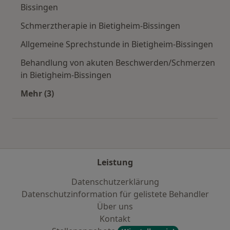
Bissingen
Schmerztherapie in Bietigheim-Bissingen
Allgemeine Sprechstunde in Bietigheim-Bissingen
Behandlung von akuten Beschwerden/Schmerzen
in Bietigheim-Bissingen
Mehr (3)
Mehr in der Kategorie: Städte in der Nähe von
Leistung
Datenschutzerklärung
Datenschutzinformation für gelistete Behandler
Über uns
Kontakt