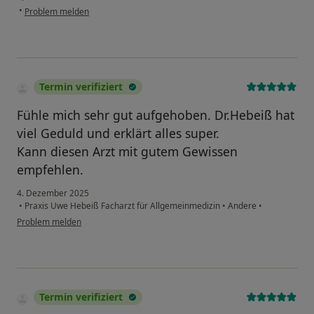
•
Problem melden
Termin verifiziert
Fühle mich sehr gut aufgehoben. Dr.Hebeiß hat
viel Geduld und erklärt alles super.
Kann diesen Arzt mit gutem Gewissen
empfehlen.
4. Dezember 2025
•
Praxis Uwe Hebeiß Facharzt für Allgemeinmedizin
•
Andere
•
Problem melden
Termin verifiziert