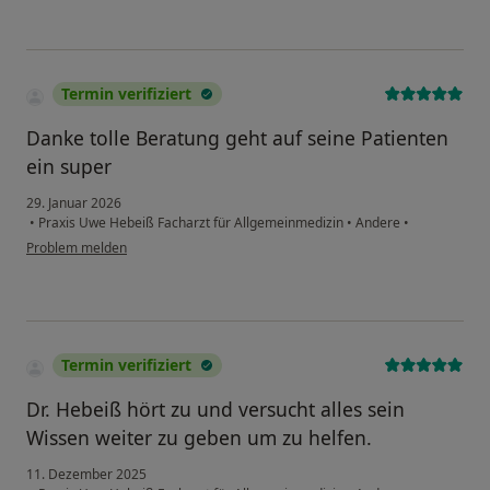
Termin verifiziert
Danke tolle Beratung geht auf seine Patienten
ein super
29. Januar 2026
•
Praxis Uwe Hebeiß Facharzt für Allgemeinmedizin
•
Andere
•
Problem melden
Termin verifiziert
Dr. Hebeiß hört zu und versucht alles sein
Wissen weiter zu geben um zu helfen.
11. Dezember 2025