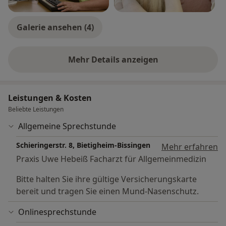
Galerie ansehen (4)
Mehr Details anzeigen
über Erfahrungen
Leistungen & Kosten
Beliebte Leistungen
Allgemeine Sprechstunde
Schieringerstr. 8, Bietigheim-Bissingen
Mehr erfahren
Praxis Uwe Hebeiß Facharzt für Allgemeinmedizin
Bitte halten Sie ihre gültige Versicherungskarte
bereit und tragen Sie einen Mund-Nasenschutz.
Onlinesprechstunde