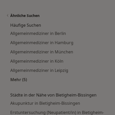
Ähnliche Suchen
Häufige Suchen
Allgemeinmediziner in Berlin
Allgemeinmediziner in Hamburg
Allgemeinmediziner in München
Allgemeinmediziner in Köln
Allgemeinmediziner in Leipzig
Mehr (5)
Mehr in der Kategorie: Häufige Suchen
Städte in der Nähe von Bietigheim-Bissingen
Akupunktur in Bietigheim-Bissingen
Erstuntersuchung (Neupatient/in) in Bietigheim-