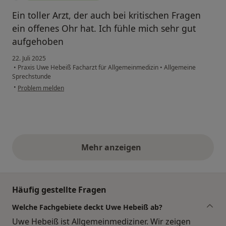
Ein toller Arzt, der auch bei kritischen Fragen
ein offenes Ohr hat. Ich fühle mich sehr gut
aufgehoben
22. Juli 2025
•
Praxis Uwe Hebeiß Facharzt für Allgemeinmedizin
•
Allgemeine
Sprechstunde
•
Problem melden
Mehr anzeigen
obige Stellungnahmen
Häufig gestellte Fragen
Welche Fachgebiete deckt Uwe Hebeiß ab?
Uwe Hebeiß ist Allgemeinmediziner. Wir zeigen