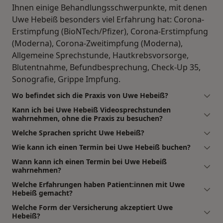
Ihnen einige Behandlungsschwerpunkte, mit denen
Uwe Hebeiß besonders viel Erfahrung hat: Corona-
Erstimpfung (BioNTech/Pfizer), Corona-Erstimpfung
(Moderna), Corona-Zweitimpfung (Moderna),
Allgemeine Sprechstunde, Hautkrebsvorsorge,
Blutentnahme, Befundbesprechung, Check-Up 35,
Sonografie, Grippe Impfung.
Wo befindet sich die Praxis von Uwe Hebeiß?
Kann ich bei Uwe Hebeiß Videosprechstunden
wahrnehmen, ohne die Praxis zu besuchen?
Welche Sprachen spricht Uwe Hebeiß?
Wie kann ich einen Termin bei Uwe Hebeiß buchen?
Wann kann ich einen Termin bei Uwe Hebeiß
wahrnehmen?
Welche Erfahrungen haben Patient:innen mit Uwe
Hebeiß gemacht?
Welche Form der Versicherung akzeptiert Uwe
Hebeiß?