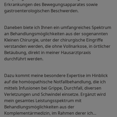
Erkrankungen des Bewegungsapparates sowie
gastroenterologischen Beschwerden.
Daneben biete ich Ihnen ein umfangreiches Spektrum
an Behandlungsmöglichkeiten aus der sogenannten
Kleinen Chirurgie, unter der chirurgische Eingriffe
verstanden werden, die ohne Vollnarkose, in örtlicher
Betäubung, direkt in meiner Hausarztpraxis
durchführt werden.
Dazu kommt meine besondere Expertise im Hinblick
auf die homöopathische Notfallbehandlung, die ich
mittels Infusionen bei Grippe, Durchfall, diversen
Verletzungen und Schwindel einsetze. Ergänzt wird
mein gesamtes Leistungsspektrum mit
Behandlungsmöglichkeiten aus der
Komplementärmedizin, im Rahmen derer ich