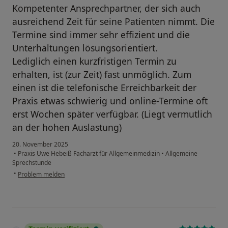
Kompetenter Ansprechpartner, der sich auch
ausreichend Zeit für seine Patienten nimmt. Die
Termine sind immer sehr effizient und die
Unterhaltungen lösungsorientiert.
Lediglich einen kurzfristigen Termin zu
erhalten, ist (zur Zeit) fast unmöglich. Zum
einen ist die telefonische Erreichbarkeit der
Praxis etwas schwierig und online-Termine oft
erst Wochen später verfügbar. (Liegt vermutlich
an der hohen Auslastung)
20. November 2025
•
Praxis Uwe Hebeiß Facharzt für Allgemeinmedizin
•
Allgemeine
Sprechstunde
•
Problem melden