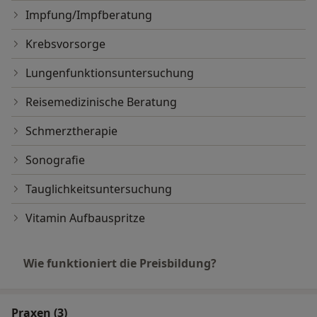
Impfung/Impfberatung
Krebsvorsorge
Lungenfunktionsuntersuchung
Reisemedizinische Beratung
Schmerztherapie
Sonografie
Tauglichkeitsuntersuchung
Vitamin Aufbauspritze
Wie funktioniert die Preisbildung?
Praxen (3)