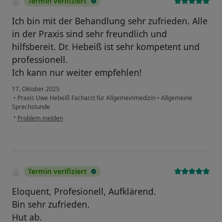
Termin verifiziert
Ich bin mit der Behandlung sehr zufrieden. Alle
in der Praxis sind sehr freundlich und
hilfsbereit. Dr. Hebeiß ist sehr kompetent und
professionell.
Ich kann nur weiter empfehlen!
17. Oktober 2025
•
Praxis Uwe Hebeiß Facharzt für Allgemeinmedizin
•
Allgemeine
Sprechstunde
•
Problem melden
Termin verifiziert
Eloquent, Profesionell, Aufklärend.
Bin sehr zufrieden.
Hut ab.