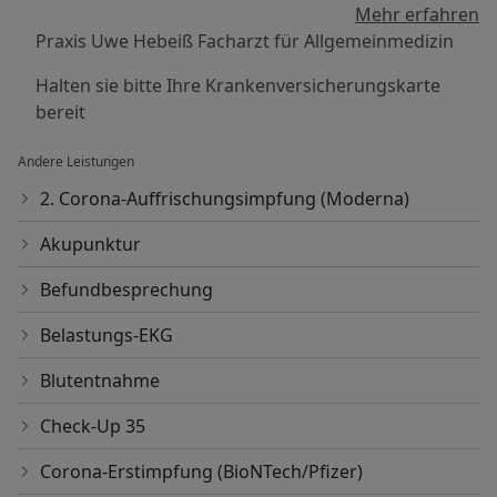
Mehr erfahren
Praxis Uwe Hebeiß Facharzt für Allgemeinmedizin
Halten sie bitte Ihre Krankenversicherungskarte
bereit
Andere Leistungen
2. Corona-Auffrischungsimpfung (Moderna)
Akupunktur
Befundbesprechung
Belastungs-EKG
Blutentnahme
Check-Up 35
Corona-Erstimpfung (BioNTech/Pfizer)