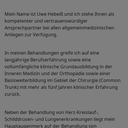
Mein Name ist Uwe Hebeiß und ich stehe Ihnen als
kompetenter und vertrauenswürdiger
Ansprechpartner bei allen allgemeinmedizinischen
Anliegen zur Verfügung.
In meinen Behandlungen greife ich auf eine
langjährige Berufserfahrung sowie eine
vollumfängliche klinische Grundausbildung in der
Inneren Medizin und der Orthopädie sowie einer
Basisweiterbildung im Gebiet der Chirurgie (Common
Trunk) mit mehr als fünf Jahren klinischer Erfahrung
zurück.
Neben der Behandlung von Herz-Kreislauf-,
Schilddrüsen- und Lungenerkrankungen liegt mein
Hauptaugenmerk auf der Behandlung von