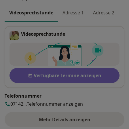
Videosprechstunde
Adresse 1
Adresse 2
Videosprechstunde
Verfügbarkeit
Verfügbare Termine anzeigen
Telefonnummer
07142...
Telefonnummer anzeigen
Mehr Details anzeigen
über die Adresse