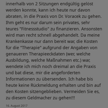
innerhalb von 2 Sitzungen endgültig gelöst
werden konnte, kann ich heute nur davon
abraten, in die Praxis von Dr. Voracek zu gehen.
Ihm geht es nur darum sein privates, sehr
teures "Fitnessstudio" zu finanzieren. Ansonsten
wird man recht schnell abgehandelt. Da meine
Krankenkasse nur dann bereit war, die Kosten
für die "Therapie" aufgrund der Angaben von
genaueren Therapieeckdaten (wer, welche
Ausbildung, welche Maßnahmen etc.) war,
wendete ich mich noch dreimal an die Praxis
und bat diese, mir die angeforderten
Informationen zu übersenden. Ich habe bis
heute keine Rückmeldung erhalten und bin auf
den Kosten sitzengeblieben. Vermeiden Sie es,
zu diesem Geldmacher zu gehen!!!
16. August 2017