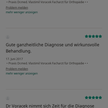
•
Praxis Dr.med. Vlastimil Voracek Facharzt für Orthopädie
•
•
Problem melden
mehr
weniger
anzeigen
Gute ganzheitliche Diagnose und wirkunsvolle
Behandlung.
17. Juni 2017
•
Praxis Dr.med. Vlastimil Voracek Facharzt für Orthopädie
•
•
Problem melden
mehr
weniger
anzeigen
Dr Voracek nimmt sich Zeit für die Diagnose