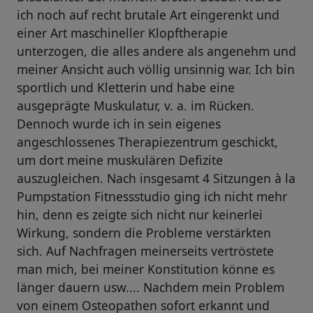
ich noch auf recht brutale Art eingerenkt und
einer Art maschineller Klopftherapie
unterzogen, die alles andere als angenehm und
meiner Ansicht auch völlig unsinnig war. Ich bin
sportlich und Kletterin und habe eine
ausgeprägte Muskulatur, v. a. im Rücken.
Dennoch wurde ich in sein eigenes
angeschlossenes Therapiezentrum geschickt,
um dort meine muskulären Defizite
auszugleichen. Nach insgesamt 4 Sitzungen à la
Pumpstation Fitnessstudio ging ich nicht mehr
hin, denn es zeigte sich nicht nur keinerlei
Wirkung, sondern die Probleme verstärkten
sich. Auf Nachfragen meinerseits vertröstete
man mich, bei meiner Konstitution könne es
länger dauern usw.... Nachdem mein Problem
von einem Osteopathen sofort erkannt und