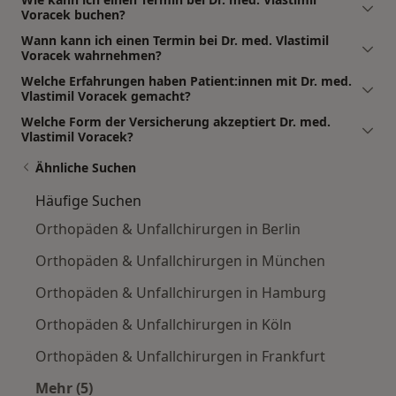
Voracek buchen?
Wann kann ich einen Termin bei Dr. med. Vlastimil
Voracek wahrnehmen?
Welche Erfahrungen haben Patient:innen mit Dr. med.
Vlastimil Voracek gemacht?
Welche Form der Versicherung akzeptiert Dr. med.
Vlastimil Voracek?
Ähnliche Suchen
Häufige Suchen
Orthopäden & Unfallchirurgen in Berlin
Orthopäden & Unfallchirurgen in München
Orthopäden & Unfallchirurgen in Hamburg
Orthopäden & Unfallchirurgen in Köln
Orthopäden & Unfallchirurgen in Frankfurt
Mehr (5)