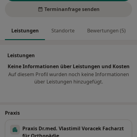
Terminanfrage senden
Leistungen
Standorte
Bewertungen (5)
Leistungen
Keine Informationen über Leistungen und Kosten
Auf diesem Profil wurden noch keine Informationen
über Leistungen hinzugefügt.
Praxis
Praxis Dr.med. Vlastimil Voracek Facharzt
für Orthopädie