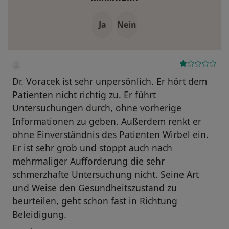
Ja
Nein
Dr. Voracek ist sehr unpersönlich. Er hört dem
Patienten nicht richtig zu. Er führt
Untersuchungen durch, ohne vorherige
Informationen zu geben. Außerdem renkt er
ohne Einverständnis des Patienten Wirbel ein.
Er ist sehr grob und stoppt auch nach
mehrmaliger Aufforderung die sehr
schmerzhafte Untersuchung nicht. Seine Art
und Weise den Gesundheitszustand zu
beurteilen, geht schon fast in Richtung
Beleidigung.