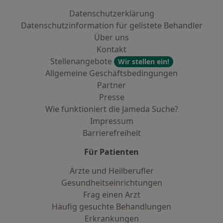
Datenschutzerklärung
Datenschutzinformation für gelistete Behandler
Über uns
Kontakt
Stellenangebote
Wir stellen ein!
Allgemeine Geschäftsbedingungen
Partner
Presse
Wie funktioniert die Jameda Suche?
Impressum
Barrierefreiheit
Für Patienten
Ärzte und Heilberufler
Gesundheitseinrichtungen
Frag einen Arzt
Häufig gesuchte Behandlungen
Erkrankungen