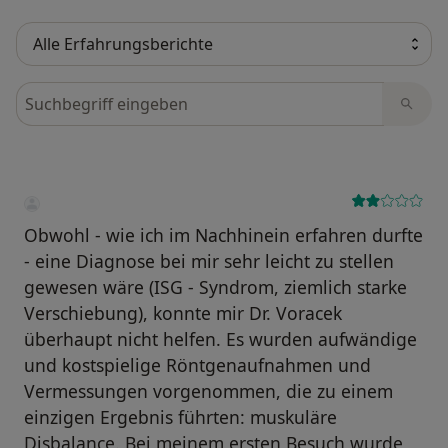
Bewertungen durchsuchen
Obwohl - wie ich im Nachhinein erfahren durfte
- eine Diagnose bei mir sehr leicht zu stellen
gewesen wäre (ISG - Syndrom, ziemlich starke
Verschiebung), konnte mir Dr. Voracek
überhaupt nicht helfen. Es wurden aufwändige
und kostspielige Röntgenaufnahmen und
Vermessungen vorgenommen, die zu einem
einzigen Ergebnis führten: muskuläre
Disbalance. Bei meinem ersten Besuch wurde