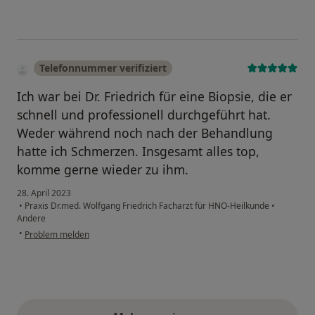
Telefonnummer verifiziert
Ich war bei Dr. Friedrich für eine Biopsie, die er
schnell und professionell durchgeführt hat.
Weder während noch nach der Behandlung
hatte ich Schmerzen. Insgesamt alles top,
komme gerne wieder zu ihm.
28. April 2023
•
Praxis Dr.med. Wolfgang Friedrich Facharzt für HNO-Heilkunde
•
Andere
•
Problem melden