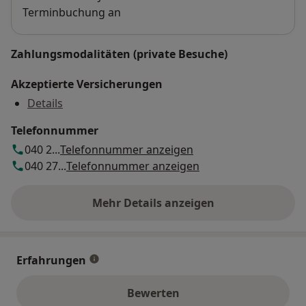
Terminbuchung an
Zahlungsmodalitäten (private Besuche)
Akzeptierte Versicherungen
Details
Telefonnummer
040 2...
Telefonnummer anzeigen
040 27...
Telefonnummer anzeigen
Mehr Details anzeigen
über die Adresse
Erfahrungen
Bewerten