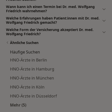
Wann kann ich einen Termin bei Dr. med. Wolfgang
Friedrich wahrnehmen?
Welche Erfahrungen haben Patient:innen mit Dr. med.
Wolfgang Friedrich gemacht?
Welche Form der Versicherung akzeptiert Dr. med.
Wolfgang Friedrich?
Ähnliche Suchen
Häufige Suchen
HNO-Ärzte in Berlin
HNO-Ärzte in Hamburg
HNO-Ärzte in München
HNO-Ärzte in Köln
HNO-Ärzte in Düsseldorf
Mehr (5)
Mehr in der Kategorie: Häufige Suchen