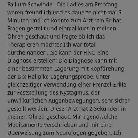
Fall um Schwindel. Die Ladies am Empfang
waren freundlich und es dauerte nicht mal 5
Minuten und ich konnte zum Arzt rein.Er hat
Fragen gestellt und einmal kurz in meinen
Ohren geschaut und fragte ob ich das
Therapieren möchte? Ich war total
durcheinander …So kann der HNO eine
Diagnose erstellen: Die Diagnose kann mit
einer bestimmten Lagerung mit Kopfdrehung,
der Dix-Hallpike-Lagerungsprobe, unter
gleichzeitiger Verwendung einer Frenzel-Brille
zur Feststellung des Nystagmus, der
unwillkürlichen Augenbewegungen, sehr sicher
gestellt werden. Dieser Arzt hat 2 Sekunden in
meinen Ohren geschaut. Mir irgendwelche
Medikamente verschrieben und mir eine
Überweisung zum Neurologen gegeben. Ich