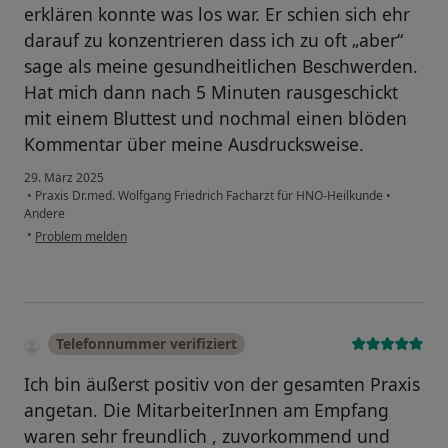
erklären konnte was los war. Er schien sich ehr
darauf zu konzentrieren dass ich zu oft „aber“
sage als meine gesundheitlichen Beschwerden.
Hat mich dann nach 5 Minuten rausgeschickt
mit einem Bluttest und nochmal einen blöden
Kommentar über meine Ausdrucksweise.
29. März 2025
•
Praxis Dr.med. Wolfgang Friedrich Facharzt für HNO-Heilkunde
•
Andere
•
Problem melden
Telefonnummer verifiziert
Ich bin äußerst positiv von der gesamten Praxis
angetan. Die MitarbeiterInnen am Empfang
waren sehr freundlich , zuvorkommend und