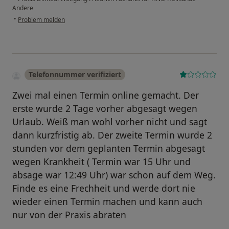
Andere
•
Problem melden
Telefonnummer verifiziert
Zwei mal einen Termin online gemacht. Der
erste wurde 2 Tage vorher abgesagt wegen
Urlaub. Weiß man wohl vorher nicht und sagt
dann kurzfristig ab. Der zweite Termin wurde 2
stunden vor dem geplanten Termin abgesagt
wegen Krankheit ( Termin war 15 Uhr und
absage war 12:49 Uhr) war schon auf dem Weg.
Finde es eine Frechheit und werde dort nie
wieder einen Termin machen und kann auch
nur von der Praxis abraten