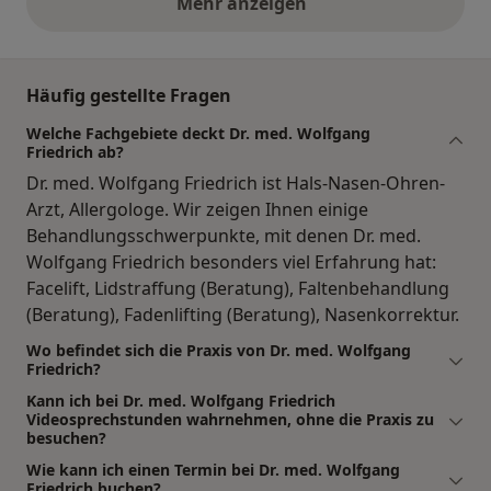
Mehr anzeigen
obige Stellungnahmen
Häufig gestellte Fragen
Welche Fachgebiete deckt Dr. med. Wolfgang
Friedrich ab?
Dr. med. Wolfgang Friedrich ist Hals-Nasen-Ohren-
Arzt, Allergologe. Wir zeigen Ihnen einige
Behandlungsschwerpunkte, mit denen Dr. med.
Wolfgang Friedrich besonders viel Erfahrung hat:
Facelift, Lidstraffung (Beratung), Faltenbehandlung
(Beratung), Fadenlifting (Beratung), Nasenkorrektur.
Wo befindet sich die Praxis von Dr. med. Wolfgang
Friedrich?
Kann ich bei Dr. med. Wolfgang Friedrich
Videosprechstunden wahrnehmen, ohne die Praxis zu
besuchen?
Wie kann ich einen Termin bei Dr. med. Wolfgang
Friedrich buchen?