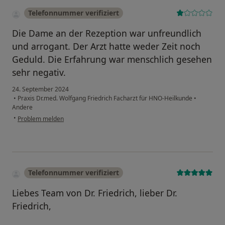
Telefonnummer verifiziert
Die Dame an der Rezeption war unfreundlich
und arrogant. Der Arzt hatte weder Zeit noch
Geduld. Die Erfahrung war menschlich gesehen
sehr negativ.
24. September 2024
•
Praxis Dr.med. Wolfgang Friedrich Facharzt für HNO-Heilkunde
•
Andere
•
Problem melden
Telefonnummer verifiziert
Liebes Team von Dr. Friedrich, lieber Dr.
Friedrich,