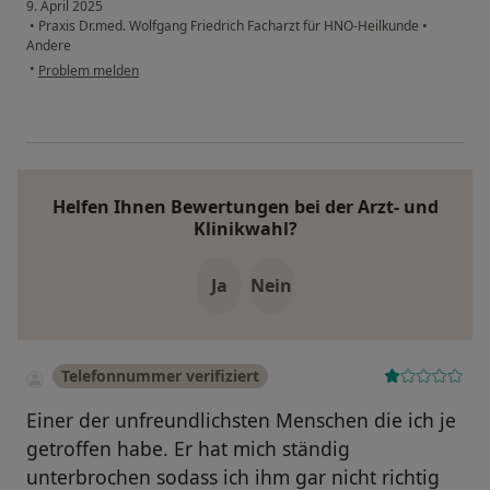
9. April 2025
•
Praxis Dr.med. Wolfgang Friedrich Facharzt für HNO-Heilkunde
•
Andere
•
Problem melden
Helfen Ihnen Bewertungen bei der Arzt- und
Klinikwahl?
Ja
Nein
Telefonnummer verifiziert
Einer der unfreundlichsten Menschen die ich je
getroffen habe. Er hat mich ständig
unterbrochen sodass ich ihm gar nicht richtig