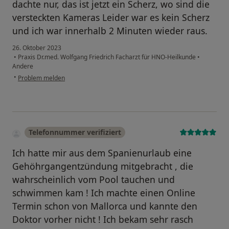
dachte nur, das ist jetzt ein Scherz, wo sind die
versteckten Kameras Leider war es kein Scherz
und ich war innerhalb 2 Minuten wieder raus.
26. Oktober 2023
•
Praxis Dr.med. Wolfgang Friedrich Facharzt für HNO-Heilkunde
•
Andere
•
Problem melden
Telefonnummer verifiziert
Ich hatte mir aus dem Spanienurlaub eine
Gehöhrgangentzündung mitgebracht , die
wahrscheinlich vom Pool tauchen und
schwimmen kam ! Ich machte einen Online
Termin schon von Mallorca und kannte den
Doktor vorher nicht ! Ich bekam sehr rasch