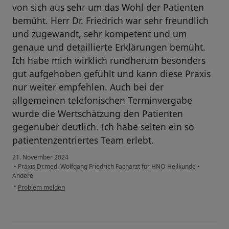
von sich aus sehr um das Wohl der Patienten
bemüht. Herr Dr. Friedrich war sehr freundlich
und zugewandt, sehr kompetent und um
genaue und detaillierte Erklärungen bemüht.
Ich habe mich wirklich rundherum besonders
gut aufgehoben gefühlt und kann diese Praxis
nur weiter empfehlen. Auch bei der
allgemeinen telefonischen Terminvergabe
wurde die Wertschätzung den Patienten
gegenüber deutlich. Ich habe selten ein so
patientenzentriertes Team erlebt.
21. November 2024
•
Praxis Dr.med. Wolfgang Friedrich Facharzt für HNO-Heilkunde
•
Andere
•
Problem melden