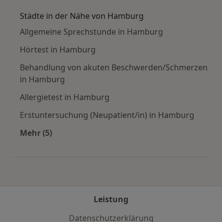
Städte in der Nähe von Hamburg
Allgemeine Sprechstunde in Hamburg
Hörtest in Hamburg
Behandlung von akuten Beschwerden/Schmerzen
in Hamburg
Allergietest in Hamburg
Erstuntersuchung (Neupatient/in) in Hamburg
Mehr (5)
Mehr in der Kategorie: Städte in der Nähe vo
Leistung
Datenschutzerklärung