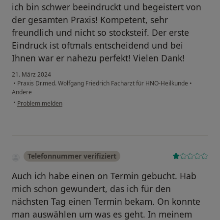
ich bin schwer beeindruckt und begeistert von
der gesamten Praxis! Kompetent, sehr
freundlich und nicht so stocksteif. Der erste
Eindruck ist oftmals entscheidend und bei
Ihnen war er nahezu perfekt! Vielen Dank!
21. März 2024
•
Praxis Dr.med. Wolfgang Friedrich Facharzt für HNO-Heilkunde
•
Andere
•
Problem melden
Telefonnummer verifiziert
Auch ich habe einen on Termin gebucht. Hab
mich schon gewundert, das ich für den
nächsten Tag einen Termin bekam. On konnte
man auswählen um was es geht. In meinem