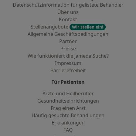
Datenschutzinformation für gelistete Behandler
Über uns
Kontakt
Stellenangebote
Wir stellen ein!
Allgemeine Geschäftsbedingungen
Partner
Presse
Wie funktioniert die Jameda Suche?
Impressum
Barrierefreiheit
Für Patienten
Ärzte und Heilberufler
Gesundheitseinrichtungen
Frag einen Arzt
Häufig gesuchte Behandlungen
Erkrankungen
FAQ