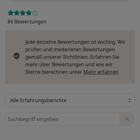
84 Bewertungen
Jede einzelne Bewertungen ist wichtig. Wir
prüfen und moderieren Bewertungen
gemäß unserer Richtlinien. Erfahren Sie
mehr über Bewertungen und wie wir
Mehr übe
Sterne berechnen unter
Mehr erfahren
Bewertungen durchsuchen