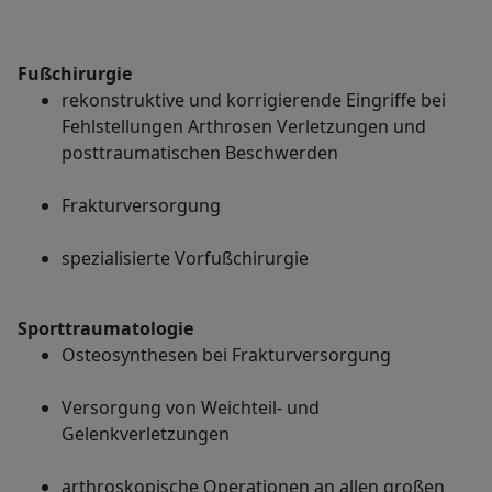
Fußchirurgie
rekonstruktive und korrigierende Eingriffe bei
Fehlstellungen Arthrosen Verletzungen und
posttraumatischen Beschwerden
Frakturversorgung
spezialisierte Vorfußchirurgie
Sporttraumatologie
Osteosynthesen bei Frakturversorgung
Versorgung von Weichteil- und
Gelenkverletzungen
arthroskopische Operationen an allen großen