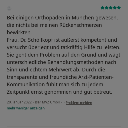
Bei einigen Orthopäden in München gewesen,
die nichts bei meinen Rückenschmerzen
bewirkten.
Frau. Dr. Schöllkopf ist äußerst kompetent und
versucht überlegt und tatkräftig Hilfe zu leisten.
Sie geht dem Problem auf den Grund und wägt
unterschiedliche Behandlungsmethoden nach
Sinn und echtem Mehrwert ab. Durch die
transparente und freundiiche Arzt-Patienten-
Kommunikation fühlt man sich zu jedem
Zeitpunkt ernst genommen und gut betreut.
20. Januar 2022
•
Isar MVZ GmbH
•
•
Problem melden
mehr
weniger
anzeigen