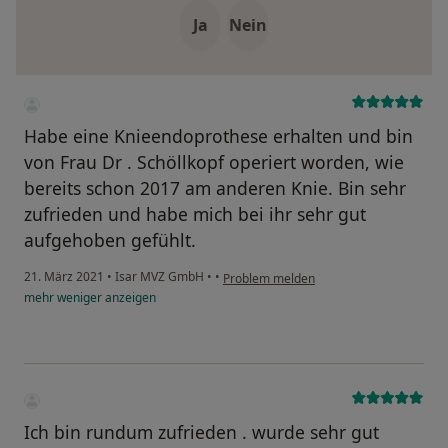
Ja
Nein
Habe eine Knieendoprothese erhalten und bin
von Frau Dr . Schöllkopf operiert worden, wie
bereits schon 2017 am anderen Knie. Bin sehr
zufrieden und habe mich bei ihr sehr gut
aufgehoben gefühlt.
21. März 2021
•
Isar MVZ GmbH
•
•
Problem melden
mehr
weniger
anzeigen
Ich bin rundum zufrieden . wurde sehr gut