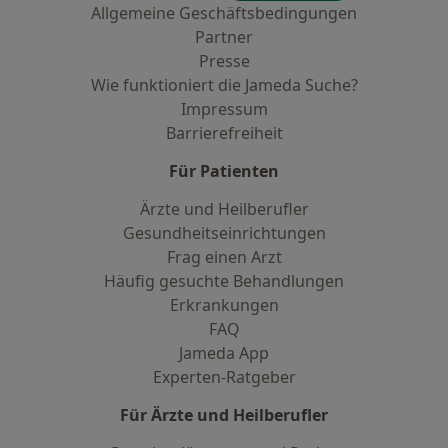
Allgemeine Geschäftsbedingungen
Partner
Presse
Wie funktioniert die Jameda Suche?
Impressum
Barrierefreiheit
Für Patienten
Ärzte und Heilberufler
Gesundheitseinrichtungen
Frag einen Arzt
Häufig gesuchte Behandlungen
Erkrankungen
FAQ
Jameda App
Experten-Ratgeber
Für Ärzte und Heilberufler