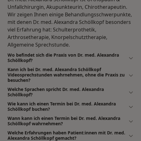
Unfallchirurgin, Akupunkteurin, Chirotherapeutin.
Wir zeigen Ihnen einige Behandlungsschwerpunkte,
mit denen Dr. med. Alexandra Schöllkopf besonders
viel Erfahrung hat: Schulterprothetik,
Arthrosetherapie, Knorpelschutztherapie,
Allgemeine Sprechstunde.
Wo befindet sich die Praxis von Dr. med. Alexandra
Schöllkopf?
Kann ich bei Dr. med. Alexandra Schöllkopf
Videosprechstunden wahrnehmen, ohne die Praxis zu
besuchen?
Welche Sprachen spricht Dr. med. Alexandra
Schöllkopf?
Wie kann ich einen Termin bei Dr. med. Alexandra
Schöllkopf buchen?
Wann kann ich einen Termin bei Dr. med. Alexandra
Schöllkopf wahrnehmen?
Welche Erfahrungen haben Patient:innen mit Dr. med.
Alexandra Schöllkopf gemacht?