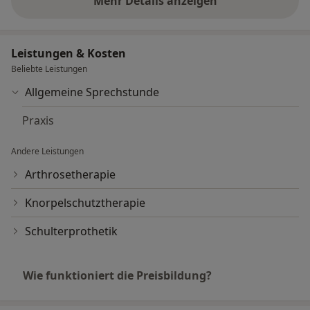
Mehr Details anzeigen
über Erfahrungen
Leistungen & Kosten
Beliebte Leistungen
Allgemeine Sprechstunde
Praxis
Andere Leistungen
Arthrosetherapie
Knorpelschutztherapie
Schulterprothetik
Wie funktioniert die Preisbildung?