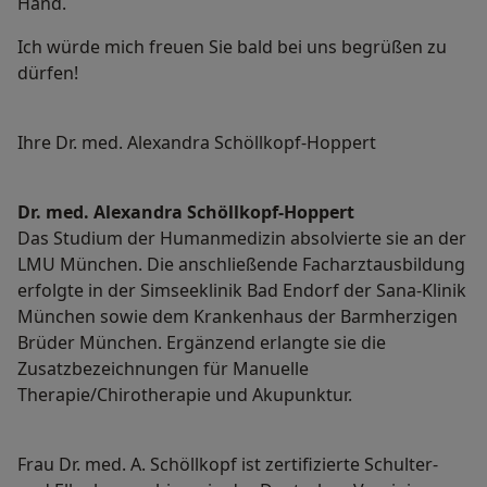
Hand.
Ich würde mich freuen Sie bald bei uns begrüßen zu
dürfen!
Ihre Dr. med. Alexandra Schöllkopf-Hoppert
Dr. med. Alexandra Schöllkopf-Hoppert
Das Studium der Humanmedizin absolvierte sie an der
LMU München. Die anschließende Facharztausbildung
erfolgte in der Simseeklinik Bad Endorf der Sana-Klinik
München sowie dem Krankenhaus der Barmherzigen
Brüder München. Ergänzend erlangte sie die
Zusatzbezeichnungen für Manuelle
Therapie/Chirotherapie und Akupunktur.
Frau Dr. med. A. Schöllkopf ist zertifizierte Schulter-