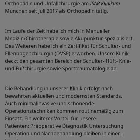
Orthopädie und Unfallchirurgie am
ISAR Klinikum
München seit Juli 2017 als Orthopädin tätig.
Im Laufe der Zeit habe ich mich in Manueller
Medizin/Chirotherapie sowie Akupunktur spezialisiert.
Des Weiteren habe ich ein Zertifikat für Schulter- und
Ellenbogenchirurgin (DVSE) erworben. Unsere Klinik
deckt den gesamten Bereich der Schulter- Hüft- Knie-
und Fußchirurgie sowie Sporttraumatologie ab.
Die Behandlung in unserer Klinik erfolgt nach
bewährten aktuellen und modernsten Standards.
Auch minimalinvasive und schonende
Operationstechniken kommen routinemäßig zum
Einsatz. Ein weiterer Vorteil für unsere
Patienten: Präoperative Diagnostik Untersuchung
Operation und Nachbehandlung bleiben in einer