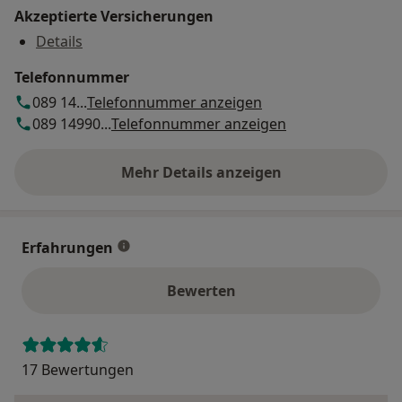
Akzeptierte Versicherungen
Details
Telefonnummer
089 14...
Telefonnummer anzeigen
089 14990...
Telefonnummer anzeigen
Mehr Details anzeigen
über die Adresse
Erfahrungen
Bewerten
17 Bewertungen