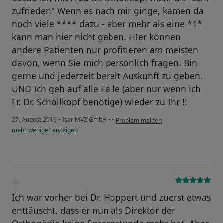
zufrieden" Wenn es nach mir ginge, kämen da
noch viele **** dazu - aber mehr als eine *1*
kann man hier nicht geben. HIer können
andere Patienten nur profitieren am meisten
davon, wenn Sie mich persönlich fragen. Bin
gerne und jederzeit bereit Auskunft zu geben.
UND Ich geh auf alle Fälle (aber nur wenn ich
Fr. Dr. Schöllkopf benötige) wieder zu Ihr !!
27. August 2019
•
Isar MVZ GmbH
•
•
Problem melden
mehr
weniger
anzeigen
Ich war vorher bei Dr. Hoppert und zuerst etwas
enttäuscht, dass er nun als Direktor der