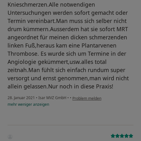
Knieschmerzen.Alle notwendigen
Untersuchungen werden sofort gemacht oder
Termin vereinbart.Man muss sich selber nicht
drum kümmern.Ausserdem hat sie sofort MRT
angeordnet für meinen dicken schmerzenden
linken Fuß,heraus kam eine Plantarvenen
Thrombose. Es wurde sich um Termine in der
Angiologie gekümmert,usw.alles total
zeitnah.Man fühlt sich einfach rundum super
versorgt und ernst genommen,man wird nicht
allein gelassen.Nur noch in diese Praxis!
28. Januar 2021
•
Isar MVZ GmbH
•
•
Problem melden
mehr
weniger
anzeigen