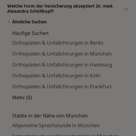
Welche Form der Versicherung akzeptiert Dr. med.
Alexandra Schöllkopf?
Ähnliche Suchen
Häufige Suchen
Orthopäden & Unfallchirurgen in Berlin
Orthopäden & Unfallchirurgen in München
Orthopäden & Unfallchirurgen in Hamburg
Orthopäden & Unfallchirurgen in Köln
Orthopäden & Unfallchirurgen in Frankfurt
Mehr (5)
Mehr in der Kategorie: Häufige Suchen
Städte in der Nähe von München
Allgemeine Sprechstunde in München