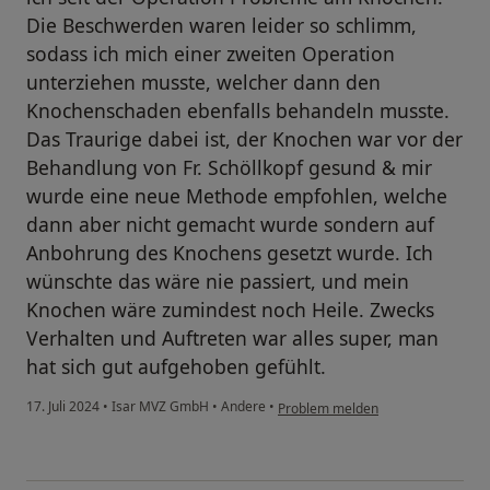
Die Beschwerden waren leider so schlimm,
sodass ich mich einer zweiten Operation
unterziehen musste, welcher dann den
Knochenschaden ebenfalls behandeln musste.
Das Traurige dabei ist, der Knochen war vor der
Behandlung von Fr. Schöllkopf gesund & mir
wurde eine neue Methode empfohlen, welche
dann aber nicht gemacht wurde sondern auf
Anbohrung des Knochens gesetzt wurde. Ich
wünschte das wäre nie passiert, und mein
Knochen wäre zumindest noch Heile. Zwecks
Verhalten und Auftreten war alles super, man
hat sich gut aufgehoben gefühlt.
17. Juli 2024
•
Isar MVZ GmbH
•
Andere
•
Problem melden