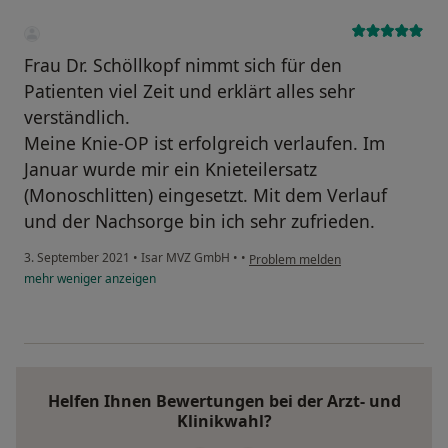
Frau Dr. Schöllkopf nimmt sich für den
Patienten viel Zeit und erklärt alles sehr
verständlich.
Meine Knie-OP ist erfolgreich verlaufen. Im
Januar wurde mir ein Knieteilersatz
(Monoschlitten) eingesetzt. Mit dem Verlauf
und der Nachsorge bin ich sehr zufrieden.
3. September 2021
•
Isar MVZ GmbH
•
•
Problem melden
mehr
weniger
anzeigen
Helfen Ihnen Bewertungen bei der Arzt- und
Klinikwahl?