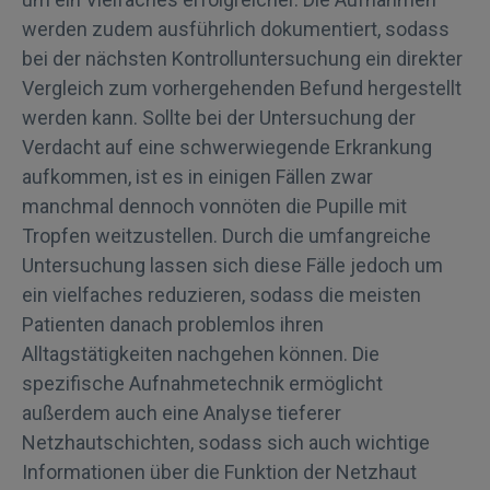
werden zudem ausführlich dokumentiert, sodass
bei der nächsten Kontrolluntersuchung ein direkter
Vergleich zum vorhergehenden Befund hergestellt
werden kann. Sollte bei der Untersuchung der
Verdacht auf eine schwerwiegende Erkrankung
aufkommen, ist es in einigen Fällen zwar
manchmal dennoch vonnöten die Pupille mit
Tropfen weitzustellen. Durch die umfangreiche
Untersuchung lassen sich diese Fälle jedoch um
ein vielfaches reduzieren, sodass die meisten
Patienten danach problemlos ihren
Alltagstätigkeiten nachgehen können. Die
spezifische Aufnahmetechnik ermöglicht
außerdem auch eine Analyse tieferer
Netzhautschichten, sodass sich auch wichtige
Informationen über die Funktion der Netzhaut