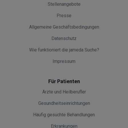
Stellenangebote
Presse
Allgemeine Geschäftsbedingungen
Datenschutz
Wie funktioniert die jameda Suche?
Impressum
Für Patienten
Ärzte und Heilberufler
Gesundheitseinrichtungen
Häufig gesuchte Behandlungen
Erkrankungen