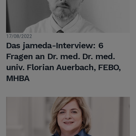
17/08/2022
Das jameda-Interview: 6
Fragen an Dr. med. Dr. med.
univ. Florian Auerbach, FEBO,
MHBA