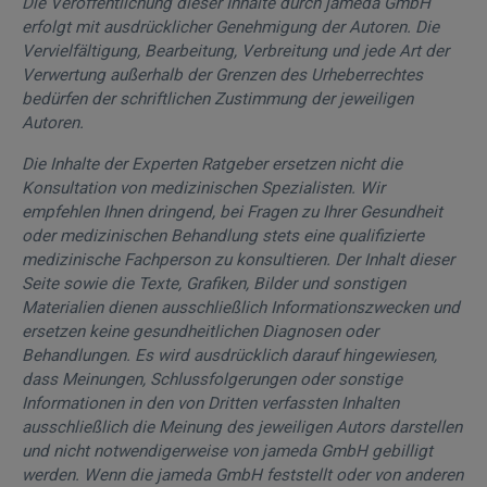
Die Veröffentlichung dieser Inhalte durch jameda GmbH
erfolgt mit ausdrücklicher Genehmigung der Autoren. Die
Vervielfältigung, Bearbeitung, Verbreitung und jede Art der
Verwertung außerhalb der Grenzen des Urheberrechtes
bedürfen der schriftlichen Zustimmung der jeweiligen
Autoren.
Die Inhalte der Experten Ratgeber ersetzen nicht die
Konsultation von medizinischen Spezialisten. Wir
empfehlen Ihnen dringend, bei Fragen zu Ihrer Gesundheit
oder medizinischen Behandlung stets eine qualifizierte
medizinische Fachperson zu konsultieren. Der Inhalt dieser
Seite sowie die Texte, Grafiken, Bilder und sonstigen
Materialien dienen ausschließlich Informationszwecken und
ersetzen keine gesundheitlichen Diagnosen oder
Behandlungen. Es wird ausdrücklich darauf hingewiesen,
dass Meinungen, Schlussfolgerungen oder sonstige
Informationen in den von Dritten verfassten Inhalten
ausschließlich die Meinung des jeweiligen Autors darstellen
und nicht notwendigerweise von jameda GmbH gebilligt
werden. Wenn die jameda GmbH feststellt oder von anderen