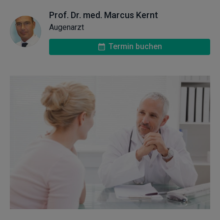
Prof. Dr. med. Marcus Kernt
Augenarzt
Termin buchen