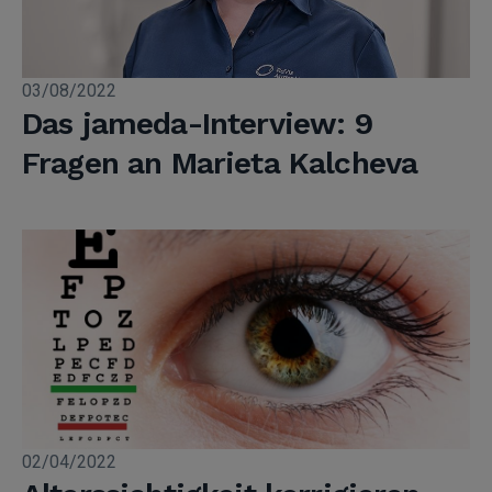
03/08/2022
Das jameda-Interview: 9
Fragen an Marieta Kalcheva
02/04/2022