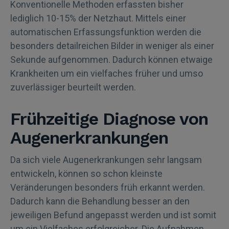
Konventionelle Methoden erfassten bisher
lediglich 10-15% der Netzhaut. Mittels einer
automatischen Erfassungsfunktion werden die
besonders detailreichen Bilder in weniger als einer
Sekunde aufgenommen. Dadurch können etwaige
Krankheiten um ein vielfaches früher und umso
zuverlässiger beurteilt werden.
Frühzeitige Diagnose von
Augenerkrankungen
Da sich viele Augenerkrankungen sehr langsam
entwickeln, können so schon kleinste
Veränderungen besonders früh erkannt werden.
Dadurch kann die Behandlung besser an den
jeweiligen Befund angepasst werden und ist somit
um ein Vielfaches erfolgreicher. Die Aufnahmen