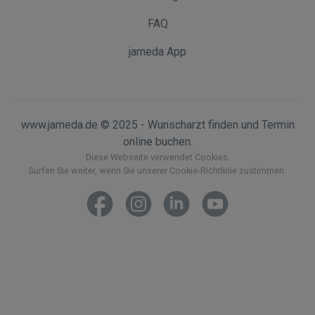
FAQ
jameda App
www.jameda.de © 2025 - Wunscharzt finden und Termin
online buchen.
Diese Webseite verwendet Cookies.
Surfen Sie weiter, wenn Sie unserer Cookie-Richtlinie zustimmen.