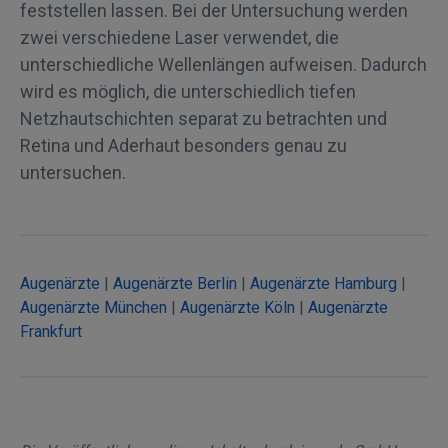
feststellen lassen. Bei der Untersuchung werden
zwei verschiedene Laser verwendet, die
unterschiedliche Wellenlängen aufweisen. Dadurch
wird es möglich, die unterschiedlich tiefen
Netzhautschichten separat zu betrachten und
Retina und Aderhaut besonders genau zu
untersuchen.
Augenärzte
|
Augenärzte Berlin
|
Augenärzte Hamburg
|
Augenärzte München
|
Augenärzte Köln
|
Augenärzte
Frankfurt