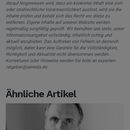
darauf hingewiesen wird, dass ein konkreter Inhalt eine zivil-
oder strafrechtliche Verantwortlichkeit auslöst, wird sie die
Inhalte prüfen und behält sich das Recht vor, diese zu
entfernen. Eigene Inhalte auf unserer Website werden
regelmäßig sorgfältig geprüft. Wir bemühen uns stets, unser
Informationsangebot vollständig, inhaltlich richtig und
aktuell anzubieten. Das Auftreten von Fehlern ist dennoch
möglich, daher kann eine Garantie für die Vollständigkeit,
Richtigkeit und Aktualität nicht übernommen werden.
Korrekturen oder Hinweise senden Sie bitte an experten-
ratgeber@jameda.de.
Ähnliche Artikel