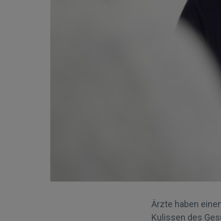
Ärzte haben einen
Kulissen des Gesu