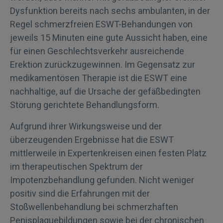
Dysfunktion bereits nach sechs ambulanten, in der
Regel schmerzfreien ESWT-Behandungen von
jeweils 15 Minuten eine gute Aussicht haben, eine
für einen Geschlechtsverkehr ausreichende
Erektion zurückzugewinnen. Im Gegensatz zur
medikamentösen Therapie ist die ESWT eine
nachhaltige, auf die Ursache der gefäßbedingten
Störung gerichtete Behandlungsform.
Aufgrund ihrer Wirkungsweise und der
überzeugenden Ergebnisse hat die ESWT
mittlerweile in Expertenkreisen einen festen Platz
im therapeutischen Spektrum der
Impotenzbehandlung gefunden. Nicht weniger
positiv sind die Erfahrungen mit der
Stoßwellenbehandlung bei schmerzhaften
Penisplaquebildungen sowie bei der chronischen