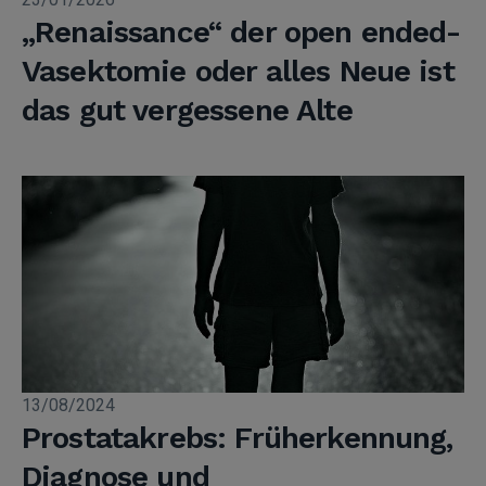
„Renaissance“ der open ended-
Vasektomie oder alles Neue ist
das gut vergessene Alte
13/08/2024
Prostatakrebs: Früherkennung,
Diagnose und