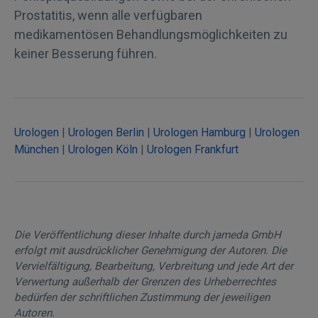
Prostatitis, wenn alle verfügbaren
medikamentösen Behandlungsmöglichkeiten zu
keiner Besserung führen.
Urologen
|
Urologen Berlin
|
Urologen Hamburg
|
Urologen
München
|
Urologen Köln
|
Urologen Frankfurt
Die Veröffentlichung dieser Inhalte durch jameda GmbH
erfolgt mit ausdrücklicher Genehmigung der Autoren. Die
Vervielfältigung, Bearbeitung, Verbreitung und jede Art der
Verwertung außerhalb der Grenzen des Urheberrechtes
bedürfen der schriftlichen Zustimmung der jeweiligen
Autoren.