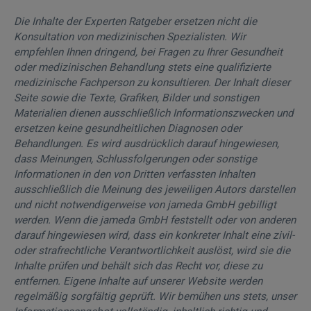
Die Inhalte der Experten Ratgeber ersetzen nicht die
Konsultation von medizinischen Spezialisten. Wir
empfehlen Ihnen dringend, bei Fragen zu Ihrer Gesundheit
oder medizinischen Behandlung stets eine qualifizierte
medizinische Fachperson zu konsultieren. Der Inhalt dieser
Seite sowie die Texte, Grafiken, Bilder und sonstigen
Materialien dienen ausschließlich Informationszwecken und
ersetzen keine gesundheitlichen Diagnosen oder
Behandlungen. Es wird ausdrücklich darauf hingewiesen,
dass Meinungen, Schlussfolgerungen oder sonstige
Informationen in den von Dritten verfassten Inhalten
ausschließlich die Meinung des jeweiligen Autors darstellen
und nicht notwendigerweise von jameda GmbH gebilligt
werden. Wenn die jameda GmbH feststellt oder von anderen
darauf hingewiesen wird, dass ein konkreter Inhalt eine zivil-
oder strafrechtliche Verantwortlichkeit auslöst, wird sie die
Inhalte prüfen und behält sich das Recht vor, diese zu
entfernen. Eigene Inhalte auf unserer Website werden
regelmäßig sorgfältig geprüft. Wir bemühen uns stets, unser