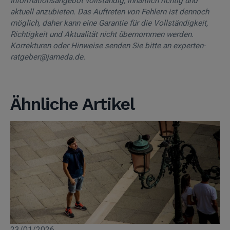
Informationsangebot vollständig, inhaltlich richtig und
aktuell anzubieten. Das Auftreten von Fehlern ist dennoch
möglich, daher kann eine Garantie für die Vollständigkeit,
Richtigkeit und Aktualität nicht übernommen werden.
Korrekturen oder Hinweise senden Sie bitte an experten-
ratgeber@jameda.de.
Ähnliche Artikel
23/01/2026