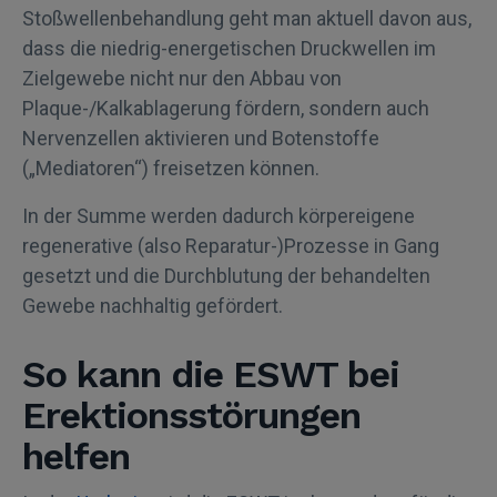
Stoßwellenbehandlung geht man aktuell davon aus,
dass die niedrig-energetischen Druckwellen im
Zielgewebe nicht nur den Abbau von
Plaque-/Kalkablagerung fördern, sondern auch
Nervenzellen aktivieren und Botenstoffe
(„Mediatoren“) freisetzen können.
In der Summe werden dadurch körpereigene
regenerative (also Reparatur-)Prozesse in Gang
gesetzt und die Durchblutung der behandelten
Gewebe nachhaltig gefördert.
So kann die ESWT bei
Erektionsstörungen
helfen