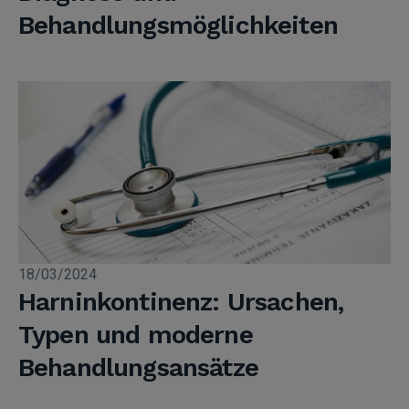
Behandlungsmöglichkeiten
18/03/2024
Harninkontinenz: Ursachen,
Typen und moderne
Behandlungsansätze