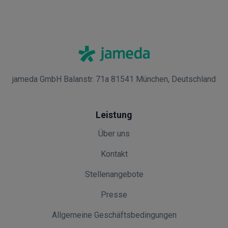
jameda GmbH Balanstr. 71a 81541 München, Deutschland
Leistung
Über uns
Kontakt
Stellenangebote
Presse
Allgemeine Geschäftsbedingungen