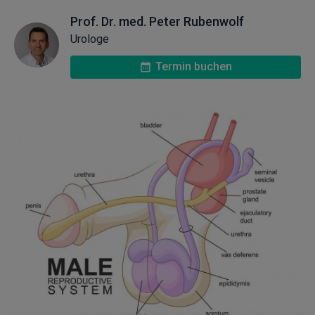
Prof. Dr. med. Peter Rubenwolf
Urologe
Termin buchen