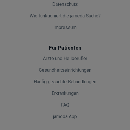
Datenschutz
Wie funktioniert die jameda Suche?
Impressum
Für Patienten
Ärzte und Heilberufler
Gesundheitseinrichtungen
Häufig gesuchte Behandlungen
Erkrankungen
FAQ
jameda App