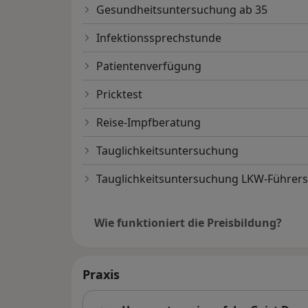
Gesundheitsuntersuchung ab 35
Infektionssprechstunde
Patientenverfügung
Pricktest
Reise-Impfberatung
Tauglichkeitsuntersuchung
Tauglichkeitsuntersuchung LKW-Führers
Wie funktioniert die Preisbildung?
Praxis