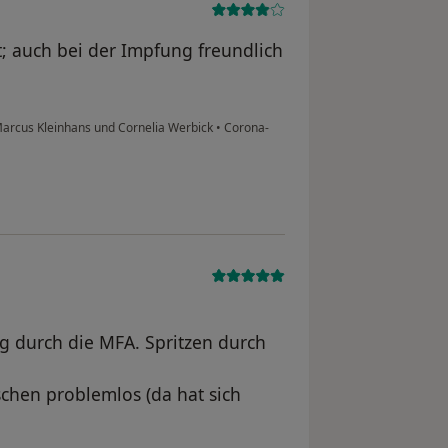
t; auch bei der Impfung freundlich
Marcus Kleinhans und Cornelia Werbick
•
Corona-
 durch die MFA. Spritzen durch
chen problemlos (da hat sich