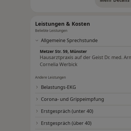
üb
Leistungen & Kosten
Beliebte Leistungen
Allgemeine Sprechstunde
Metzer Str. 59, Münster
Hausarztpraxis auf der Geist Dr. med. A
Cornelia Werbick
Andere Leistungen
Belastungs-EKG
Corona- und Grippeimpfung
Erstgespräch (unter 40)
Erstgespräch (über 40)