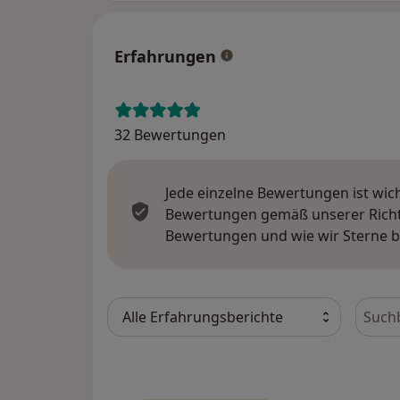
Erfahrungen
32 Bewertungen
Jede einzelne Bewertungen ist wic
Bewertungen gemäß unserer Richtl
Bewertungen und wie wir Sterne 
Bewer