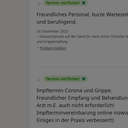
Termin verifiziert
Freundliches Personal, kurze Wartezei
und beruhigend.
20. Dezember 2023
•
Hausarztpraxis auf der Geist Dr. med. Armin Schuster 
und Grippeimpfung
•
Problem melden
Termin verifiziert
Impftermin Corona und Grippe.
Freundlicher Empfang und Behandlung
Arzt m.E. auch nicht erforderlich!
Impfterminvereinbarung online inzwis
Einiges in der Praxis verbessert!)