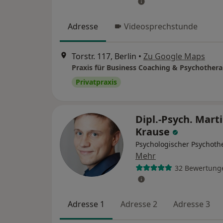
Adresse
Videosprechstunde
Torstr. 117, Berlin
•
Zu Google Maps
Privatpraxis
Dipl.-Psych. Mart
Krause
Psychologischer Psychoth
Mehr
32 Bewertung
Adresse 1
Adresse 2
Adresse 3