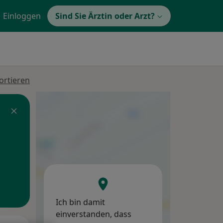
Einloggen
Sind Sie Ärztin oder Arzt?
ortieren
Ich bin damit
einverstanden, dass