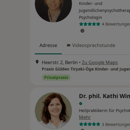
Kinder- und
Jugendlichenpsychotherap
Psychologin
4 Bewertunge
Adresse
Videosprechstunde
Heerstr. 2, Berlin
•
Zu Google Maps
Privatpraxis
Dr. phil. Kathi W
Heilpraktikerin für Psycho
Mehr
3 Bewertunge