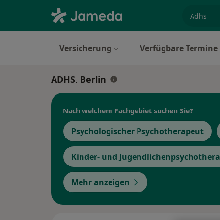
Fachgebi
Versicherung
Verfügbare Termine
ADHS, Berlin
Nach welchem Fachgebiet suchen Sie?
Psychologischer Psychotherapeut
Kinder- und Jugendlichenpsychother
Mehr anzeigen