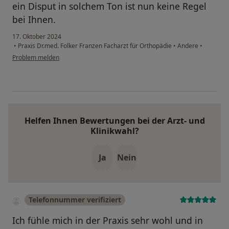
ein Disput in solchem Ton ist nun keine Regel
bei Ihnen.
17. Oktober 2024
•
Praxis Dr.med. Folker Franzen Facharzt für Orthopädie
•
Andere
•
Problem melden
Helfen Ihnen Bewertungen bei der Arzt- und
Klinikwahl?
Ja
Nein
Telefonnummer verifiziert
Ich fühle mich in der Praxis sehr wohl und in