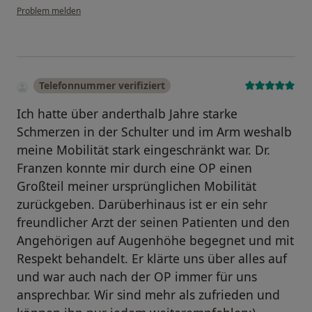
Problem melden
Telefonnummer verifiziert
Ich hatte über anderthalb Jahre starke
Schmerzen in der Schulter und im Arm weshalb
meine Mobilität stark eingeschränkt war. Dr.
Franzen konnte mir durch eine OP einen
Großteil meiner ursprünglichen Mobilität
zurückgeben. Darüberhinaus ist er ein sehr
freundlicher Arzt der seinen Patienten und den
Angehörigen auf Augenhöhe begegnet und mit
Respekt behandelt. Er klärte uns über alles auf
und war auch nach der OP immer für uns
ansprechbar. Wir sind mehr als zufrieden und