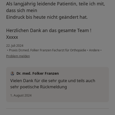
Als langjährig leidende Patientin, teile ich mit,
dass sich mein
Eindruck bis heute nicht geändert hat.
Herzlichen Dank an das gesamte Team !
Xxxxx
22. Juli 2024
•
Praxis Dr.med. Folker Franzen Facharzt für Orthopädie
•
Andere
•
Problem melden
Dr. med. Folker Franzen
Vielen Dank für die sehr gute und teils auch
sehr poetische Rückmeldung
1. August 2024