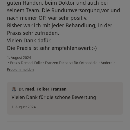
guten Händen, beim Doktor und auch bei
seinem Team. Die Rundumversorgung,vor und
nach meiner OP, war sehr positiv.
Bisher war ich mit jeder Behandlung, in der
Praxis sehr zufrieden.
Vielen Dank dafür.
Die Praxis ist sehr empfehlenswert :-)
1. August 2024
•
Praxis Dr.med. Folker Franzen Facharzt für Orthopädie
•
Andere
•
Problem melden
Dr. med. Folker Franzen
Vielen Dank für die schöne Bewertung
1. August 2024