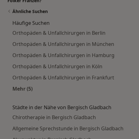
Folker Franzen?
Ähnliche Suchen
Häufige Suchen
Orthopäden & Unfallchirurgen in Berlin
Orthopäden & Unfallchirurgen in München
Orthopäden & Unfallchirurgen in Hamburg
Orthopäden & Unfallchirurgen in Köln
Orthopäden & Unfallchirurgen in Frankfurt
Mehr (5)
Mehr in der Kategorie: Häufige Suchen
Städte in der Nähe von Bergisch Gladbach
Chirotherapie in Bergisch Gladbach
Allgemeine Sprechstunde in Bergisch Gladbach