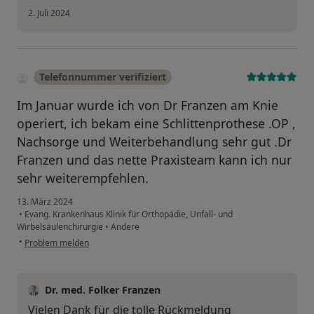
2. Juli 2024
Telefonnummer verifiziert
Im Januar wurde ich von Dr Franzen am Knie
operiert, ich bekam eine Schlittenprothese .OP ,
Nachsorge und Weiterbehandlung sehr gut .Dr
Franzen und das nette Praxisteam kann ich nur
sehr weiterempfehlen.
13. März 2024
•
Evang. Krankenhaus Klinik für Orthopädie, Unfall- und
Wirbelsäulenchirurgie
•
Andere
•
Problem melden
Dr. med. Folker Franzen
Vielen Dank für die tolle Rückmeldung