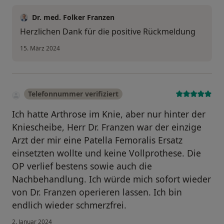
Dr. med. Folker Franzen
Herzlichen Dank für die positive Rückmeldung
15. März 2024
Telefonnummer verifiziert
Ich hatte Arthrose im Knie, aber nur hinter der
Kniescheibe, Herr Dr. Franzen war der einzige
Arzt der mir eine Patella Femoralis Ersatz
einsetzten wollte und keine Vollprothese. Die
OP verlief bestens sowie auch die
Nachbehandlung. Ich würde mich sofort wieder
von Dr. Franzen operieren lassen. Ich bin
endlich wieder schmerzfrei.
2. Januar 2024