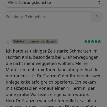
Bewertungen durchsuchen
Telefonnummer verifiziert
Ich hatte seit einiger Zeit starke Schmerzen im
rechten Knie, besonders bei Drehbewegungen,
die nicht mehr weggehen wollten. Meine
Mutter empfahl mir Ihren langjährigen Arzt des
Vertrauens "Hr. Dr. Franzen" der Ihr bereits zwei
Kniegelenke erfolgreich operierte. Ich bekam
mit akzeptablen Vorlauf einen 1. Termin, der
ohne große Wartezeit eingehalten wurde.
Herr Dr. Franzen war sehr freundlich, sachlich
und strukturiert, so dass eine Diagnose zügig