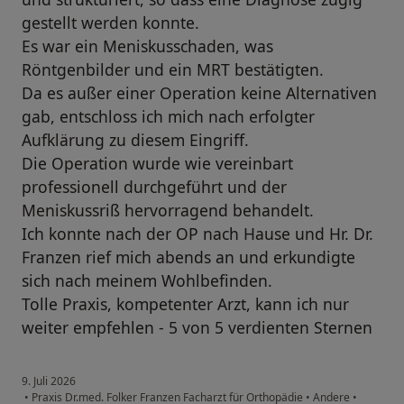
gestellt werden konnte.
Es war ein Meniskusschaden, was
Röntgenbilder und ein MRT bestätigten.
Da es außer einer Operation keine Alternativen
gab, entschloss ich mich nach erfolgter
Aufklärung zu diesem Eingriff.
Die Operation wurde wie vereinbart
professionell durchgeführt und der
Meniskussriß hervorragend behandelt.
Ich konnte nach der OP nach Hause und Hr. Dr.
Franzen rief mich abends an und erkundigte
sich nach meinem Wohlbefinden.
Tolle Praxis, kompetenter Arzt, kann ich nur
weiter empfehlen - 5 von 5 verdienten Sternen
9. Juli 2026
•
Praxis Dr.med. Folker Franzen Facharzt für Orthopädie
•
Andere
•