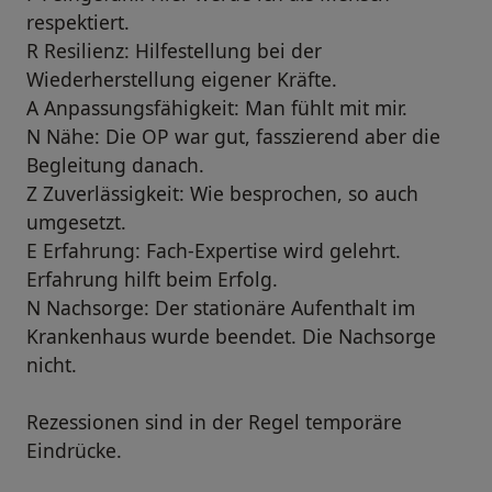
respektiert.
R Resilienz: Hilfestellung bei der
Wiederherstellung eigener Kräfte.
A Anpassungsfähigkeit: Man fühlt mit mir.
N Nähe: Die OP war gut, fasszierend aber die
Begleitung danach.
Z Zuverlässigkeit: Wie besprochen, so auch
umgesetzt.
E Erfahrung: Fach-Expertise wird gelehrt.
Erfahrung hilft beim Erfolg.
N Nachsorge: Der stationäre Aufenthalt im
Krankenhaus wurde beendet. Die Nachsorge
nicht.
Rezessionen sind in der Regel temporäre
Eindrücke.