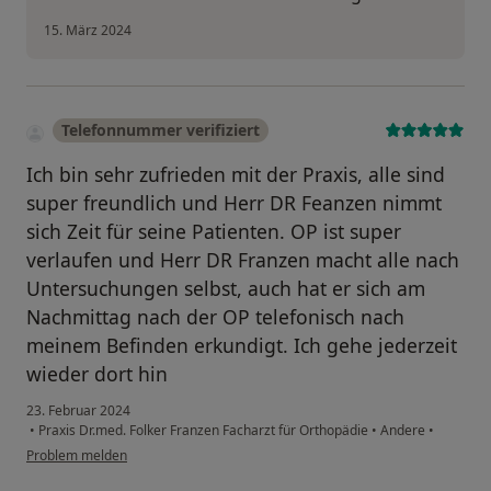
15. März 2024
Telefonnummer verifiziert
Ich bin sehr zufrieden mit der Praxis, alle sind
super freundlich und Herr DR Feanzen nimmt
sich Zeit für seine Patienten. OP ist super
verlaufen und Herr DR Franzen macht alle nach
Untersuchungen selbst, auch hat er sich am
Nachmittag nach der OP telefonisch nach
meinem Befinden erkundigt. Ich gehe jederzeit
wieder dort hin
23. Februar 2024
•
Praxis Dr.med. Folker Franzen Facharzt für Orthopädie
•
Andere
•
Problem melden