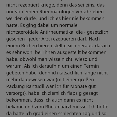
nicht rezeptiert kriege, denn das sei eins, das
nur von einem Rheumatologen verschrieben
werden dürfe, und ich es hier nie bekommen
hätte. Es ging dabei um normale
nichtsteroidale Antirheumatika, die - gesetzlich
gesehen - jeder Arzt rezeptieren darf. Nach
einem Recherchieren stellte sich heraus, das ich
es sehr wohl bei Ihnen ausgestellt bekommen
habe, obwohl man wisse nicht, wieso und
warum. Als ich daraufhin um einen Termin
gebeten habe, denn ich tatsächlich lange nicht
mehr da gewesen war (mit einer großen
Packung Rantudil war ich für Monate gut
versorgt), habe ich ziemlich flapsig gesagt
bekommen, dass ich auch dann es nicht
bekäme und zum Rheumaarzt müsse. Ich hoffe,
da hatte ich grad einen schlechten Tag und so