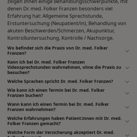
zeigen Ihnen einige Behandlungsschwerpunkte, mit
denen Dr. med. Folker Franzen besonders viel
Erfahrung hat: Allgemeine Sprechstunde,
Erstuntersuchung (Neupatient/in), Behandlung von
akuten Beschwerden/Schmerzen, Akupunktur,
Kontrolluntersuchung, Kontrolle / Nachsorge.
Wo befindet sich die Praxis von Dr. med. Folker
Franzen?
Kann ich bei Dr. med. Folker Franzen
Videosprechstunden wahrnehmen, ohne die Praxis zu
besuchen?
Welche Sprachen spricht Dr. med. Folker Franzen?
Wie kann ich einen Termin bei Dr. med. Folker
Franzen buchen?
Wann kann ich einen Termin bei Dr. med. Folker
Franzen wahrnehmen?
Welche Erfahrungen haben Patient:innen mit Dr. med.
Folker Franzen gemacht?
Welche Form der Versicherung akzeptiert Dr. med.