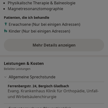
Physikalische Therapie & Balneologie
Magnetresonanztomographie
Patienten, die ich behandle
Erwachsene (Nur bei einigen Adressen)
Kinder (Nur bei einigen Adressen)
Mehr Details anzeigen
über Erfahrungen
Leistungen & Kosten
Beliebte Leistungen
Allgemeine Sprechstunde
Ferrenbergstr. 24, Bergisch Gladbach
Evang. Krankenhaus Klinik für Orthopädie, Unfall-
und Wirbelsäulenchirurgie