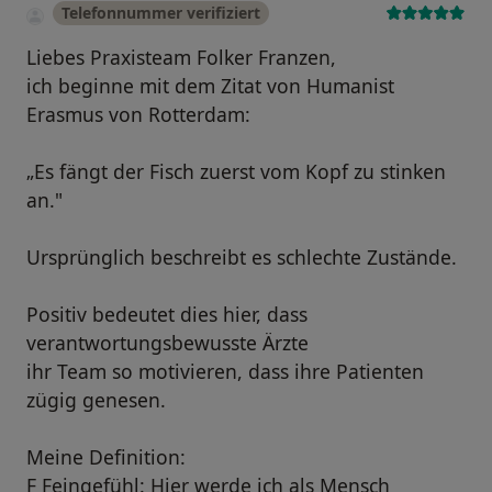
Telefonnummer verifiziert
Liebes Praxisteam Folker Franzen,
ich beginne mit dem Zitat von Humanist
Erasmus von Rotterdam:
„Es fängt der Fisch zuerst vom Kopf zu stinken
an."
Ursprünglich beschreibt es schlechte Zustände.
Positiv bedeutet dies hier, dass
verantwortungsbewusste Ärzte
ihr Team so motivieren, dass ihre Patienten
zügig genesen.
Meine Definition:
F Feingefühl: Hier werde ich als Mensch