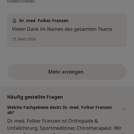
Problem melden
Dr. med. Folker Franzen
Vielen Dank im Namen des gesamten Teams
15. März 2024
Mehr anzeigen
obige Stellungnahmen
Häufig gestellte Fragen
Welche Fachgebiete deckt Dr. med. Folker Franzen
ab?
Dr. med. Folker Franzen ist Orthopäde &
Unfallchirurg, Sportmediziner, Chirotherapeut. Wir