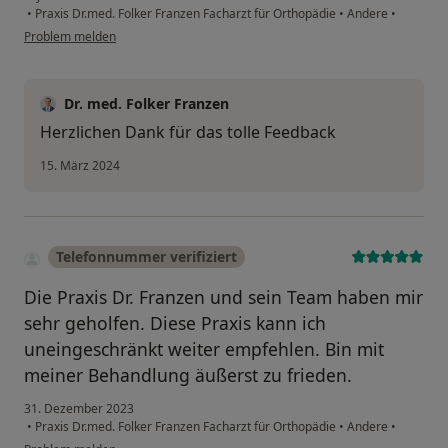
•
Praxis Dr.med. Folker Franzen Facharzt für Orthopädie
•
Andere
•
Problem melden
Dr. med. Folker Franzen
Herzlichen Dank für das tolle Feedback
15. März 2024
Telefonnummer verifiziert
Die Praxis Dr. Franzen und sein Team haben mir
sehr geholfen. Diese Praxis kann ich
uneingeschränkt weiter empfehlen. Bin mit
meiner Behandlung äußerst zu frieden.
31. Dezember 2023
•
Praxis Dr.med. Folker Franzen Facharzt für Orthopädie
•
Andere
•