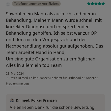
Telefonnummer verifiziert
Sowohl mein Mann als auch ich sind hier in
Behandlung. Meinem Mann wurde schnell mit
korrekter Diagnose und entsprechender
Behandlung geholfen. Ich selbst war zur OP
und dort mit den Vorgespräch und der
Nachbehandlung absolut gut aufgehoben. Das
Team arbeitet Hand in Hand,
Um eine gute Organisation zu ermöglichen.
Alles in allem ein top Team
28. Mai 2024
•
Praxis Dr.med. Folker Franzen Facharzt für Orthopädie
•
Andere
•
Problem melden
Dr. med. Folker Franzen
Vielen lieben Dank für die schöne Bewertung