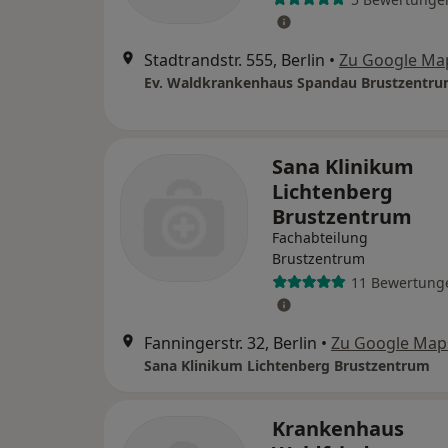
Stadtrandstr. 555, Berlin
•
Zu Google Ma
Ev. Waldkrankenhaus Spandau Brustzentr
Sana Klinikum
Lichtenberg
Brustzentrum
Fachabteilung
Brustzentrum
11 Bewertung
Fanningerstr. 32, Berlin
•
Zu Google Map
Sana Klinikum Lichtenberg Brustzentrum
Krankenhaus