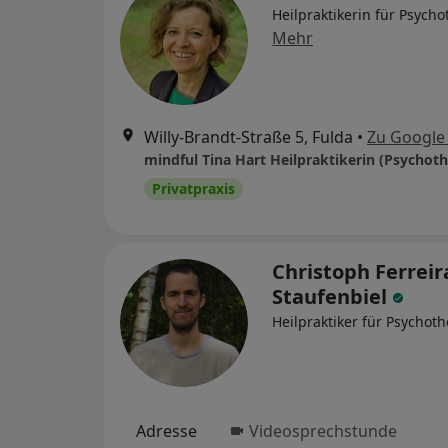
Heilpraktikerin für Psycho
Mehr
Willy-Brandt-Straße 5, Fulda
•
Zu Google
mindful Tina Hart Heilpraktikerin (Psychoth
Privatpraxis
Christoph Ferreir
Staufenbiel
Heilpraktiker für Psychot
Adresse
Videosprechstunde