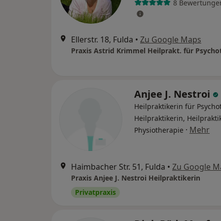
8 Bewertunge
Ellerstr. 18, Fulda
•
Zu Google Maps
Praxis Astrid Krimmel Heilprakt. für Psycho
Anjee J. Nestroi
Heilpraktikerin für Psycho
Heilpraktikerin, Heilprakti
·
Mehr
Physiotherapie
Haimbacher Str. 51, Fulda
•
Zu Google M
Praxis Anjee J. Nestroi Heilpraktikerin
Privatpraxis