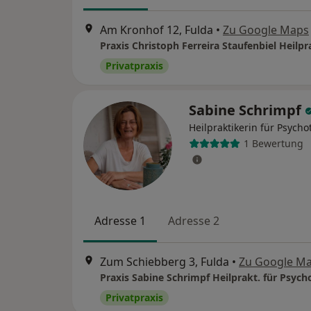
Am Kronhof 12, Fulda
•
Zu Google Maps
Privatpraxis
Sabine Schrimpf
Heilpraktikerin für Psycho
1 Bewertung
Adresse 1
Adresse 2
Zum Schiebberg 3, Fulda
•
Zu Google M
Praxis Sabine Schrimpf Heilprakt. für Psych
Privatpraxis