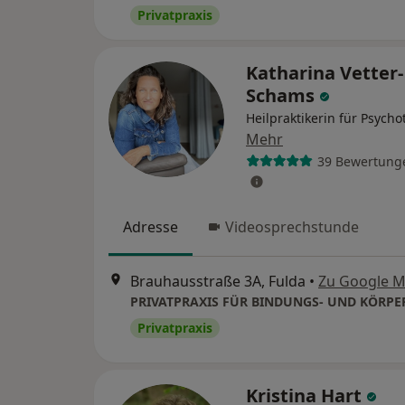
Privatpraxis
Katharina Vetter-
Schams
Heilpraktikerin für Psycho
Mehr
39 Bewertung
Adresse
Videosprechstunde
Brauhausstraße 3A, Fulda
•
Zu Google 
Privatpraxis
Kristina Hart