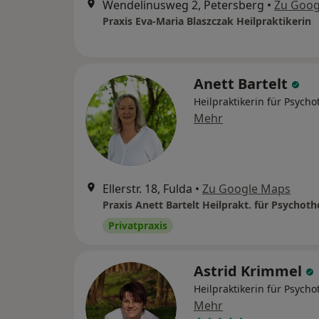
Wendelinusweg 2, Petersberg
•
Zu Goog
Praxis Eva-Maria Blaszczak Heilpraktikerin
Anett Bartelt
Heilpraktikerin für Psycho
Mehr
Ellerstr. 18, Fulda
•
Zu Google Maps
Praxis Anett Bartelt Heilprakt. für Psychoth
Privatpraxis
Astrid Krimmel
Heilpraktikerin für Psycho
Mehr