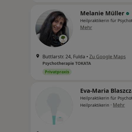
Melanie Müller
Heilpraktikerin für Psycho
Mehr
Buttlarstr. 24, Fulda
•
Zu Google Maps
Psychotherapie TOKATA
Privatpraxis
Eva-Maria Blaszc
Heilpraktikerin für Psycho
·
Mehr
Heilpraktikerin