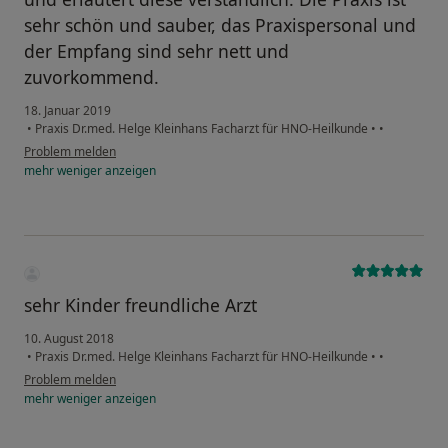
sehr schön und sauber, das Praxispersonal und
der Empfang sind sehr nett und
zuvorkommend.
18. Januar 2019
•
Praxis Dr.med. Helge Kleinhans Facharzt für HNO-Heilkunde
•
•
Problem melden
mehr
weniger
anzeigen
sehr Kinder freundliche Arzt
10. August 2018
•
Praxis Dr.med. Helge Kleinhans Facharzt für HNO-Heilkunde
•
•
Problem melden
mehr
weniger
anzeigen