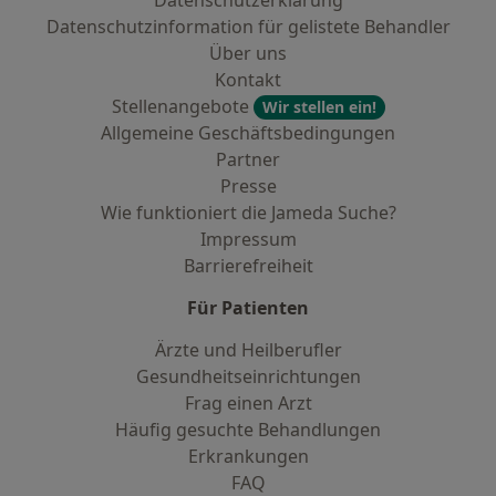
Datenschutzerklärung
Datenschutzinformation für gelistete Behandler
Über uns
Kontakt
Stellenangebote
Wir stellen ein!
Allgemeine Geschäftsbedingungen
Partner
Presse
Wie funktioniert die Jameda Suche?
Impressum
Barrierefreiheit
Für Patienten
Ärzte und Heilberufler
Gesundheitseinrichtungen
Frag einen Arzt
Häufig gesuchte Behandlungen
Erkrankungen
FAQ