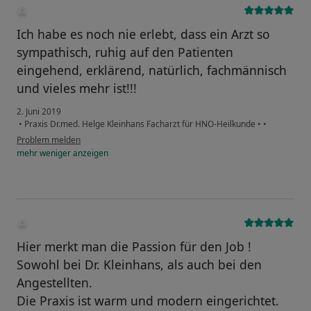
Ich habe es noch nie erlebt, dass ein Arzt so
sympathisch, ruhig auf den Patienten
eingehend, erklärend, natürlich, fachmännisch
und vieles mehr ist!!!
2. Juni 2019
•
Praxis Dr.med. Helge Kleinhans Facharzt für HNO-Heilkunde
•
•
Problem melden
mehr
weniger
anzeigen
Hier merkt man die Passion für den Job !
Sowohl bei Dr. Kleinhans, als auch bei den
Angestellten.
Die Praxis ist warm und modern eingerichtet.