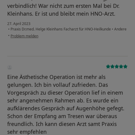
verbindlich! War nicht zum ersten Mal bei Dr.
Kleinhans. Er ist und bleibt mein HNO-Arzt.
27. April 2023
•
Praxis Dr.med. Helge Kleinhans Facharzt für HNO-Heilkunde
•
Andere
•
Problem melden
Eine Ästhetische Operation ist mehr als
gelungen. Ich bin vollauf zufrieden. Das
Vorgespräch zu dieser Operation lief in einem
sehr angenehmen Rahmen ab. Es wurde ein
aufklärendes Gespräch auf Augenhöhe gefegt.
Schon der Empfang am Tresen war überaus
freundlich. Ich kann diesen Arzt samt Praxis
sehr empfehlen