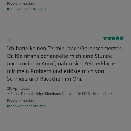
Problem melden
mehr
weniger
anzeigen
Ich hatte keinen Termin, aber Ohrenschmerzen.
Dr. Kleinhans behandelte mich eine Stunde
nach meinem Anruf, nahm sich Zeit, erklärte
mir mein Problem und erlöste mich von
Schmerz und Rauschen im Ohr.
29. April 2020
•
Praxis Dr.med. Helge Kleinhans Facharzt für HNO-Heilkunde
•
•
Problem melden
mehr
weniger
anzeigen