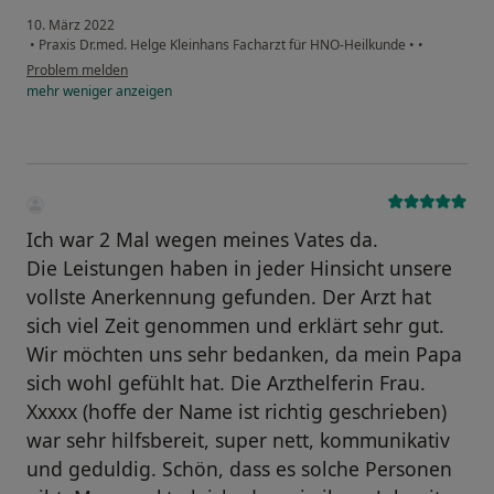
10. März 2022
•
Praxis Dr.med. Helge Kleinhans Facharzt für HNO-Heilkunde
•
•
Problem melden
mehr
weniger
anzeigen
Ich war 2 Mal wegen meines Vates da.
Die Leistungen haben in jeder Hinsicht unsere
vollste Anerkennung gefunden. Der Arzt hat
sich viel Zeit genommen und erklärt sehr gut.
Wir möchten uns sehr bedanken, da mein Papa
sich wohl gefühlt hat. Die Arzthelferin Frau.
Xxxxx (hoffe der Name ist richtig geschrieben)
war sehr hilfsbereit, super nett, kommunikativ
und geduldig. Schön, dass es solche Personen