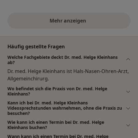
Mehr anzeigen
obige Stellungnahmen
Häufig gestellte Fragen
Welche Fachgebiete deckt Dr. med. Helge Kleinhans
ab?
Dr. med. Helge Kleinhans ist Hals-Nasen-Ohren-Arzt,
Allgemeinchirurg.
Wo befindet sich die Praxis von Dr. med. Helge
Kleinhans?
Kann ich bei Dr. med. Helge Kleinhans
Videosprechstunden wahrnehmen, ohne die Praxis zu
besuchen?
Wie kann ich einen Termin bei Dr. med. Helge
Kleinhans buchen?
Wann kann ich einen Termin bei Dr. med. Helge