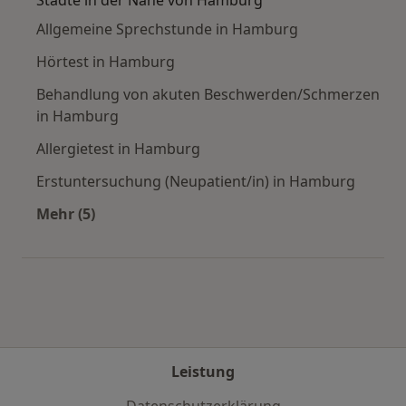
Allgemeine Sprechstunde in Hamburg
Hörtest in Hamburg
Behandlung von akuten Beschwerden/Schmerzen
in Hamburg
Allergietest in Hamburg
Erstuntersuchung (Neupatient/in) in Hamburg
Mehr (5)
Mehr in der Kategorie: Städte in der Nähe vo
Leistung