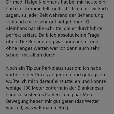
Dr. med. Helge Kleinhans hat bei mir heute ein
Loch im Trommelfell "geflickt". Ich muss wirklich
sagen, zu jeder Zeit während der Behandlung
fühlte ich mich sehr gut aufgehoben. Dr.
Kleinhans hat alle Schritte, die er durchführte,
perfekt erklärt. Da blieb absolut keine Frage
offen. Die Behandlung war angenehm, und
ohne langes Warten war ich dann auch sehr
schnell mit allem durch.
Noch ein Tip zur Parkplatzsituation: Ich habe
vorher in der Praxis angerufen und gefragt, so
wußte ich mich darauf einzustellen und konnte
wenige 100 Meter entfernt in der Blankeneser
Landstr. kostenlos Parken - die paar Meter
Bewegung haben mir gut getan (das Wetter
war toll, was will man mehr?).