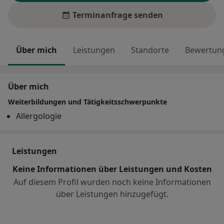
Terminanfrage senden
Über mich
Leistungen
Standorte
Bewertung
Über mich
Weiterbildungen und Tätigkeitsschwerpunkte
Allergologie
Leistungen
Keine Informationen über Leistungen und Kosten
Auf diesem Profil wurden noch keine Informationen
über Leistungen hinzugefügt.