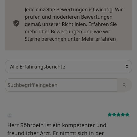
Jede einzelne Bewertungen ist wichtig. Wir
prüfen und moderieren Bewertungen
gemäß unserer Richtlinien. Erfahren Sie
mehr über Bewertungen und wie wir
Mehr übe
Sterne berechnen unter
Mehr erfahren
Bewertungen durchsuchen
Herr Röhrbein ist ein kompetenter und
freundlicher Arzt. Er nimmt sich in der