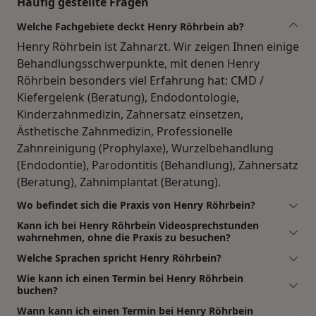
Häufig gestellte Fragen
Welche Fachgebiete deckt Henry Röhrbein ab?
Henry Röhrbein ist Zahnarzt. Wir zeigen Ihnen einige
Behandlungsschwerpunkte, mit denen Henry
Röhrbein besonders viel Erfahrung hat: CMD /
Kiefergelenk (Beratung), Endodontologie,
Kinderzahnmedizin, Zahnersatz einsetzen,
Ästhetische Zahnmedizin, Professionelle
Zahnreinigung (Prophylaxe), Wurzelbehandlung
(Endodontie), Parodontitis (Behandlung), Zahnersatz
(Beratung), Zahnimplantat (Beratung).
Wo befindet sich die Praxis von Henry Röhrbein?
Kann ich bei Henry Röhrbein Videosprechstunden
wahrnehmen, ohne die Praxis zu besuchen?
Welche Sprachen spricht Henry Röhrbein?
Wie kann ich einen Termin bei Henry Röhrbein
buchen?
Wann kann ich einen Termin bei Henry Röhrbein