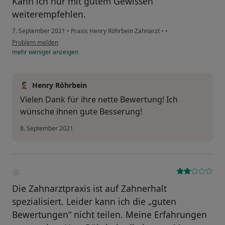
Kann ich nur mit gutem Gewissen
weiterempfehlen.
7. September 2021
•
Praxis Henry Röhrbein Zahnarzt
•
•
Problem melden
mehr
weniger
anzeigen
Henry Röhrbein
Vielen Dank für ihre nette Bewertung! Ich
wünsche ihnen gute Besserung!
8. September 2021
Die Zahnarztpraxis ist auf Zahnerhalt
spezialisiert. Leider kann ich die „guten
Bewertungen“ nicht teilen. Meine Erfahrungen