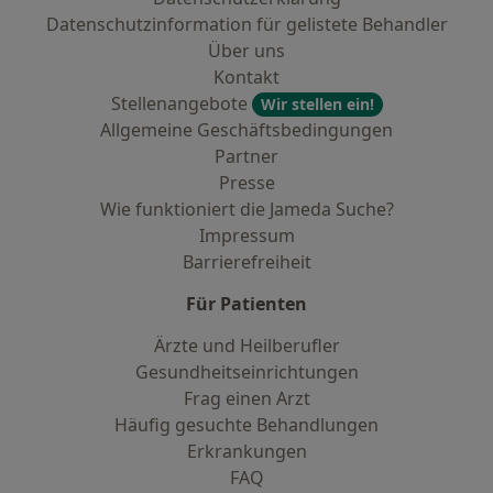
Datenschutzinformation für gelistete Behandler
Über uns
Kontakt
Stellenangebote
Wir stellen ein!
Allgemeine Geschäftsbedingungen
Partner
Presse
Wie funktioniert die Jameda Suche?
Impressum
Barrierefreiheit
Für Patienten
Ärzte und Heilberufler
Gesundheitseinrichtungen
Frag einen Arzt
Häufig gesuchte Behandlungen
Erkrankungen
FAQ