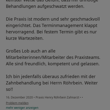
Behandlungen aufgeschwatzt werden.
Die Praxis ist modern und sehr geschmackvoll
eingerichtet. Das Terminmanagement klappt
hervorragend. Bei festem Termin gibt es nur
kurze Wartezeiten.
Großes Lob auch an alle
Mitarbeiterinnen/Mitarbeiter des Praxisteams.
Alle sind freundlich, kompetent und gelassen.
Ich bin jedenfalls überaus zufrieden mit der
Zahnbehandlung bei Herrn Röhrbein. Weiter
so!!
16. Dezember 2020
•
Praxis Henry Röhrbein Zahnarzt
•
•
Problem melden
mehr
weniger
anzeigen