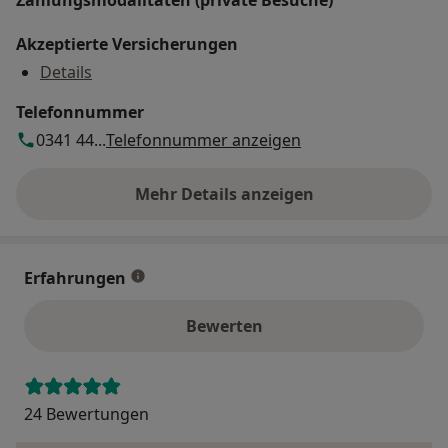
Zahlungsmodalitäten (private Besuche)
Akzeptierte Versicherungen
Details
Telefonnummer
0341 44...
Telefonnummer anzeigen
Mehr Details anzeigen
über die Adresse
Erfahrungen
Bewerten
24 Bewertungen