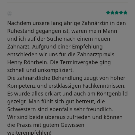
Nachdem unsere langjährige Zahnärztin in den
Ruhestand gegangen ist, waren mein Mann
und ich auf der Suche nach einem neuen
Zahnarzt. Aufgrund einer Empfehlung
entschieden wir uns für die Zahnarztpraxis
Henry Röhrbein. Die Terminvergabe ging
schnell und unkompliziert.
Die zahnärztliche Behandlung zeugt von hoher
Kompetenz und erstklassigen Fachkenntnissen.
Es wurde alles erklärt und auch am Röntgenbild
gezeigt. Man fühlt sich gut betreut, die
Schwestern sind ebenfalls sehr freundlich.
Wir sind beide überaus zufrieden und können
die Praxis mit gutem Gewissen
weiterempfehlen!