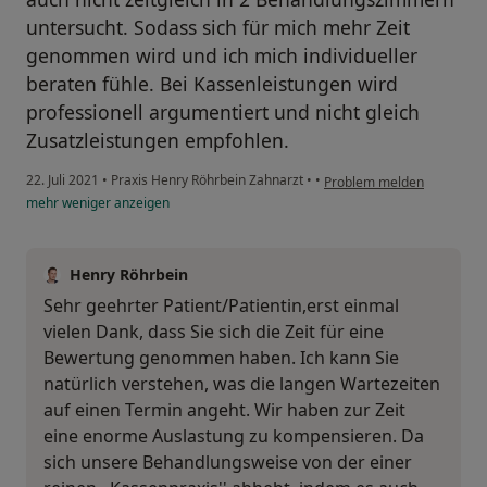
untersucht. Sodass sich für mich mehr Zeit
genommen wird und ich mich individueller
beraten fühle. Bei Kassenleistungen wird
professionell argumentiert und nicht gleich
Zusatzleistungen empfohlen.
22. Juli 2021
•
Praxis Henry Röhrbein Zahnarzt
•
•
Problem melden
mehr
weniger
anzeigen
Henry Röhrbein
Sehr geehrter Patient/Patientin,erst einmal
vielen Dank, dass Sie sich die Zeit für eine
Bewertung genommen haben. Ich kann Sie
natürlich verstehen, was die langen Wartezeiten
auf einen Termin angeht. Wir haben zur Zeit
eine enorme Auslastung zu kompensieren. Da
sich unsere Behandlungsweise von der einer