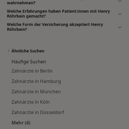
wahrnehmen?
Welche Erfahrungen haben Patient:innen mit Henry
Röhrbein gemacht?
Welche Form der Versicherung akzeptiert Henry
Röhrbein?
Ähnliche Suchen
Häufige Suchen
Zahnärzte in Berlin
Zahnärzte in Hamburg
Zahnärzte in München
Zahnärzte in Köln
Zahnärzte in Düsseldorf
Mehr (4)