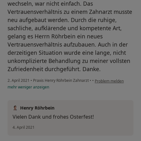
wechseln, war nicht einfach. Das
Vertrauensverhältnis zu einem Zahnarzt musste
neu aufgebaut werden. Durch die ruhige,
sachliche, aufklärende und kompetente Art,
gelang es Herrn Röhrbein ein neues
Vertrauensverhältnis aufzubauen. Auch in der
derzeitigen Situation wurde eine lange, nicht
unkomplizierte Behandlung zu meiner vollsten
Zufriedenheit durchgeführt. Danke.
2. April 2021
•
Praxis Henry Röhrbein Zahnarzt
•
•
Problem melden
mehr
weniger
anzeigen
Henry Röhrbein
Vielen Dank und frohes Osterfest!
4. April 2021