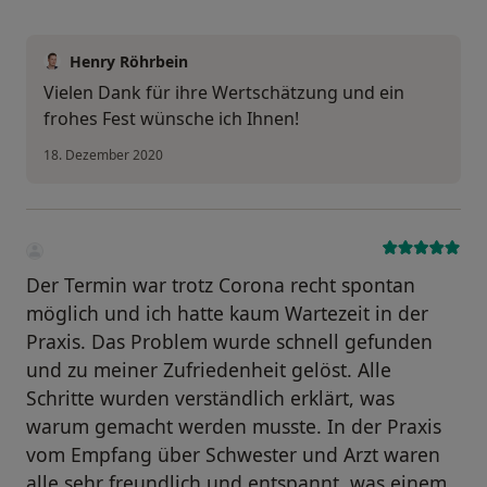
Henry Röhrbein
Vielen Dank für ihre Wertschätzung und ein
frohes Fest wünsche ich Ihnen!
18. Dezember 2020
Der Termin war trotz Corona recht spontan
möglich und ich hatte kaum Wartezeit in der
Praxis. Das Problem wurde schnell gefunden
und zu meiner Zufriedenheit gelöst. Alle
Schritte wurden verständlich erklärt, was
warum gemacht werden musste. In der Praxis
vom Empfang über Schwester und Arzt waren
alle sehr freundlich und entspannt, was einem