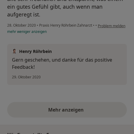
ein gutes Gefühl gibt, auch wenn man
aufgeregt ist.
28. Oktober 2020
•
Praxis Henry Röhrbein Zahnarzt
•
•
Problem melden
mehr
weniger
anzeigen
Henry Röhrbein
Gern geschehen, und danke für das positive
Feedback!
29. Oktober 2020
Mehr anzeigen
obige Stellungnahmen