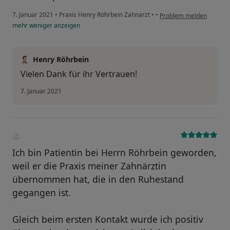
7. Januar 2021
•
Praxis Henry Röhrbein Zahnarzt
•
•
Problem melden
mehr
weniger
anzeigen
Henry Röhrbein
Vielen Dank für ihr Vertrauen!
7. Januar 2021
Ich bin Patientin bei Herrn Röhrbein geworden,
weil er die Praxis meiner Zahnärztin
übernommen hat, die in den Ruhestand
gegangen ist.
Gleich beim ersten Kontakt wurde ich positiv