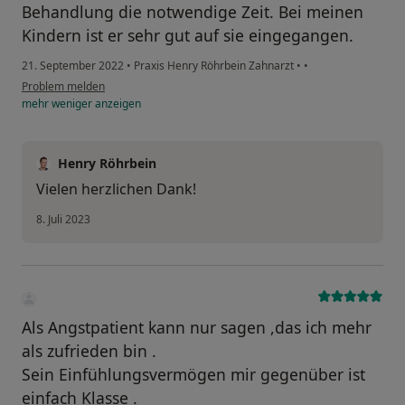
Behandlung die notwendige Zeit. Bei meinen
Kindern ist er sehr gut auf sie eingegangen.
21. September 2022
•
Praxis Henry Röhrbein Zahnarzt
•
•
Problem melden
mehr
weniger
anzeigen
Henry Röhrbein
Vielen herzlichen Dank!
8. Juli 2023
Als Angstpatient kann nur sagen ,das ich mehr
als zufrieden bin .
Sein Einfühlungsvermögen mir gegenüber ist
einfach Klasse .