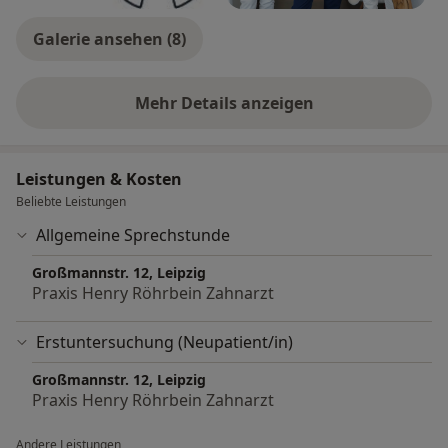
Galerie ansehen (8)
Mehr Details anzeigen
über Erfahrungen
Leistungen & Kosten
Beliebte Leistungen
Allgemeine Sprechstunde
Großmannstr. 12, Leipzig
Praxis Henry Röhrbein Zahnarzt
Erstuntersuchung (Neupatient/in)
Großmannstr. 12, Leipzig
Praxis Henry Röhrbein Zahnarzt
Andere Leistungen