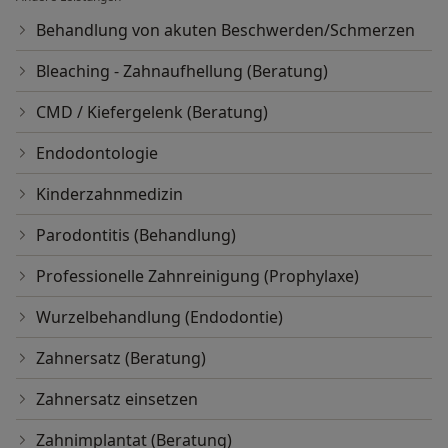
Behandlung von akuten Beschwerden/Schmerzen
Bleaching - Zahnaufhellung (Beratung)
CMD / Kiefergelenk (Beratung)
Endodontologie
Kinderzahnmedizin
Parodontitis (Behandlung)
Professionelle Zahnreinigung (Prophylaxe)
Wurzelbehandlung (Endodontie)
Zahnersatz (Beratung)
Zahnersatz einsetzen
Zahnimplantat (Beratung)