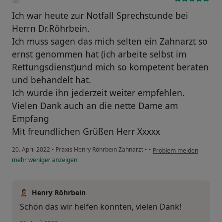
Ich war heute zur Notfall Sprechstunde bei
Herrn Dr.Röhrbein.
Ich muss sagen das mich selten ein Zahnarzt so
ernst genommen hat (ich arbeite selbst im
Rettungsdienst)und mich so kompetent beraten
und behandelt hat.
Ich würde ihn jederzeit weiter empfehlen.
Vielen Dank auch an die nette Dame am
Empfang
Mit freundlichen Grüßen Herr Xxxxx
20. April 2022
•
Praxis Henry Röhrbein Zahnarzt
•
•
Problem melden
mehr
weniger
anzeigen
Henry Röhrbein
Schön das wir helfen konnten, vielen Dank!