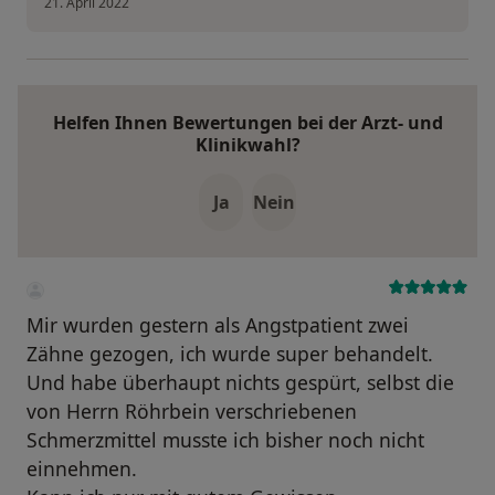
21. April 2022
Helfen Ihnen Bewertungen bei der Arzt- und
Klinikwahl?
Ja
Nein
Mir wurden gestern als Angstpatient zwei
Zähne gezogen, ich wurde super behandelt.
Und habe überhaupt nichts gespürt, selbst die
von Herrn Röhrbein verschriebenen
Schmerzmittel musste ich bisher noch nicht
einnehmen.