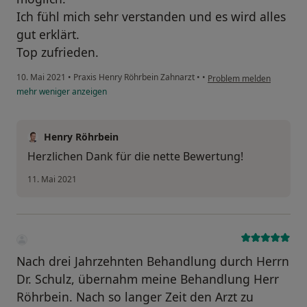
Ich fühl mich sehr verstanden und es wird alles
gut erklärt.
Top zufrieden.
10. Mai 2021
•
Praxis Henry Röhrbein Zahnarzt
•
•
Problem melden
mehr
weniger
anzeigen
Henry Röhrbein
Herzlichen Dank für die nette Bewertung!
11. Mai 2021
Nach drei Jahrzehnten Behandlung durch Herrn
Dr. Schulz, übernahm meine Behandlung Herr
Röhrbein. Nach so langer Zeit den Arzt zu