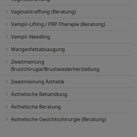
Vaginalstraffung (Beratung)
Vampir-Lifting / PRP-Therapie (Beratung)
Vampir-Needling
Wangenfettabsaugung
Zweitmeinung
Brustchirugie/Brustwiederherstellung
Zweitmeinung Ästhetik
Ästhetische Behandlung
Ästhetische Beratung
Ästhetische Gesichtschirurgie (Beratung)