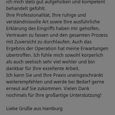
ich mich stets gut aufgehoben und kompetent
behandelt gefühlt.
Ihre Professionalität, Ihre ruhige und
verständnisvolle Art sowie Ihre ausführliche
Erklärung des Eingriffs haben mir geholfen,
Vertrauen zu fassen und den gesamten Prozess
mit Zuversicht zu durchlaufen. Auch das
Ergebnis der Operation hat meine Erwartungen
übertroffen. Ich fühle mich sowohl körperlich
als auch seelisch sehr viel wohler und bin
dankbar für Ihre exzellente Arbeit.
Ich kann Sie und Ihre Praxis uneingeschränkt
weiterempfehlen und werde bei Bedarf gerne
erneut auf Sie zukommen. Vielen Dank
nochmals für Ihre großartige Unterstützung!
Liebe Grüße aus Hamburg