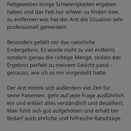
Fettgewebes einige Schwierigkeiten ergeben
haben und das Fett nur schwer zu finden bzw.
zu entfernen war, hat der Arzt die Situation sehr
professionell gemeistert.
Besonders gefällt mir das natürliche
Endergebnis. Es wurde nicht zu viel entfernt,
sondern genau die richtige Menge, sodass das
Ergebnis perfekt zu meinem Gesicht passt –
genauso, wie ich es mir vorgestellt hatte.
Der Arzt nimmt sich außerdem viel Zeit für
seine Patienten, geht auf jede Frage ausführlich
ein und erklärt alles verständlich und detailliert.
Man fühlt sich gut aufgehoben und erhält bei
Bedarf auch ehrliche und hilfreiche Ratschläge.