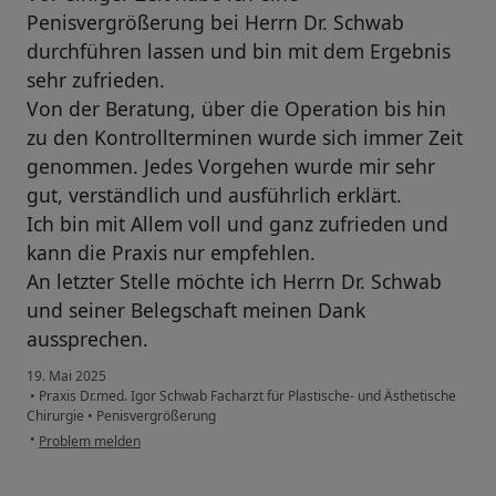
Penisvergrößerung bei Herrn Dr. Schwab
durchführen lassen und bin mit dem Ergebnis
sehr zufrieden.
Von der Beratung, über die Operation bis hin
zu den Kontrollterminen wurde sich immer Zeit
genommen. Jedes Vorgehen wurde mir sehr
gut, verständlich und ausführlich erklärt.
Ich bin mit Allem voll und ganz zufrieden und
kann die Praxis nur empfehlen.
An letzter Stelle möchte ich Herrn Dr. Schwab
und seiner Belegschaft meinen Dank
aussprechen.
19. Mai 2025
•
Praxis Dr.med. Igor Schwab Facharzt für Plastische- und Ästhetische
Chirurgie
•
Penisvergrößerung
•
Problem melden