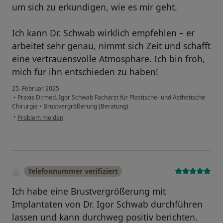
um sich zu erkundigen, wie es mir geht.
Ich kann Dr. Schwab wirklich empfehlen – er
arbeitet sehr genau, nimmt sich Zeit und schafft
eine vertrauensvolle Atmosphäre. Ich bin froh,
mich für ihn entschieden zu haben!
25. Februar 2025
•
Praxis Dr.med. Igor Schwab Facharzt für Plastische- und Ästhetische
Chirurgie
•
Brustvergrößerung (Beratung)
•
Problem melden
Telefonnummer verifiziert
Ich habe eine Brustvergrößerung mit
Implantaten von Dr. Igor Schwab durchführen
lassen und kann durchweg positiv berichten.