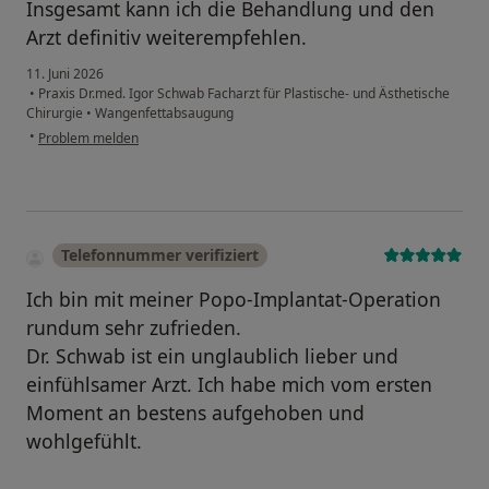
Insgesamt kann ich die Behandlung und den
Arzt definitiv weiterempfehlen.
11. Juni 2026
•
Praxis Dr.med. Igor Schwab Facharzt für Plastische- und Ästhetische
Chirurgie
•
Wangenfettabsaugung
•
Problem melden
Telefonnummer verifiziert
Ich bin mit meiner Popo-Implantat-Operation
rundum sehr zufrieden.
Dr. Schwab ist ein unglaublich lieber und
einfühlsamer Arzt. Ich habe mich vom ersten
Moment an bestens aufgehoben und
wohlgefühlt.