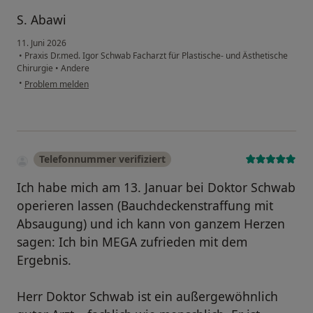
S. Abawi
11. Juni 2026
•
Praxis Dr.med. Igor Schwab Facharzt für Plastische- und Ästhetische
Chirurgie
•
Andere
•
Problem melden
Telefonnummer verifiziert
Ich habe mich am 13. Januar bei Doktor Schwab
operieren lassen (Bauchdeckenstraffung mit
Absaugung) und ich kann von ganzem Herzen
sagen: Ich bin MEGA zufrieden mit dem
Ergebnis.
Herr Doktor Schwab ist ein außergewöhnlich