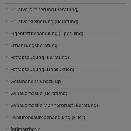
Brustvergrößerung (Beratung)
Brustverkleinerung (Beratung)
Eigenfettbehandlung (Lipofilling)
Ernährungsberatung
Fettabsaugung (Beratung)
Fettabsaugung (Liposuktion)
Gesundheits-Check-up
Gynäkomastie (Beratung)
Gynäkomastie Männerbrust (Beratung)
Hyaluronsäurebehandlung (Filler)
Intimästhetik