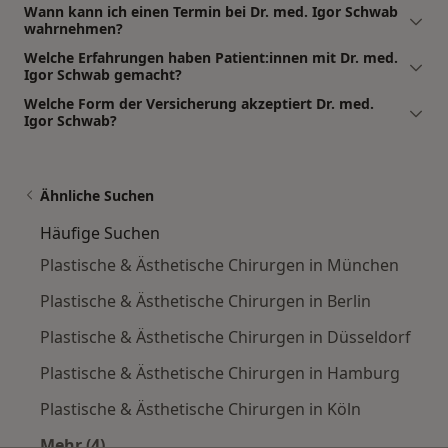
Wann kann ich einen Termin bei Dr. med. Igor Schwab
wahrnehmen?
Welche Erfahrungen haben Patient:innen mit Dr. med.
Igor Schwab gemacht?
Welche Form der Versicherung akzeptiert Dr. med.
Igor Schwab?
Ähnliche Suchen
Häufige Suchen
Plastische & Ästhetische Chirurgen in München
Plastische & Ästhetische Chirurgen in Berlin
Plastische & Ästhetische Chirurgen in Düsseldorf
Plastische & Ästhetische Chirurgen in Hamburg
Plastische & Ästhetische Chirurgen in Köln
Mehr (4)