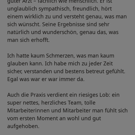
guter Arzt – fachlich wie menschlich. Er ist
unglaublich sympathisch, freundlich, hört
einem wirklich zu und versteht genau, was man
sich wünscht. Seine Ergebnisse sind sehr
natürlich und wunderschön, genau das, was
man sich erhofft.
Ich hatte kaum Schmerzen, was man kaum
glauben kann. Ich habe mich zu jeder Zeit
sicher, verstanden und bestens betreut gefühlt.
Egal was war er war immer da.
Auch die Praxis verdient ein riesiges Lob: ein
super nettes, herzliches Team, tolle
Mitarbeiterinnen und Mitarbeiter man fühlt sich
vom ersten Moment an wohl und gut
aufgehoben.