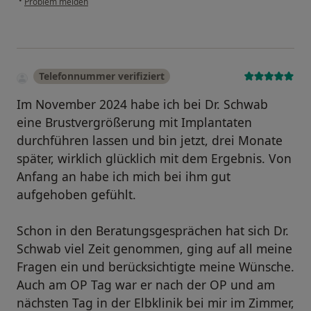
•
Problem melden
Telefonnummer verifiziert
Im November 2024 habe ich bei Dr. Schwab
eine Brustvergrößerung mit Implantaten
durchführen lassen und bin jetzt, drei Monate
später, wirklich glücklich mit dem Ergebnis. Von
Anfang an habe ich mich bei ihm gut
aufgehoben gefühlt.
Schon in den Beratungsgesprächen hat sich Dr.
Schwab viel Zeit genommen, ging auf all meine
Fragen ein und berücksichtigte meine Wünsche.
Auch am OP Tag war er nach der OP und am
nächsten Tag in der Elbklinik bei mir im Zimmer,