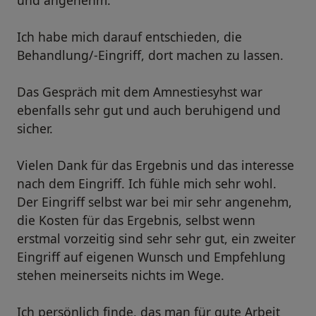
und angenehm.
Ich habe mich darauf entschieden, die
Behandlung/-Eingriff, dort machen zu lassen.
Das Gespräch mit dem Amnestiesyhst war
ebenfalls sehr gut und auch beruhigend und
sicher.
Vielen Dank für das Ergebnis und das interesse
nach dem Eingriff. Ich fühle mich sehr wohl.
Der Eingriff selbst war bei mir sehr angenehm,
die Kosten für das Ergebnis, selbst wenn
erstmal vorzeitig sind sehr sehr gut, ein zweiter
Eingriff auf eigenen Wunsch und Empfehlung
stehen meinerseits nichts im Wege.
Ich persönlich finde, das man für gute Arbeit