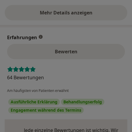
Mehr Details anzeigen
über die Adresse
Erfahrungen
Bewerten
64 Bewertungen
Am häufigsten von Patienten erwähnt
Ausführliche Erklärung
Behandlungserfolg
Engagement während des Termins
Jede einzelne Bewertungen ist wichtig. Wir