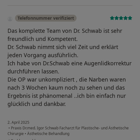
Telefonnummer verifiziert
Das komplette Team von Dr. Schwab ist sehr
freundlich und Kompetent.
Dr. Schwab nimmt sich viel Zeit und erklärt
jeden Vorgang ausführlich.
Ich habe von Dr.Schwab eine Augenlidkorrektur
durchführen lassen.
Die OP war unkompliziert , die Narben waren
nach 3 Wochen kaum noch zu sehen und das
Ergebnis ist phänomenal ..ich bin einfach nur
glücklich und dankbar.
2. April 2025
•
Praxis Dr.med. Igor Schwab Facharzt für Plastische- und Ästhetische
Chirurgie
•
Ästhetische Behandlung