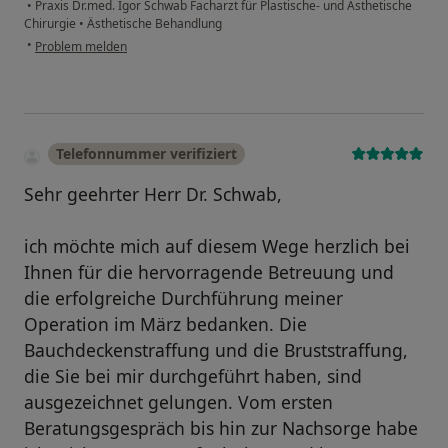
•
Praxis Dr.med. Igor Schwab Facharzt für Plastische- und Ästhetische
Chirurgie
•
Ästhetische Behandlung
•
Problem melden
Telefonnummer verifiziert
Sehr geehrter Herr Dr. Schwab,
ich möchte mich auf diesem Wege herzlich bei
Ihnen für die hervorragende Betreuung und
die erfolgreiche Durchführung meiner
Operation im März bedanken. Die
Bauchdeckenstraffung und die Bruststraffung,
die Sie bei mir durchgeführt haben, sind
ausgezeichnet gelungen. Vom ersten
Beratungsgespräch bis hin zur Nachsorge habe