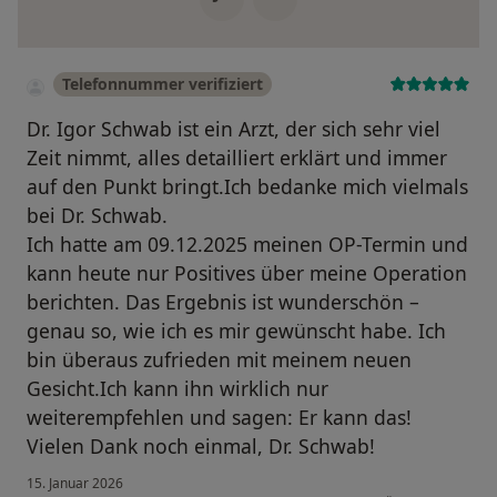
Telefonnummer verifiziert
Dr. Igor Schwab ist ein Arzt, der sich sehr viel
Zeit nimmt, alles detailliert erklärt und immer
auf den Punkt bringt.Ich bedanke mich vielmals
bei Dr. Schwab.
Ich hatte am 09.12.2025 meinen OP-Termin und
kann heute nur Positives über meine Operation
berichten. Das Ergebnis ist wunderschön –
genau so, wie ich es mir gewünscht habe. Ich
bin überaus zufrieden mit meinem neuen
Gesicht.Ich kann ihn wirklich nur
weiterempfehlen und sagen: Er kann das!
Vielen Dank noch einmal, Dr. Schwab!
15. Januar 2026