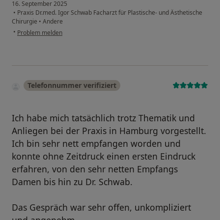
16. September 2025
•
Praxis Dr.med. Igor Schwab Facharzt für Plastische- und Ästhetische
Chirurgie
•
Andere
•
Problem melden
Telefonnummer verifiziert
Ich habe mich tatsächlich trotz Thematik und
Anliegen bei der Praxis in Hamburg vorgestellt.
Ich bin sehr nett empfangen worden und
konnte ohne Zeitdruck einen ersten Eindruck
erfahren, von den sehr netten Empfangs
Damen bis hin zu Dr. Schwab.
Das Gespräch war sehr offen, unkompliziert