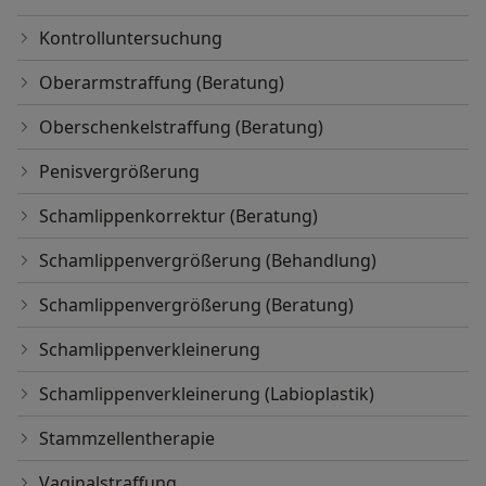
Kontrolluntersuchung
Oberarmstraffung (Beratung)
Oberschenkelstraffung (Beratung)
Penisvergrößerung
Schamlippenkorrektur (Beratung)
Schamlippenvergrößerung (Behandlung)
Schamlippenvergrößerung (Beratung)
Schamlippenverkleinerung
Schamlippenverkleinerung (Labioplastik)
Stammzellentherapie
Vaginalstraffung