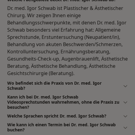
Dr. med. Igor Schwab ist Plastischer & Ästhetischer
Chirurg. Wir zeigen Ihnen einige
Behandlungsschwerpunkte, mit denen Dr. med. Igor
Schwab besonders viel Erfahrung hat: Allgemeine
Sprechstunde, Erstuntersuchung (Neupatient/in),
Behandlung von akuten Beschwerden/Schmerzen,
Kontrolluntersuchung, Ernährungsberatung,
Gesundheits-Check-up, Augenbrauenlift, Ästhetische
Beratung, Ästhetische Behandlung, Ästhetische
Gesichtschirurgie (Beratung).
Wo befindet sich die Praxis von Dr. med. Igor
Schwab?
Kann ich bei Dr. med. Igor Schwab
Videosprechstunden wahrnehmen, ohne die Praxis zu
besuchen?
Welche Sprachen spricht Dr. med. Igor Schwab?
Wie kann ich einen Termin bei Dr. med. Igor Schwab
buchen?