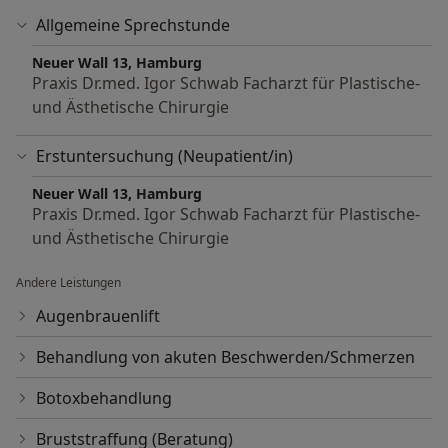
Allgemeine Sprechstunde
Neuer Wall 13, Hamburg
Praxis Dr.med. Igor Schwab Facharzt für Plastische-
und Ästhetische Chirurgie
Erstuntersuchung (Neupatient/in)
Neuer Wall 13, Hamburg
Praxis Dr.med. Igor Schwab Facharzt für Plastische-
und Ästhetische Chirurgie
Andere Leistungen
Augenbrauenlift
Behandlung von akuten Beschwerden/Schmerzen
Botoxbehandlung
Bruststraffung (Beratung)