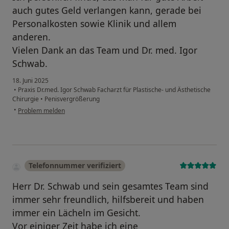
auch gutes Geld verlangen kann, gerade bei
Personalkosten sowie Klinik und allem
anderen.
Vielen Dank an das Team und Dr. med. Igor
Schwab.
18. Juni 2025
•
Praxis Dr.med. Igor Schwab Facharzt für Plastische- und Ästhetische
Chirurgie
•
Penisvergrößerung
•
Problem melden
Telefonnummer verifiziert
Herr Dr. Schwab und sein gesamtes Team sind
immer sehr freundlich, hilfsbereit und haben
immer ein Lächeln im Gesicht.
Vor einiger Zeit habe ich eine