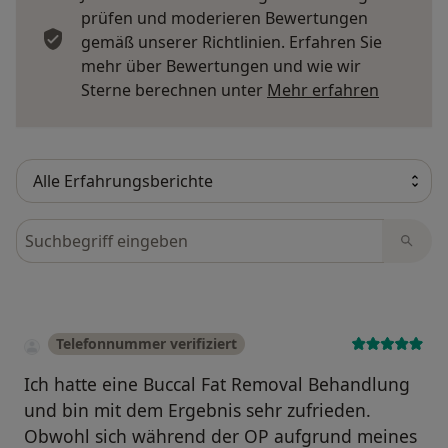
prüfen und moderieren Bewertungen
gemäß unserer Richtlinien. Erfahren Sie
mehr über Bewertungen und wie wir
Mehr übe
Sterne berechnen unter
Mehr erfahren
Bewertungen durchsuchen
Telefonnummer verifiziert
Ich hatte eine Buccal Fat Removal Behandlung
und bin mit dem Ergebnis sehr zufrieden.
Obwohl sich während der OP aufgrund meines