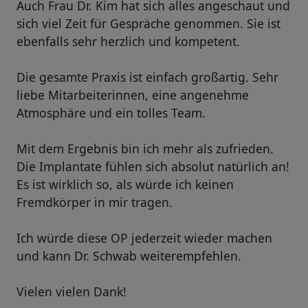
Auch Frau Dr. Kim hat sich alles angeschaut und
sich viel Zeit für Gespräche genommen. Sie ist
ebenfalls sehr herzlich und kompetent.
Die gesamte Praxis ist einfach großartig. Sehr
liebe Mitarbeiterinnen, eine angenehme
Atmosphäre und ein tolles Team.
Mit dem Ergebnis bin ich mehr als zufrieden.
Die Implantate fühlen sich absolut natürlich an!
Es ist wirklich so, als würde ich keinen
Fremdkörper in mir tragen.
Ich würde diese OP jederzeit wieder machen
und kann Dr. Schwab weiterempfehlen.
Vielen vielen Dank!