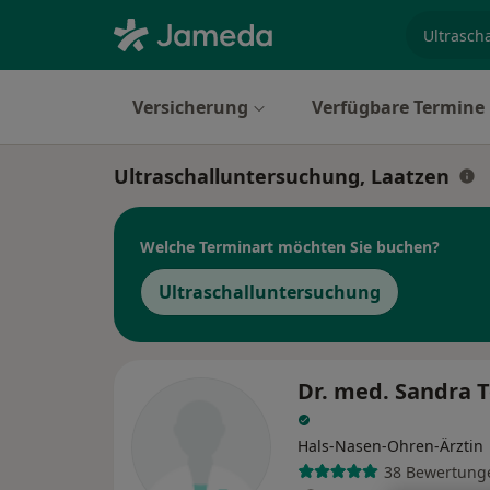
Fachgebi
Versicherung
Verfügbare Termine
Ultraschalluntersuchung, Laatzen
Welche Terminart möchten Sie buchen?
Ultraschalluntersuchung
Dr. med. Sandra 
Hals-Nasen-Ohren-Ärztin
38 Bewertung