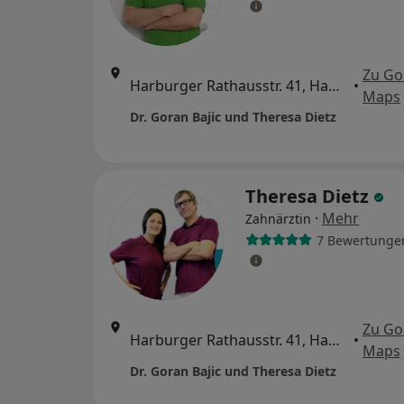
Zu Go
Harburger Rathausstr. 41, Hamburg
•
Maps
Dr. Goran Bajic und Theresa Dietz
Theresa Dietz
·
Mehr
Zahnärztin
7 Bewertunge
Zu Go
Harburger Rathausstr. 41, Hamburg
•
Maps
Dr. Goran Bajic und Theresa Dietz