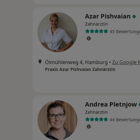
Azar Pishvaian
Zahnärztin
45 Bewertung
Ölmühlenweg 4, Hamburg
•
Zu Google 
Praxis Azar Pishvaian Zahnärztin
Andrea Pletnjow
Zahnärztin
44 Bewertung