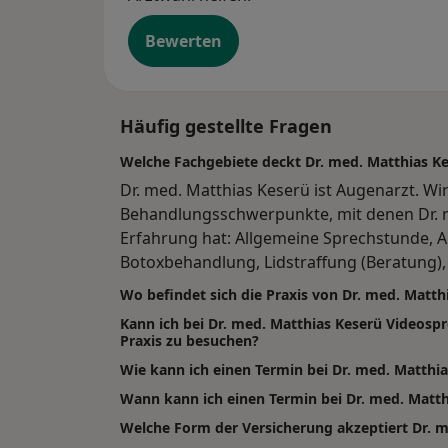
Bewerten
Häufig gestellte Fragen
Welche Fachgebiete deckt Dr. med. Matthias K
Dr. med. Matthias Keserü ist Augenarzt. Wi
Behandlungsschwerpunkte, mit denen Dr. m
Erfahrung hat: Allgemeine Sprechstunde, 
Botoxbehandlung, Lidstraffung (Beratung)
Wo befindet sich die Praxis von Dr. med. Matth
Kann ich bei Dr. med. Matthias Keserü Videos
Praxis zu besuchen?
Wie kann ich einen Termin bei Dr. med. Matthi
Wann kann ich einen Termin bei Dr. med. Mat
Welche Form der Versicherung akzeptiert Dr. m