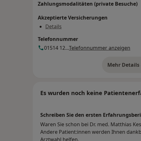
Zahlungsmodalitäten (private Besuche)
Akzeptierte Versicherungen
Details
Telefonnummer
01514 12...
Telefonnummer anzeigen
Mehr Details
üb
Es wurden noch keine Patientenerf
Schreiben Sie den ersten Erfahrungsberi
Waren Sie schon bei Dr. med. Matthias Kes
Andere Patient:innen werden Ihnen dankba
Arztwahl helfen.