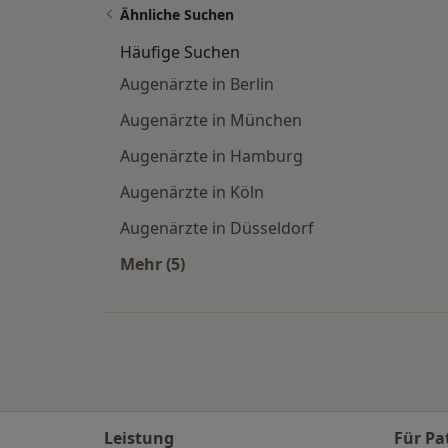
Ähnliche Suchen
Häufige Suchen
Augenärzte in Berlin
Augenärzte in München
Augenärzte in Hamburg
Augenärzte in Köln
Augenärzte in Düsseldorf
Mehr (5)
Mehr in der Kategorie: Häufige Such
Leistung
Für Pa