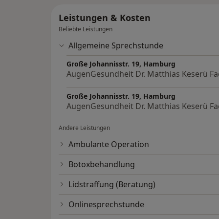
Leistungen & Kosten
Beliebte Leistungen
Allgemeine Sprechstunde
Große Johannisstr. 19, Hamburg
AugenGesundheit Dr. Matthias Keserü Fa
Große Johannisstr. 19, Hamburg
AugenGesundheit Dr. Matthias Keserü Fa
Andere Leistungen
Ambulante Operation
Botoxbehandlung
Lidstraffung (Beratung)
Onlinesprechstunde