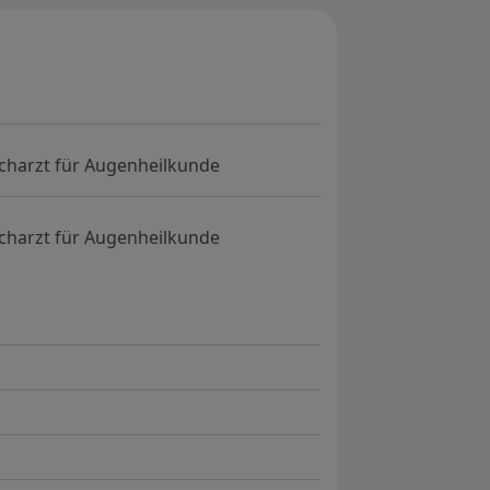
charzt für Augenheilkunde
charzt für Augenheilkunde